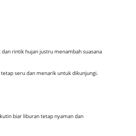
 dan rintik hujan justru menambah suasana
 tetap seru dan menarik untuk dikunjungi.
ikutin biar liburan tetap nyaman dan