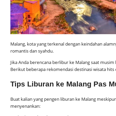
Malang, kota yang terkenal dengan keindahan alamn
romantis dan syahdu.
Jika Anda berencana berlibur ke Malang saat musim 
Berikut beberapa rekomendasi destinasi wisata hits 
Tips Liburan ke Malang Pas 
Buat kalian yang pengen liburan ke Malang meskipun 
menyenankan: