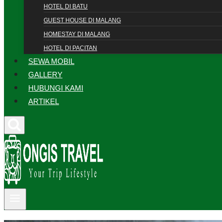
HOTEL DI BATU
GUEST HOUSE DI MALANG
HOMESTAY DI MALANG
HOTEL DI PACITAN
SEWA MOBIL
GALLERY
HUBUNGI KAMI
ARTIKEL