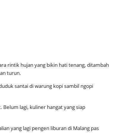
ra rintik hujan yang bikin hati tenang, ditambah
an turun.
duduk santai di warung kopi sambil ngopi
 Belum lagi, kuliner hangat yang siap
lian yang lagi pengen liburan di Malang pas