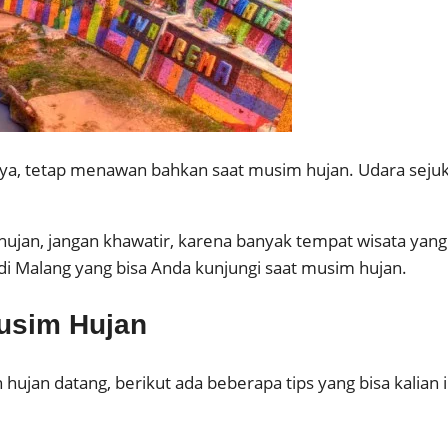
ya, tetap menawan bahkan saat musim hujan. Udara sejuk
hujan, jangan khawatir, karena banyak tempat wisata yang
di Malang yang bisa Anda kunjungi saat musim hujan.
Musim Hujan
hujan datang, berikut ada beberapa tips yang bisa kalian 