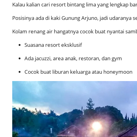
Kalau kalian cari resort bintang lima yang lengkap ba
Posisinya ada di kaki Gunung Arjuno, jadi udaranya 
Kolam renang air hangatnya cocok buat nyantai sam
Suasana resort eksklusif
Ada jacuzzi, area anak, restoran, dan gym
Cocok buat liburan keluarga atau honeymoon