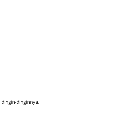
 dingin-dinginnya.