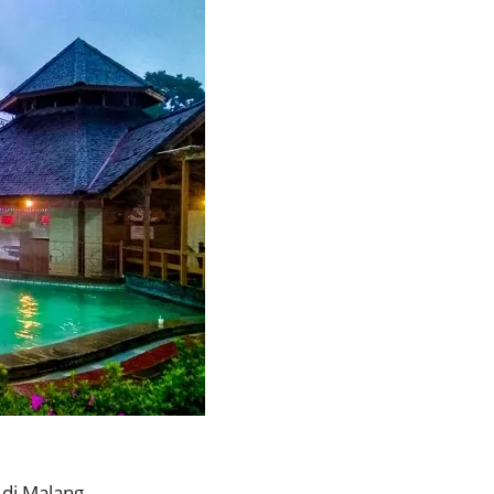
 di Malang