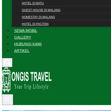
HOTEL DI BATU
GUEST HOUSE DI MALANG
HOMESTAY DI MALANG
HOTEL DI PACITAN
SEWA MOBIL
GALLERY
HUBUNGI KAMI
ARTIKEL