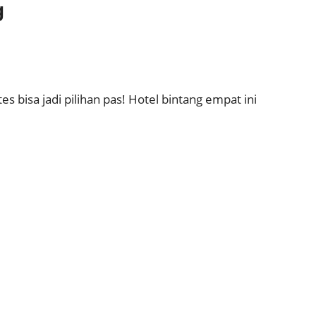
g
es bisa jadi pilihan pas! Hotel bintang empat ini