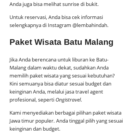
Anda juga bisa melihat sunrise di bukit.
Untuk reservasi, Anda bisa cek informasi
selengkapnya di Instagram @lembahindah.
Paket Wisata Batu Malang
Jika Anda berencana untuk liburan ke Batu-
Malang dalam waktu dekat, sudahkan Anda
memilih paket wisata yang sesuai kebutuhan?
Kini semuanya bisa diatur sesuai budget dan
keinginan Anda, melalui jasa travel agent
profesional, seperti
Ongistravel
.
Kami menyediakan berbagai pilihan paket wisata
Jawa timur populer. Anda tinggal pilih yang sesuai
keinginan dan budget.