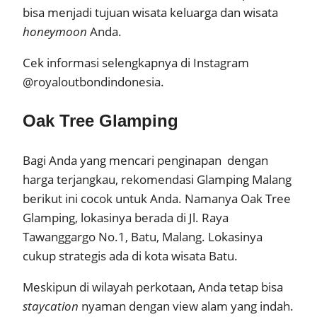
bisa menjadi tujuan wisata keluarga dan wisata
honeymoon
Anda.
Cek informasi selengkapnya di Instagram
@royaloutbondindonesia.
Oak Tree Glamping
Bagi Anda yang mencari penginapan dengan
harga terjangkau, rekomendasi Glamping Malang
berikut ini cocok untuk Anda. Namanya Oak Tree
Glamping, lokasinya berada di Jl. Raya
Tawanggargo No.1, Batu, Malang. Lokasinya
cukup strategis ada di kota wisata Batu.
Meskipun di wilayah perkotaan, Anda tetap bisa
staycation
nyaman dengan view alam yang indah.