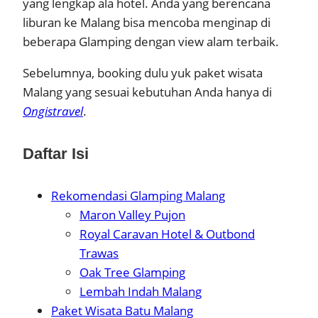
yang lengkap ala hotel. Anda yang berencana
liburan ke Malang bisa mencoba menginap di
beberapa Glamping dengan view alam terbaik.
Sebelumnya, booking dulu yuk paket wisata
Malang yang sesuai kebutuhan Anda hanya di
Ongistravel
.
Daftar Isi
Rekomendasi Glamping Malang
Maron Valley Pujon
Royal Caravan Hotel & Outbond
Trawas
Oak Tree Glamping
Lembah Indah Malang
Paket Wisata Batu Malang