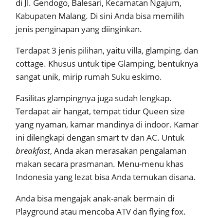
di Jl. Gendogo, Balesari, Kecamatan Ngajum,
Kabupaten Malang. Di sini Anda bisa memilih
jenis penginapan yang diinginkan.
Terdapat 3 jenis pilihan, yaitu villa, glamping, dan
cottage. Khusus untuk tipe Glamping, bentuknya
sangat unik, mirip rumah Suku eskimo.
Fasilitas glampingnya juga sudah lengkap.
Terdapat air hangat, tempat tidur Queen size
yang nyaman, kamar mandinya di indoor. Kamar
ini dilengkapi dengan smart tv dan AC. Untuk
breakfast
, Anda akan merasakan pengalaman
makan secara prasmanan. Menu-menu khas
Indonesia yang lezat bisa Anda temukan disana.
Anda bisa mengajak anak-anak bermain di
Playground atau mencoba ATV dan flying fox.