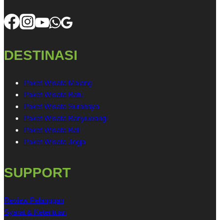
DESTINASI
Paket Wisata Malang
Paket Wisata Batu
Paket Wisata Surabaya
Paket Wisata Banyuwangi
Paket Wisata Bali
Paket Wisata Jogja
SUPPORT
Review Pelanggan
Syarat & Ketentuan