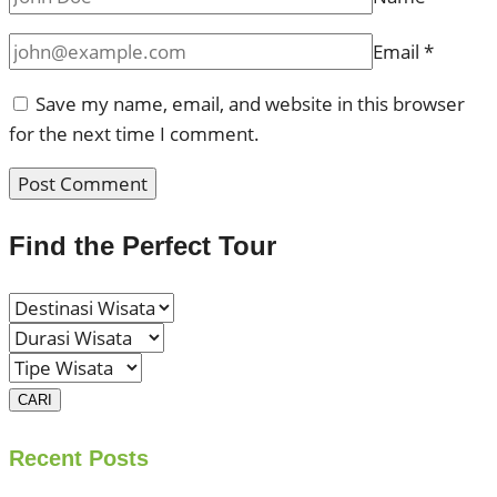
Email
*
Save my name, email, and website in this browser
for the next time I comment.
Find the Perfect Tour
CARI
Recent Posts