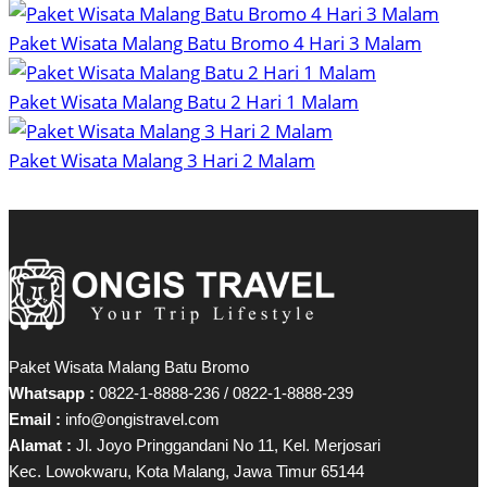
Paket Wisata Malang Batu Bromo 4 Hari 3 Malam
Paket Wisata Malang Batu 2 Hari 1 Malam
Paket Wisata Malang 3 Hari 2 Malam
Paket Wisata Malang Batu Bromo
Whatsapp :
0822-1-8888-236 / 0822-1-8888-239
Email :
info@ongistravel.com
Alamat :
Jl. Joyo Pringgandani No 11, Kel. Merjosari
Kec. Lowokwaru, Kota Malang, Jawa Timur 65144