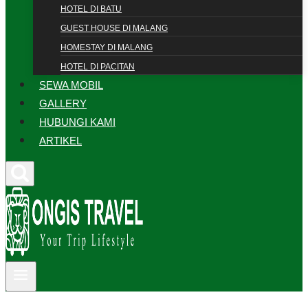
HOTEL DI BATU
GUEST HOUSE DI MALANG
HOMESTAY DI MALANG
HOTEL DI PACITAN
SEWA MOBIL
GALLERY
HUBUNGI KAMI
ARTIKEL