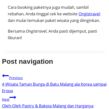
Cara booking paketnya juga mudah, sambil
rebahan, Anda tinggal cek ke website
Ongistravel
dan mulai temukan paket wisata yang diinginkan.
Bersama
Ongistravel
, Anda pasti dijemput, pasti
liburan!
Post navigation
Previous
4 Wisata Taman Bunga di Batu Malang ala Korea sampai
Eropa
Next
Oleh-Oleh Pastry & Bakpia Malang dan Harganya