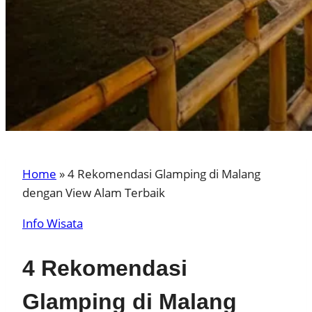
Home
»
4 Rekomendasi Glamping di Malang
dengan View Alam Terbaik
Info Wisata
4 Rekomendasi
Glamping di Malang