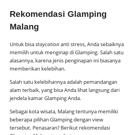
Rekomendasi Glamping
Malang
Untuk bisa
staycation
anti stress, Anda sebaiknya
memilih untuk menginap di Glamping. Salah satu
alasannya, karena jenis penginapan ini biasanya
memberikan kelebihan.
Salah satu kelebihannya adalah pemandangan
alam terbaik, yang bisa Anda lihat langsung dari
jendela kamar Glamping Anda.
Sebagai kota wisata, Malang tentunya memiliki
beberapa pilihan Glamping dengan view
tersebut. Penasaran? Berikut rekomendasi