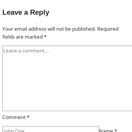
Leave a Reply
Your email address will not be published.
Required
fields are marked
*
Comment
*
Name
*