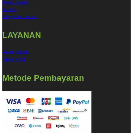
Tanya Jawab
Kontak
Kebijakan Privasi
LAYANAN
Paket Wisata
Sewa Mobil
Metode Pembayaran