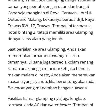
taman yang penuh dengan daun dan bunga?
Coba saja menginap di Royal Caravan Hotel &
Outbound Malang. Lokasinya berada di Jl. Raya
Trawas RW. 17, Trawas. Tempat ini termasuk
hotel bintang 2, tetapi memiliki area Glamping
dengan view alam yang indah.
Saat berjalan ke area Glamping, Anda akan
menemukan ornament
vintage
di area
tamannya. Di sana juga tersedia kolam renang
ramah anak hingga mini market. Jika hendak
makan malam di resto, Anda akan menemukan
suasana yang syahdu. Jika beruntung, akan ada
live music
yang menambah hangat suasana.
Fasilitas kamar glamping nya juga lengkap,
termasuk ada AC dan
water
heater
. Tempat ini