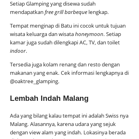
Setiap Glamping yang disewa sudah
mendapatkan
free
grill
barbeque
lengkap.
Tempat menginap di Batu ini cocok untuk tujuan
wisata keluarga dan wisata
honeymoon
. Setiap
kamar juga sudah dilengkapi AC, TV, dan toilet
indoor
.
Tersedia juga kolam renang dan resto dengan
makanan yang enak. Cek informasi lengkapnya di
@oaktree_glamping.
Lembah Indah Malang
Ada yang bilang kalau tempat ini adalah Swiss nya
Malang. Alasannya, karena udara yang sejuk
dengan view alam yang indah. Lokasinya berada