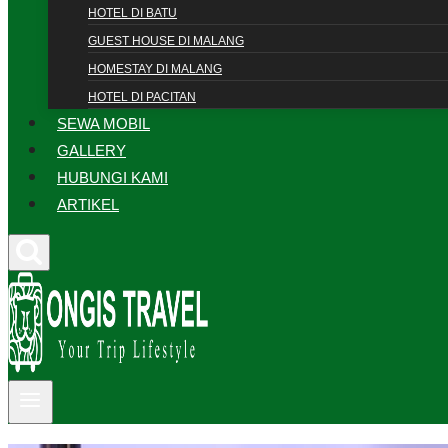
HOTEL DI BATU
GUEST HOUSE DI MALANG
HOMESTAY DI MALANG
HOTEL DI PACITAN
SEWA MOBIL
GALLERY
HUBUNGI KAMI
ARTIKEL