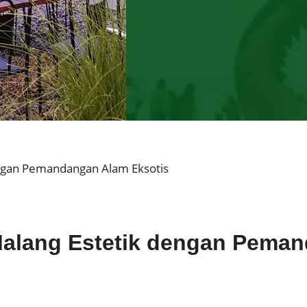
ngan Pemandangan Alam Eksotis
Malang Estetik dengan Peman