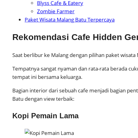
Blyss Cafe & Eatery
Zombie Farmer
Paket Wisata Malang Batu Terpercaya
Rekomendasi Cafe Hidden Ge
Saat berlibur ke Malang dengan pilihan paket wisata
Tempatnya sangat nyaman dan rata-rata berada cukup
tempat ini bersama keluarga.
Bagian interior dari sebuah cafe menjadi bagian pe
Batu dengan view terbaik:
Kopi Pemain Lama