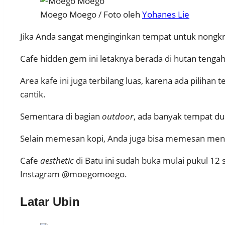
Moego Moego / Foto oleh
Yohanes Lie
Jika Anda sangat menginginkan tempat untuk nongkr
Cafe hidden gem ini letaknya berada di hutan tengah
Area kafe ini juga terbilang luas, karena ada pilihan
cantik.
Sementara di bagian
outdoor
, ada banyak tempat du
Selain memesan kopi, Anda juga bisa memesan menu fa
Cafe
aesthetic
di Batu ini sudah buka mulai pukul 12 s
Instagram @moegomoego.
Latar Ubin