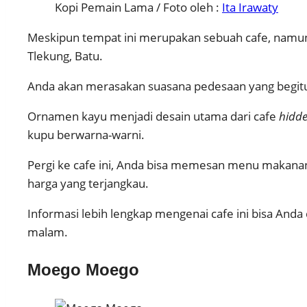
Kopi Pemain Lama / Foto oleh :
Ita Irawaty
Meskipun tempat ini merupakan sebuah cafe, namun 
Tlekung, Batu.
Anda akan merasakan suasana pedesaan yang begitu k
Ornamen kayu menjadi desain utama dari cafe
hidd
kupu berwarna-warni.
Pergi ke cafe ini, Anda bisa memesan menu makanan 
harga yang terjangkau.
Informasi lebih lengkap mengenai cafe ini bisa And
malam.
Moego Moego