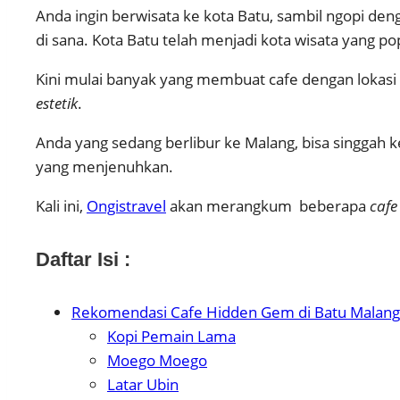
Anda ingin berwisata ke kota Batu, sambil ngopi d
di sana. Kota Batu telah menjadi kota wisata yang 
Kini mulai banyak yang membuat cafe dengan lokasi
estetik
.
Anda yang sedang berlibur ke Malang, bisa singgah 
yang menjenuhkan.
Kali ini,
Ongistravel
akan merangkum beberapa
cafe
Daftar Isi :
Rekomendasi Cafe Hidden Gem di Batu Malang
Kopi Pemain Lama
Moego Moego
Latar Ubin