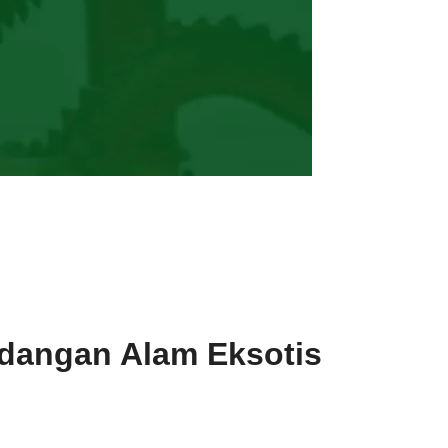
dangan Alam Eksotis