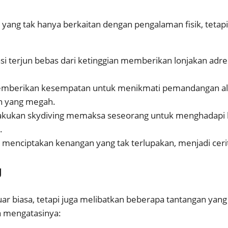
ng tak hanya berkaitan dengan pengalaman fisik, tetapi 
si terjun bebas dari ketinggian memberikan lonjakan adr
mberikan kesempatan untuk menikmati pemandangan alam 
an yang megah.
kukan skydiving memaksa seseorang untuk menghadapi k
.
 menciptakan kenangan yang tak terlupakan, menjadi cerita
g
biasa, tetapi juga melibatkan beberapa tantangan yang p
a mengatasinya: