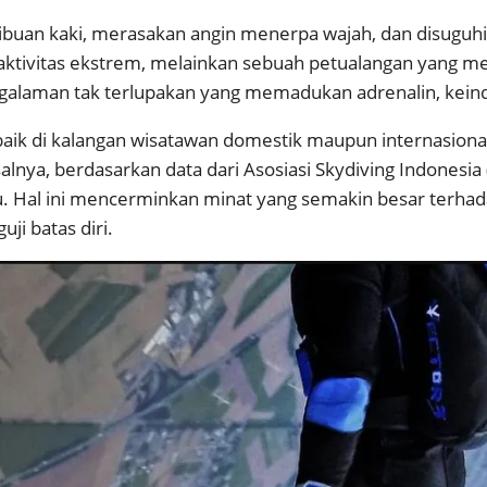
 ribuan kaki, merasakan angin menerpa wajah, dan disug
r aktivitas ekstrem, melainkan sebuah petualangan yang 
galaman tak terlupakan yang memadukan adrenalin, keind
, baik di kalangan wisatawan domestik maupun internasion
alnya, berdasarkan data dari Asosiasi Skydiving Indonesia
. Hal ini mencerminkan minat yang semakin besar terhada
i batas diri.