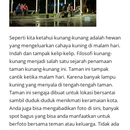
Seperti kita ketahui kunang-kunang adalah hewan
yang mengeluarkan cahaya kuning di malam hari.
Indah dan tampak kelip-kelip. Filosofi kunang-
kunang menjadi salah satu sejarah penamaan
taman kunang-kunang ini. Taman ini tampak
cantik ketika malam hari. Karena banyak lampu
kuning yang menyala di tengah-tengah taman.
Taman ini sengaja dibuat untuk lokasi bersantai
sambil duduk-duduk menikmati keramaian kota.
Anda juga bisa mengabadikan foto di sini, banyak
spot bagus yang bisa anda manfaatkan untuk
berfoto bersama teman atau keluarga. Tidak ada