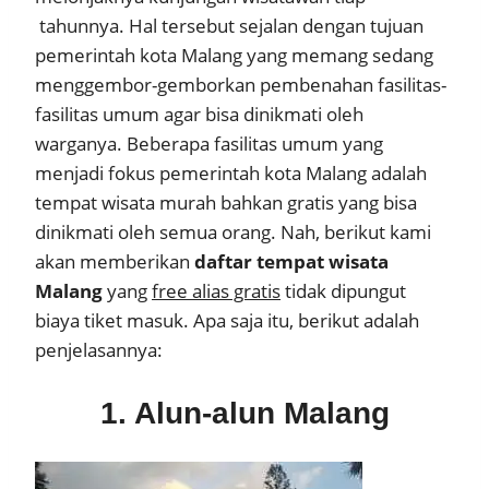
tahunnya. Hal tersebut sejalan dengan tujuan
pemerintah kota Malang yang memang sedang
menggembor-gemborkan pembenahan fasilitas-
fasilitas umum agar bisa dinikmati oleh
warganya. Beberapa fasilitas umum yang
menjadi fokus pemerintah kota Malang adalah
tempat wisata murah bahkan gratis yang bisa
dinikmati oleh semua orang. Nah, berikut kami
akan memberikan
daftar tempat wisata
Malang
yang
free alias gratis
tidak dipungut
biaya tiket masuk. Apa saja itu, berikut adalah
penjelasannya:
1. Alun-alun Malang