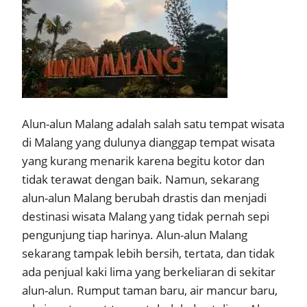
Alun-alun Malang adalah salah satu tempat wisata
di Malang yang dulunya dianggap tempat wisata
yang kurang menarik karena begitu kotor dan
tidak terawat dengan baik. Namun, sekarang
alun-alun Malang berubah drastis dan menjadi
destinasi wisata Malang yang tidak pernah sepi
pengunjung tiap harinya. Alun-alun Malang
sekarang tampak lebih bersih, tertata, dan tidak
ada penjual kaki lima yang berkeliaran di sekitar
alun-alun. Rumput taman baru, air mancur baru,