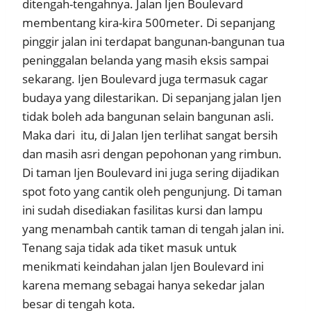
ditengah-tengahnya. Jalan Ijen Boulevard
membentang kira-kira 500meter. Di sepanjang
pinggir jalan ini terdapat bangunan-bangunan tua
peninggalan belanda yang masih eksis sampai
sekarang. Ijen Boulevard juga termasuk cagar
budaya yang dilestarikan. Di sepanjang jalan Ijen
tidak boleh ada bangunan selain bangunan asli.
Maka dari itu, di Jalan Ijen terlihat sangat bersih
dan masih asri dengan pepohonan yang rimbun.
Di taman Ijen Boulevard ini juga sering dijadikan
spot foto yang cantik oleh pengunjung. Di taman
ini sudah disediakan fasilitas kursi dan lampu
yang menambah cantik taman di tengah jalan ini.
Tenang saja tidak ada tiket masuk untuk
menikmati keindahan jalan Ijen Boulevard ini
karena memang sebagai hanya sekedar jalan
besar di tengah kota.