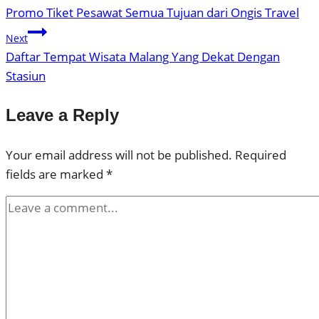
Promo Tiket Pesawat Semua Tujuan dari Ongis Travel
Next
Daftar Tempat Wisata Malang Yang Dekat Dengan
Stasiun
Leave a Reply
Your email address will not be published.
Required
fields are marked
*