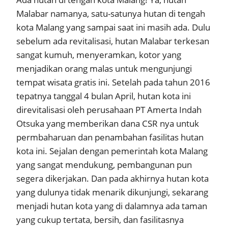
Malabar namanya, satu-satunya hutan di tengah
kota Malang yang sampai saat ini masih ada. Dulu
sebelum ada revitalisasi, hutan Malabar terkesan
sangat kumuh, menyeramkan, kotor yang
menjadikan orang malas untuk mengunjungi
tempat wisata gratis ini. Setelah pada tahun 2016
tepatnya tanggal 4 bulan April, hutan kota ini
direvitalisasi oleh perusahaan PT Amerta Indah
Otsuka yang memberikan dana CSR nya untuk
permbaharuan dan penambahan fasilitas hutan
kota ini. Sejalan dengan pemerintah kota Malang
yang sangat mendukung, pembangunan pun
segera dikerjakan. Dan pada akhirnya hutan kota
yang dulunya tidak menarik dikunjungi, sekarang
menjadi hutan kota yang di dalamnya ada taman
yang cukup tertata, bersih, dan fasilitasnya