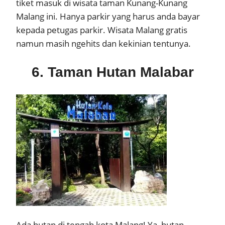
tiket masuk di wisata taman Kunang-Kunang
Malang ini. Hanya parkir yang harus anda bayar
kepada petugas parkir. Wisata Malang gratis
namun masih ngehits dan kekinian tentunya.
6. Taman Hutan Malabar
Ada hutan di tengah kota Malang! Ya, hutan