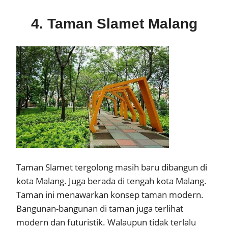
4. Taman Slamet Malang
Taman Slamet tergolong masih baru dibangun di
kota Malang. Juga berada di tengah kota Malang.
Taman ini menawarkan konsep taman modern.
Bangunan-bangunan di taman juga terlihat
modern dan futuristik. Walaupun tidak terlalu