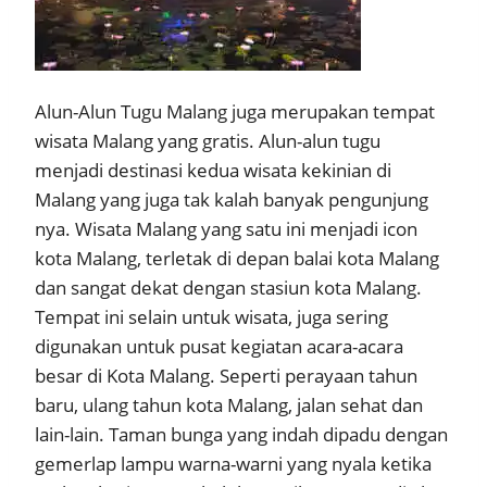
Alun-Alun Tugu Malang juga merupakan tempat
wisata Malang yang gratis. Alun-alun tugu
menjadi destinasi kedua wisata kekinian di
Malang yang juga tak kalah banyak pengunjung
nya. Wisata Malang yang satu ini menjadi icon
kota Malang, terletak di depan balai kota Malang
dan sangat dekat dengan stasiun kota Malang.
Tempat ini selain untuk wisata, juga sering
digunakan untuk pusat kegiatan acara-acara
besar di Kota Malang. Seperti perayaan tahun
baru, ulang tahun kota Malang, jalan sehat dan
lain-lain. Taman bunga yang indah dipadu dengan
gemerlap lampu warna-warni yang nyala ketika