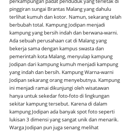
perkampungan padat penduduk yang terletak di
pinggiran sungai Brantas Malang yang dahulu
terlihat kumuh dan kotor. Namun, sekarang telah
berbubah total. Kampung Jodipan menjadi
kampung yang bersih indah dan berwana-warni.
Ada sebuah perusahaan cat di Malang yang
bekerja sama dengan kampus swasta dan
pemerintah kota Malang, menyulap kampung
Jodipan dari kampung kumuh menjadi kampung
yang indah dan bersih. Kampung Warna-warni
Jodipan sekarang orang menyebutnya. Kampung
ini menjadi ramai dikunjungi oleh wisatawan
hanya untuk sekedar foto-foto di lingkungan
sekitar kampung tersebut. Karena di dalam
kampung Jodipan ada banyak spot foto seperti
lukisan 3 dimensi yang sangat unik dan menarik.
Warga Jodipan pun juga senang melihat