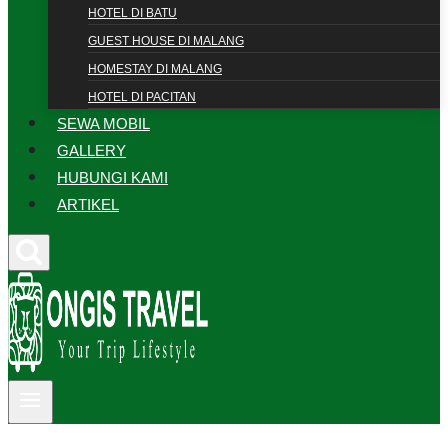
HOTEL DI BATU
GUEST HOUSE DI MALANG
HOMESTAY DI MALANG
HOTEL DI PACITAN
SEWA MOBIL
GALLERY
HUBUNGI KAMI
ARTIKEL