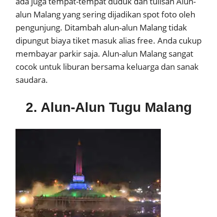
ada juga tempat-tempat duduk dan tulisan Alun-
alun Malang yang sering dijadikan spot foto oleh
pengunjung. Ditambah alun-alun Malang tidak
dipungut biaya tiket masuk alias free. Anda cukup
membayar parkir saja. Alun-alun Malang sangat
cocok untuk liburan bersama keluarga dan sanak
saudara.
2. Alun-Alun Tugu Malang