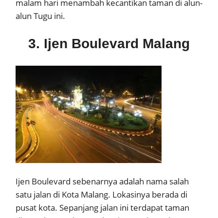
malam hari menambah kecantikan taman di alun-
alun Tugu ini.
3. Ijen Boulevard Malang
Ijen Boulevard sebenarnya adalah nama salah
satu jalan di Kota Malang. Lokasinya berada di
pusat kota. Sepanjang jalan ini terdapat taman