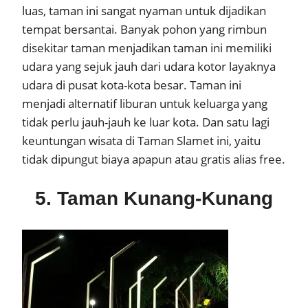
luas, taman ini sangat nyaman untuk dijadikan
tempat bersantai. Banyak pohon yang rimbun
disekitar taman menjadikan taman ini memiliki
udara yang sejuk jauh dari udara kotor layaknya
udara di pusat kota-kota besar. Taman ini
menjadi alternatif liburan untuk keluarga yang
tidak perlu jauh-jauh ke luar kota. Dan satu lagi
keuntungan wisata di Taman Slamet ini, yaitu
tidak dipungut biaya apapun atau gratis alias free.
5. Taman Kunang-Kunang