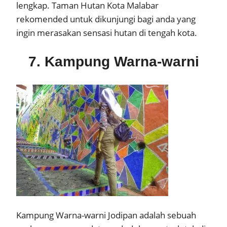
lengkap. Taman Hutan Kota Malabar
rekomended untuk dikunjungi bagi anda yang
ingin merasakan sensasi hutan di tengah kota.
7. Kampung Warna-warni
Kampung Warna-warni Jodipan adalah sebuah