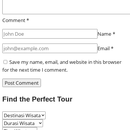
Comment
*
Name
*
Email
*
Save my name, email, and website in this browser
for the next time I comment.
Find the Perfect Tour