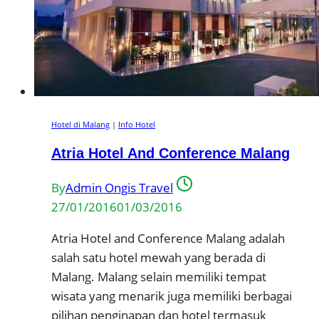
Hotel di Malang
|
Info Hotel
Atria Hotel And Conference Malang
By
Admin Ongis Travel
27/01/2016
01/03/2016
Atria Hotel and Conference Malang adalah
salah satu hotel mewah yang berada di
Malang. Malang selain memiliki tempat
wisata yang menarik juga memiliki berbagai
pilihan penginapan dan hotel termasuk