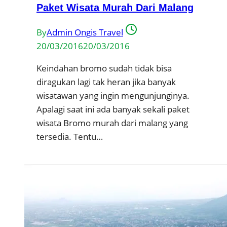
Paket Wisata Murah Dari Malang
By
Admin Ongis Travel
20/03/2016
20/03/2016
Keindahan bromo sudah tidak bisa
diragukan lagi tak heran jika banyak
wisatawan yang ingin mengunjunginya.
Apalagi saat ini ada banyak sekali paket
wisata Bromo murah dari malang yang
tersedia. Tentu…