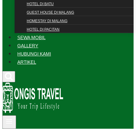
HOTEL DI BATU
GUEST HOUSE DI MALANG
HOMESTAY DI MALANG
HOTEL DI PACITAN
SEWA MOBIL
GALLERY
HUBUNGI KAMI
ARTIKEL