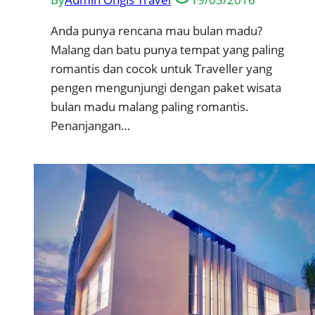
Anda punya rencana mau bulan madu?
Malang dan batu punya tempat yang paling
romantis dan cocok untuk Traveller yang
pengen mengunjungi dengan paket wisata
bulan madu malang paling romantis.
Penanjangan…