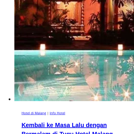
Hotel di Malang
|
Info Hotel
Kembali ke Masa Lalu dengan