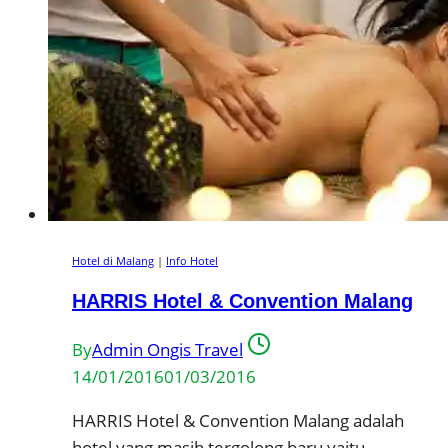
Hotel di Malang
|
Info Hotel
HARRIS Hotel & Convention Malang
By
Admin Ongis Travel
14/01/2016
01/03/2016
HARRIS Hotel & Convention Malang adalah
hotel yang masih tergolong baru yaitu