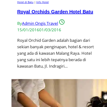
Hotel di Batu
|
Info Hotel
Royal Orchids Garden Hotel Batu
By
Admin Ongis Travel
15/01/2016
01/03/2016
Royal Orchid Garden adalah bagian dari
sekian banyak penginapan, hotel & resort
yang ada di kawasan Malang Raya. Hotel
yang satu ini lebih tepatnya berada di
kawasan Batu, Jl. Indragiri…