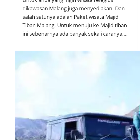
dikawasan Malang juga menyediakan. Dan
salah satunya adalah Paket wisata Majid
Tiban Malang. Untuk menuju ke Majid tiban
ini sebenarnya ada banyak sekali caranya….