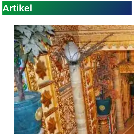
Artikel