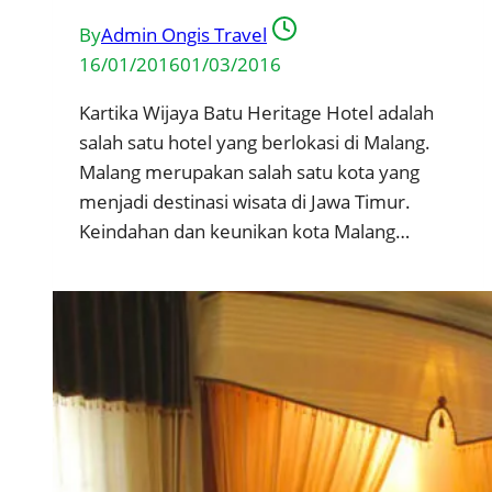
By
Admin Ongis Travel
16/01/2016
01/03/2016
Kartika Wijaya Batu Heritage Hotel adalah
salah satu hotel yang berlokasi di Malang.
Malang merupakan salah satu kota yang
menjadi destinasi wisata di Jawa Timur.
Keindahan dan keunikan kota Malang…