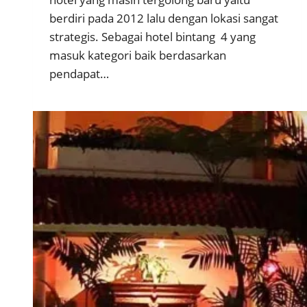
berdiri pada 2012 lalu dengan lokasi sangat
strategis. Sebagai hotel bintang 4 yang
masuk kategori baik berdasarkan
pendapat…