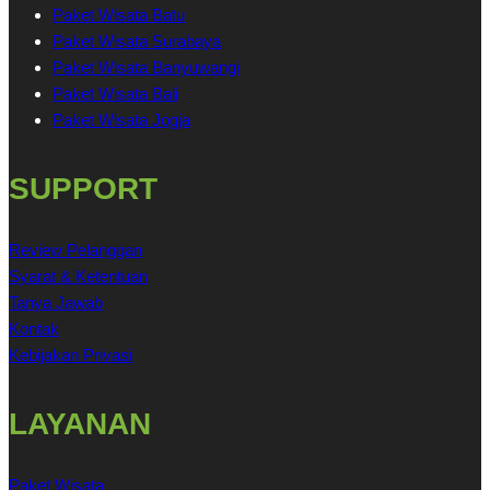
Paket Wisata Batu
Paket Wisata Surabaya
Paket Wisata Banyuwangi
Paket Wisata Bali
Paket Wisata Jogja
SUPPORT
Review Pelanggan
Syarat & Ketentuan
Tanya Jawab
Kontak
Kebijakan Privasi
LAYANAN
Paket Wisata