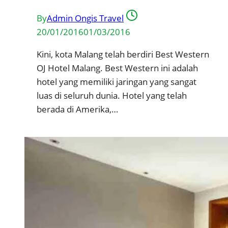
By
Admin Ongis Travel
20/01/2016
01/03/2016
Kini, kota Malang telah berdiri Best Western
OJ Hotel Malang. Best Western ini adalah
hotel yang memiliki jaringan yang sangat
luas di seluruh dunia. Hotel yang telah
berada di Amerika,…