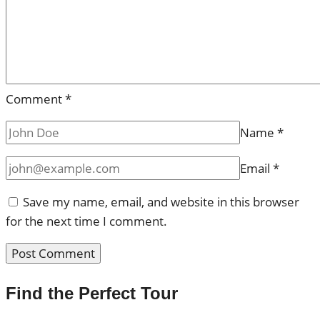
Comment
*
Name
*
Email
*
Save my name, email, and website in this browser
for the next time I comment.
Find the Perfect Tour