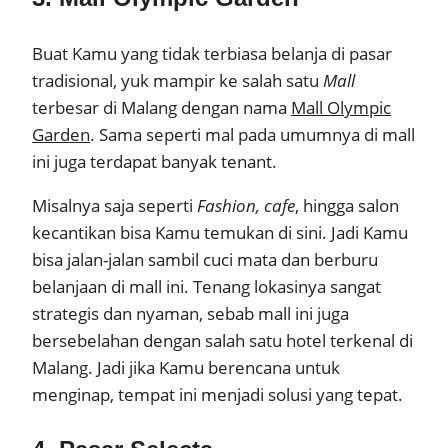
Buat Kamu yang tidak terbiasa belanja di pasar
tradisional, yuk mampir ke salah satu
Mall
terbesar di Malang dengan nama
Mall Olympic
Garden
. Sama seperti mal pada umumnya di mall
ini juga terdapat banyak tenant.
Misalnya saja seperti
Fashion, cafe
, hingga salon
kecantikan bisa Kamu temukan di sini. Jadi Kamu
bisa jalan-jalan sambil cuci mata dan berburu
belanjaan di mall ini. Tenang lokasinya sangat
strategis dan nyaman, sebab mall ini juga
bersebelahan dengan salah satu hotel terkenal di
Malang. Jadi jika Kamu berencana untuk
menginap, tempat ini menjadi solusi yang tepat.