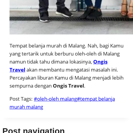
Tempat belanja murah di Malang. Nah, bagi Kamu
yang tertarik untuk berburu oleh-oleh di Malang
namun tidak tahu dimana lokasinya,
Ongis
Travel
akan membantu mengatasi masalah ini.
Percayakan liburan Kamu di Malang menjadi lebih
sempurna dengan
Ongis Travel
.
Post Tags:
#
oleh-oleh malang
#
tempat belanja
murah malang
Post navigation