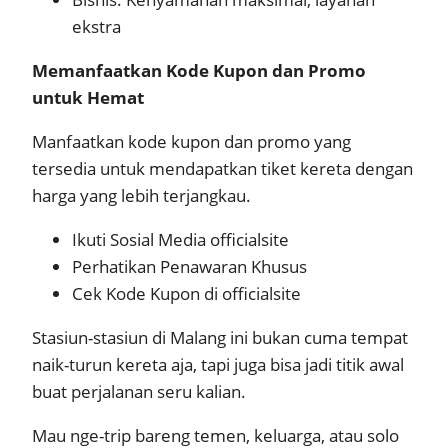
ekstra
Memanfaatkan Kode Kupon dan Promo
untuk Hemat
Manfaatkan kode kupon dan promo yang
tersedia untuk mendapatkan tiket kereta dengan
harga yang lebih terjangkau.
Ikuti Sosial Media officialsite
Perhatikan Penawaran Khusus
Cek Kode Kupon di officialsite
Stasiun-stasiun di Malang ini bukan cuma tempat
naik-turun kereta aja, tapi juga bisa jadi titik awal
buat perjalanan seru kalian.
Mau nge-trip bareng temen, keluarga, atau solo