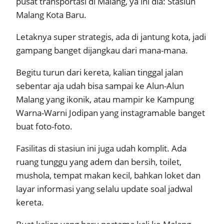
pusat transportasi di Malang, ya ini dia: Stasiun
Malang Kota Baru.
Letaknya super strategis, ada di jantung kota, jadi
gampang banget dijangkau dari mana-mana.
Begitu turun dari kereta, kalian tinggal jalan
sebentar aja udah bisa sampai ke Alun-Alun
Malang yang ikonik, atau mampir ke Kampung
Warna-Warni Jodipan yang instagramable banget
buat foto-foto.
Fasilitas di stasiun ini juga udah komplit. Ada
ruang tunggu yang adem dan bersih, toilet,
mushola, tempat makan kecil, bahkan loket dan
layar informasi yang selalu update soal jadwal
kereta.