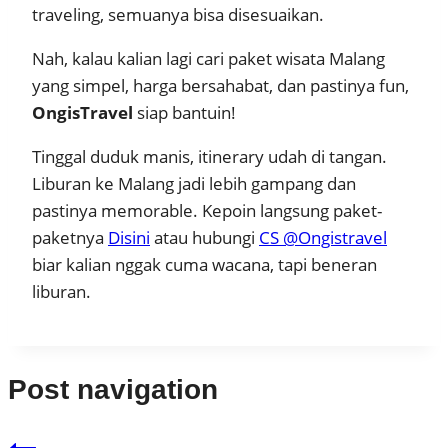
traveling, semuanya bisa disesuaikan.
Nah, kalau kalian lagi cari paket wisata Malang
yang simpel, harga bersahabat, dan pastinya fun,
OngisTravel
siap bantuin!
Tinggal duduk manis, itinerary udah di tangan.
Liburan ke Malang jadi lebih gampang dan
pastinya memorable. Kepoin langsung paket-
paketnya
Disini
atau hubungi
CS @Ongistravel
biar kalian nggak cuma wacana, tapi beneran
liburan.
Post navigation