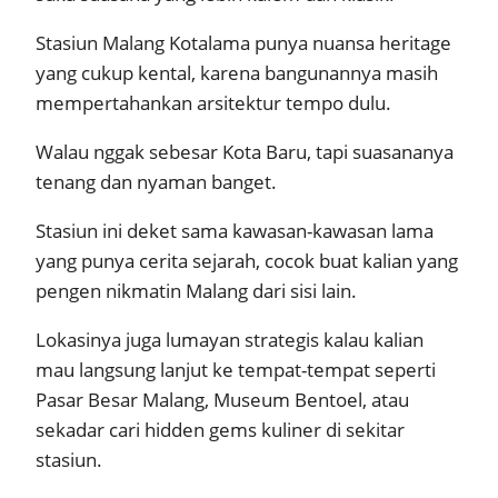
Stasiun Malang Kotalama punya nuansa heritage
yang cukup kental, karena bangunannya masih
mempertahankan arsitektur tempo dulu.
Walau nggak sebesar Kota Baru, tapi suasananya
tenang dan nyaman banget.
Stasiun ini deket sama kawasan-kawasan lama
yang punya cerita sejarah, cocok buat kalian yang
pengen nikmatin Malang dari sisi lain.
Lokasinya juga lumayan strategis kalau kalian
mau langsung lanjut ke tempat-tempat seperti
Pasar Besar Malang, Museum Bentoel, atau
sekadar cari hidden gems kuliner di sekitar
stasiun.