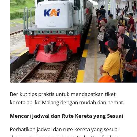
Berikut tips praktis untuk mendapatkan tiket
kereta api ke Malang dengan mudah dan hemat.
Mencari Jadwal dan Rute Kereta yang Sesuai
Perhatikan jadwal dan rute kereta yang sesuai