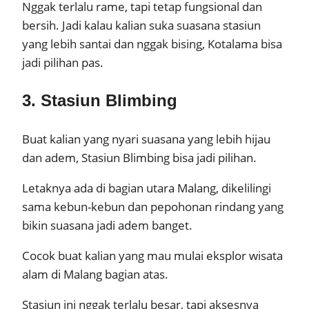
Nggak terlalu rame, tapi tetap fungsional dan
bersih. Jadi kalau kalian suka suasana stasiun
yang lebih santai dan nggak bising, Kotalama bisa
jadi pilihan pas.
3. Stasiun Blimbing
Buat kalian yang nyari suasana yang lebih hijau
dan adem, Stasiun Blimbing bisa jadi pilihan.
Letaknya ada di bagian utara Malang, dikelilingi
sama kebun-kebun dan pepohonan rindang yang
bikin suasana jadi adem banget.
Cocok buat kalian yang mau mulai eksplor wisata
alam di Malang bagian atas.
Stasiun ini nggak terlalu besar, tapi aksesnya