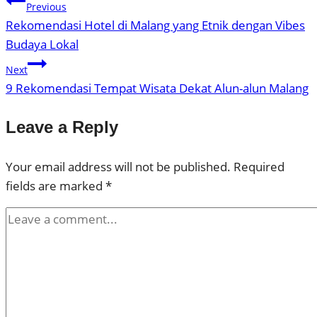
Previous
Rekomendasi Hotel di Malang yang Etnik dengan Vibes
Budaya Lokal
Next
9 Rekomendasi Tempat Wisata Dekat Alun-alun Malang
Leave a Reply
Your email address will not be published.
Required
fields are marked
*