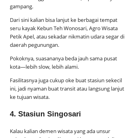
gampang.
Dari sini kalian bisa lanjut ke berbagai tempat
seru kayak Kebun Teh Wonosari, Agro Wisata
Petik Apel, atau sekadar nikmatin udara segar di
daerah pegunungan.
Pokoknya, suasananya beda jauh sama pusat
kota—lebih slow, lebih alami.
Fasilitasnya juga cukup oke buat stasiun sekecil
ini, jadi nyaman buat transit atau langsung lanjut
ke tujuan wisata.
4. Stasiun Singosari
Kalau kalian demen wisata yang ada unsur