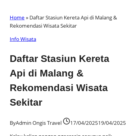
Home
»
Daftar Stasiun Kereta Api di Malang &
Rekomendasi Wisata Sekitar
Info Wisata
Daftar Stasiun Kereta
Api di Malang &
Rekomendasi Wisata
Sekitar
By
Admin Ongis Travel
17/04/2025
19/04/2025