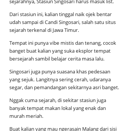
sejarahnya, Stasiun Singosari harus masuk list.
Dari stasiun ini, kalian tinggal naik ojek bentar
udah sampai di Candi Singosari, salah satu situs
sejarah terkenal di Jawa Timur.
Tempat ini punya vibe mistis dan tenang, cocok
banget buat kalian yang suka eksplor tempat
bersejarah sambil belajar cerita masa lalu.
Singosari juga punya suasana khas pedesaan
yang sejuk. Langitnya sering cerah, udaranya
segar, dan pemandangan sekitarnya asri banget.
Nggak cuma sejarah, di sekitar stasiun juga
banyak tempat makan lokal yang enak dan
murah meriah.
Buat kalian yang mau ngerasain Malang dari sisi