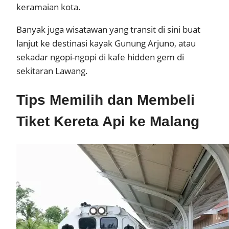
keramaian kota.
Banyak juga wisatawan yang transit di sini buat
lanjut ke destinasi kayak Gunung Arjuno, atau
sekadar ngopi-ngopi di kafe hidden gem di
sekitaran Lawang.
Tips Memilih dan Membeli
Tiket Kereta Api ke Malang