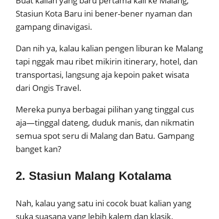
Buat kalian yang baru pertama kali ke Malang,
Stasiun Kota Baru ini bener-bener nyaman dan
gampang dinavigasi.
Dan nih ya, kalau kalian pengen liburan ke Malang
tapi nggak mau ribet mikirin itinerary, hotel, dan
transportasi, langsung aja kepoin paket wisata
dari Ongis Travel.
Mereka punya berbagai pilihan yang tinggal cus
aja—tinggal dateng, duduk manis, dan nikmatin
semua spot seru di Malang dan Batu. Gampang
banget kan?
2. Stasiun Malang Kotalama
Nah, kalau yang satu ini cocok buat kalian yang
suka suasana yang lebih kalem dan klasik.