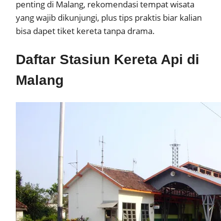
penting di Malang, rekomendasi tempat wisata
yang wajib dikunjungi, plus tips praktis biar kalian
bisa dapet tiket kereta tanpa drama.
Daftar Stasiun Kereta Api di
Malang