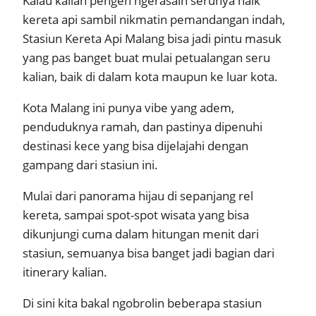
Kalau kalian pengen ngerasain serunya naik
kereta api sambil nikmatin pemandangan indah,
Stasiun Kereta Api Malang bisa jadi pintu masuk
yang pas banget buat mulai petualangan seru
kalian, baik di dalam kota maupun ke luar kota.
Kota Malang ini punya vibe yang adem,
penduduknya ramah, dan pastinya dipenuhi
destinasi kece yang bisa dijelajahi dengan
gampang dari stasiun ini.
Mulai dari panorama hijau di sepanjang rel
kereta, sampai spot-spot wisata yang bisa
dikunjungi cuma dalam hitungan menit dari
stasiun, semuanya bisa banget jadi bagian dari
itinerary kalian.
Di sini kita bakal ngobrolin beberapa stasiun