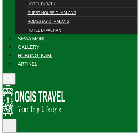
HOTEL DI BATU
GUEST HOUSE DI MALANG
HOMESTAY DI MALANG
HOTEL DI PACITAN
SEWA MOBIL
GALLERY
HUBUNGI KAMI
ARTIKEL