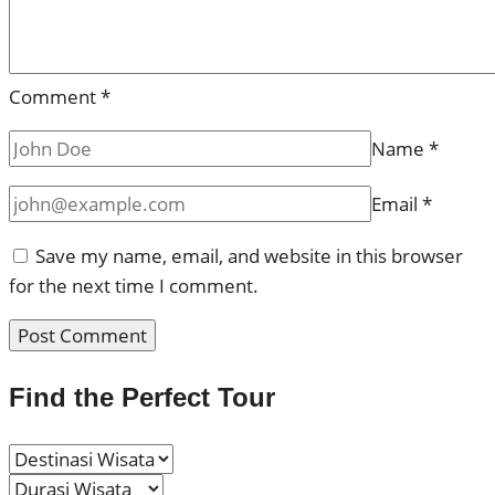
Comment
*
Name
*
Email
*
Save my name, email, and website in this browser
for the next time I comment.
Find the Perfect Tour