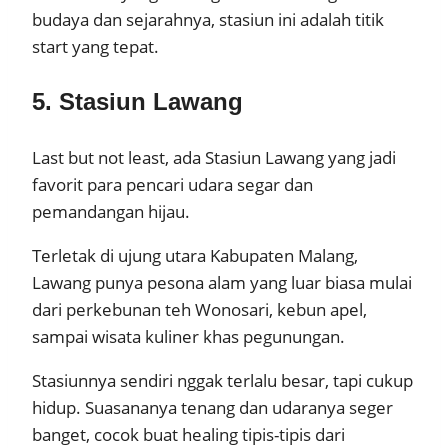
budaya dan sejarahnya, stasiun ini adalah titik
start yang tepat.
5. Stasiun Lawang
Last but not least, ada Stasiun Lawang yang jadi
favorit para pencari udara segar dan
pemandangan hijau.
Terletak di ujung utara Kabupaten Malang,
Lawang punya pesona alam yang luar biasa mulai
dari perkebunan teh Wonosari, kebun apel,
sampai wisata kuliner khas pegunungan.
Stasiunnya sendiri nggak terlalu besar, tapi cukup
hidup. Suasananya tenang dan udaranya seger
banget, cocok buat healing tipis-tipis dari