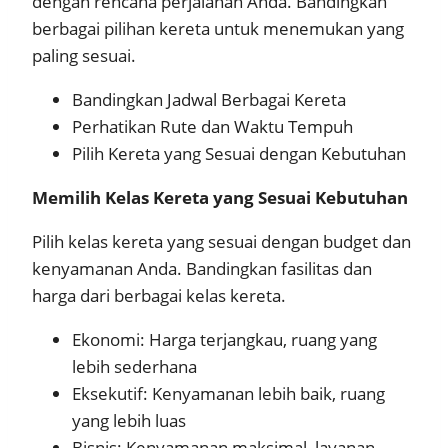
dengan rencana perjalanan Anda. Bandingkan
berbagai pilihan kereta untuk menemukan yang
paling sesuai.
Bandingkan Jadwal Berbagai Kereta
Perhatikan Rute dan Waktu Tempuh
Pilih Kereta yang Sesuai dengan Kebutuhan
Memilih Kelas Kereta yang Sesuai Kebutuhan
Pilih kelas kereta yang sesuai dengan budget dan
kenyamanan Anda. Bandingkan fasilitas dan
harga dari berbagai kelas kereta.
Ekonomi: Harga terjangkau, ruang yang
lebih sederhana
Eksekutif: Kenyamanan lebih baik, ruang
yang lebih luas
Bisnis: Kenyamanan maksimal, layanan