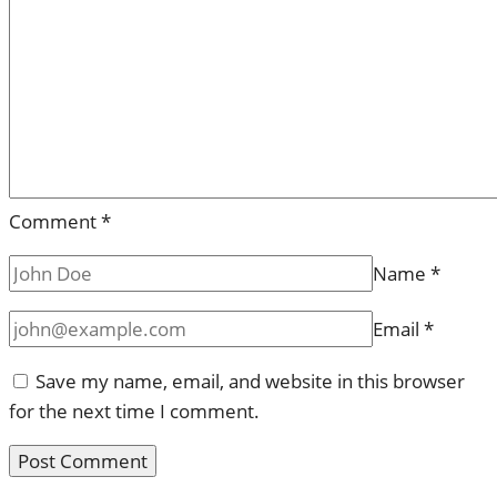
Comment
*
Name
*
Email
*
Save my name, email, and website in this browser
for the next time I comment.