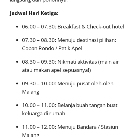
Jadwal Hari Ketiga:
06.00 – 07.30: Breakfast & Check-out hotel
07.30 – 08.30: Menuju destinasi pilihan:
Coban Rondo / Petik Apel
08.30 – 09.30: Nikmati aktivitas (main air
atau makan apel sepuasnya!)
09.30 – 10.00: Menuju pusat oleh-oleh
Malang
10.00 – 11.00: Belanja buah tangan buat
keluarga di rumah
11.00 – 12.00: Menuju Bandara / Stasiun
Malang