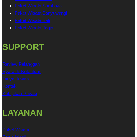
Paket Wisata Surabaya
Paket Wisata Banyuwangi
Paket Wisata Bali
Paket Wisata Jogja
SUPPORT
Review Pelanggan
Syarat & Ketentuan
Tanya Jawab
Kontak
Kebijakan Privasi
LAYANAN
Paket Wisata