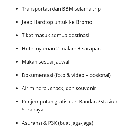
Transportasi dan BBM selama trip
Jeep Hardtop untuk ke Bromo
Tiket masuk semua destinasi
Hotel nyaman 2 malam + sarapan
Makan sesuai jadwal
Dokumentasi (foto & video – opsional)
Air mineral, snack, dan souvenir
Penjemputan gratis dari Bandara/Stasiun
Surabaya
Asuransi & P3K (buat jaga-jaga)