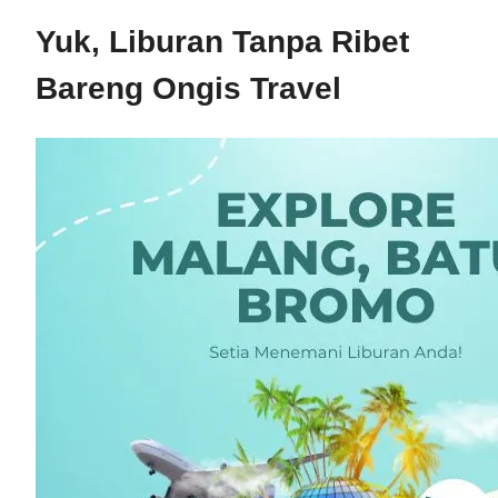
Yuk, Liburan Tanpa Ribet
Bareng Ongis Travel