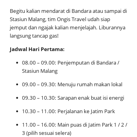
Begitu kalian mendarat di Bandara atau sampai di
Stasiun Malang, tim Ongis Travel udah siap
jemput dan ngajak kalian menjelajah. Liburannya
langsung tancap gas!
Jadwal Hari Pertama:
08.00 – 09.00: Penjemputan di Bandara /
Stasiun Malang
09.00 – 09.30: Menuju rumah makan lokal
09.30 – 10.30: Sarapan enak buat isi energi
10.30 – 11.00: Perjalanan ke Jatim Park
11.00 – 16.00: Main puas di Jatim Park 1 / 2 /
3 (pilih sesuai selera)