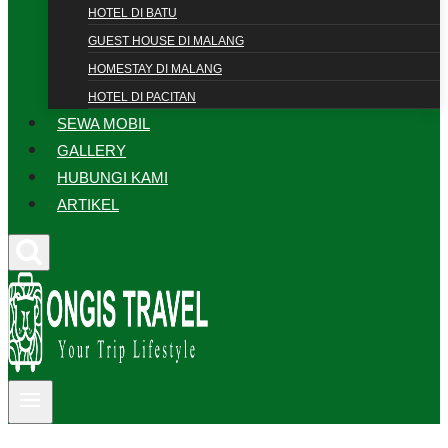
HOTEL DI BATU
GUEST HOUSE DI MALANG
HOMESTAY DI MALANG
HOTEL DI PACITAN
SEWA MOBIL
GALLERY
HUBUNGI KAMI
ARTIKEL