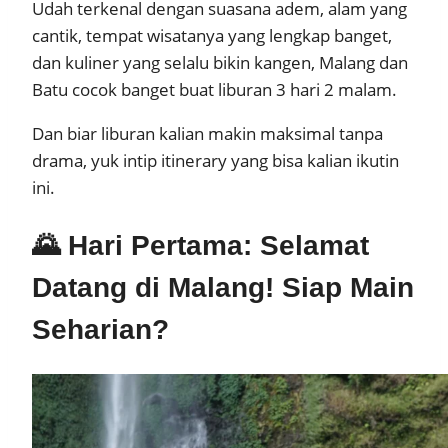
Udah terkenal dengan suasana adem, alam yang
cantik, tempat wisatanya yang lengkap banget,
dan kuliner yang selalu bikin kangen, Malang dan
Batu cocok banget buat liburan 3 hari 2 malam.
Dan biar liburan kalian makin maksimal tanpa
drama, yuk intip itinerary yang bisa kalian ikutin
ini.
🌄 Hari Pertama: Selamat
Datang di Malang! Siap Main
Seharian?