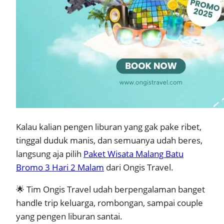
Kalau kalian pengen liburan yang gak pake ribet,
tinggal duduk manis, dan semuanya udah beres,
langsung aja pilih
Paket Wisata Malang Batu
Bromo 3 Hari 2 Malam
dari Ongis Travel.
🌟 Tim Ongis Travel udah berpengalaman banget
handle trip keluarga, rombongan, sampai couple
yang pengen liburan santai.