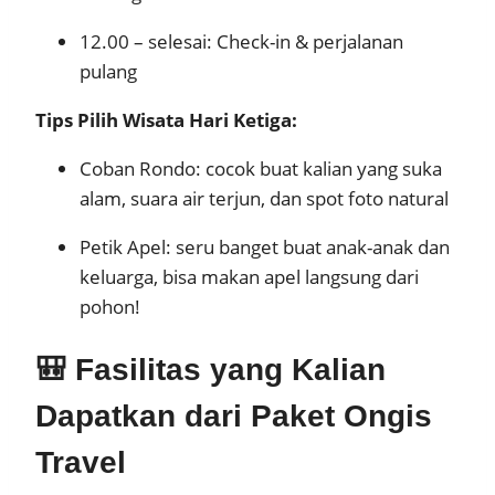
12.00 – selesai: Check-in & perjalanan
pulang
Tips Pilih Wisata Hari Ketiga:
Coban Rondo: cocok buat kalian yang suka
alam, suara air terjun, dan spot foto natural
Petik Apel: seru banget buat anak-anak dan
keluarga, bisa makan apel langsung dari
pohon!
🎒 Fasilitas yang Kalian
Dapatkan dari Paket Ongis
Travel