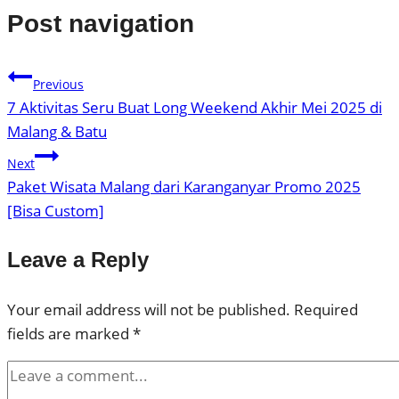
Post navigation
Previous
7 Aktivitas Seru Buat Long Weekend Akhir Mei 2025 di
Malang & Batu
Next
Paket Wisata Malang dari Karanganyar Promo 2025
[Bisa Custom]
Leave a Reply
Your email address will not be published.
Required
fields are marked
*