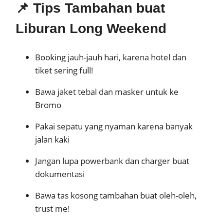
📌 Tips Tambahan buat
Liburan Long Weekend
Booking jauh-jauh hari, karena hotel dan
tiket sering full!
Bawa jaket tebal dan masker untuk ke
Bromo
Pakai sepatu yang nyaman karena banyak
jalan kaki
Jangan lupa powerbank dan charger buat
dokumentasi
Bawa tas kosong tambahan buat oleh-oleh,
trust me!