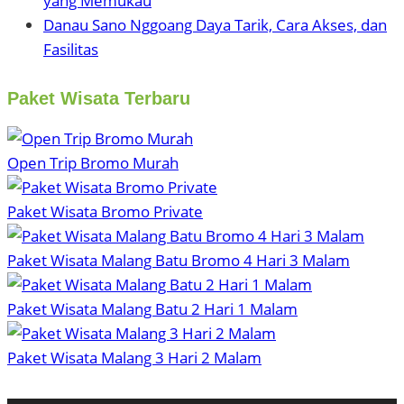
yang Memukau
Danau Sano Nggoang Daya Tarik, Cara Akses, dan
Fasilitas
Paket Wisata Terbaru
Open Trip Bromo Murah
Paket Wisata Bromo Private
Paket Wisata Malang Batu Bromo 4 Hari 3 Malam
Paket Wisata Malang Batu 2 Hari 1 Malam
Paket Wisata Malang 3 Hari 2 Malam