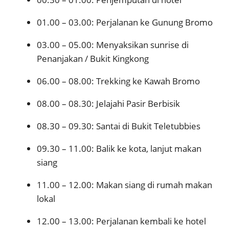
01.00 – 03.00: Perjalanan ke Gunung Bromo
03.00 – 05.00: Menyaksikan sunrise di
Penanjakan / Bukit Kingkong
06.00 – 08.00: Trekking ke Kawah Bromo
08.00 – 08.30: Jelajahi Pasir Berbisik
08.30 – 09.30: Santai di Bukit Teletubbies
09.30 – 11.00: Balik ke kota, lanjut makan
siang
11.00 – 12.00: Makan siang di rumah makan
lokal
12.00 – 13.00: Perjalanan kembali ke hotel