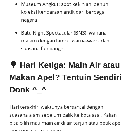
Museum Angkut: spot kekinian, penuh
koleksi kendaraan antik dari berbagai
negara
Batu Night Spectacular (BNS): wahana
malam dengan lampu warna-warni dan
suasana fun banget
🌳 Hari Ketiga: Main Air atau
Makan Apel? Tentuin Sendiri
Donk ^_^
Hari terakhir, waktunya bersantai dengan
suasana alam sebelum balik ke kota asal. Kalian
bisa pilih mau main air di air terjun atau petik apel
langsung dari pohonnya.