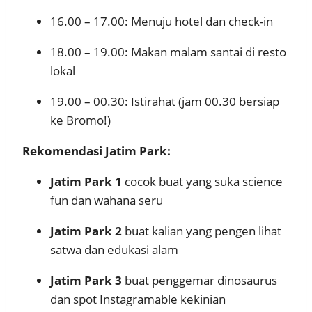
16.00 – 17.00: Menuju hotel dan check-in
18.00 – 19.00: Makan malam santai di resto
lokal
19.00 – 00.30: Istirahat (jam 00.30 bersiap
ke Bromo!)
Rekomendasi Jatim Park:
Jatim Park 1
cocok buat yang suka science
fun dan wahana seru
Jatim Park 2
buat kalian yang pengen lihat
satwa dan edukasi alam
Jatim Park 3
buat penggemar dinosaurus
dan spot Instagramable kekinian