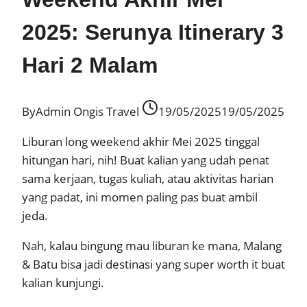
2025: Serunya Itinerary 3
Hari 2 Malam
By
Admin Ongis Travel
19/05/2025
19/05/2025
Liburan long weekend akhir Mei 2025 tinggal
hitungan hari, nih! Buat kalian yang udah penat
sama kerjaan, tugas kuliah, atau aktivitas harian
yang padat, ini momen paling pas buat ambil
jeda.
Nah, kalau bingung mau liburan ke mana, Malang
& Batu bisa jadi destinasi yang super worth it buat
kalian kunjungi.