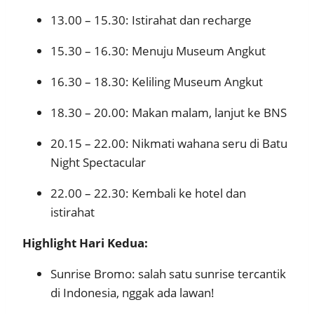
13.00 – 15.30: Istirahat dan recharge
15.30 – 16.30: Menuju Museum Angkut
16.30 – 18.30: Keliling Museum Angkut
18.30 – 20.00: Makan malam, lanjut ke BNS
20.15 – 22.00: Nikmati wahana seru di Batu
Night Spectacular
22.00 – 22.30: Kembali ke hotel dan
istirahat
Highlight Hari Kedua:
Sunrise Bromo: salah satu sunrise tercantik
di Indonesia, nggak ada lawan!