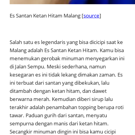
Es Santan Ketan Hitam Malang [
source
]
Salah satu es legendaris yang bisa dicicipi saat ke
Malang adalah Es Santan Ketan Hitam. Kamu bisa
menemukan gerobak minuman menyegarkan ini
di Jalan Sempu. Meski sederhana, namun
kesegaran es ini tidak lekang dimakan zaman. Es
ini terbuat dari santan yang dibekukan, lalu
ditambah dengan ketan hitam, dan dawet
berwarna merah. Kemudian diberi sirup lalu
terakhir adalah penambahan topping berupa roti
tawar. Paduan gurih dari santan, menyatu
sempurna dengan manis dari ketan hitam.
Secangkir minuman dingin ini bisa kamu cicipi