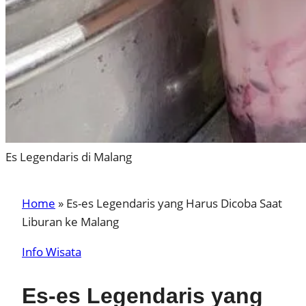
Es Legendaris di Malang
Home
»
Es-es Legendaris yang Harus Dicoba Saat
Liburan ke Malang
Info Wisata
Es-es Legendaris yang