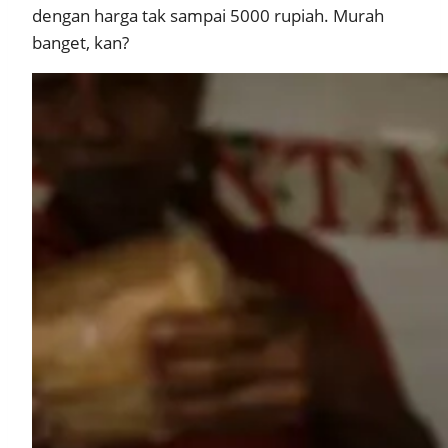
dengan harga tak sampai 5000 rupiah. Murah
banget, kan?