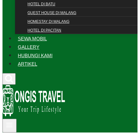
HOTEL DI BATU
GUEST HOUSE DI MALANG
HOMESTAY DI MALANG
HOTEL DI PACITAN
SEWA MOBIL
GALLERY
HUBUNGI KAMI
ARTIKEL