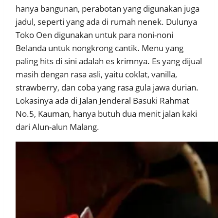
hanya bangunan, perabotan yang digunakan juga
jadul, seperti yang ada di rumah nenek. Dulunya
Toko Oen digunakan untuk para noni-noni
Belanda untuk nongkrong cantik. Menu yang
paling hits di sini adalah es krimnya. Es yang dijual
masih dengan rasa asli, yaitu coklat, vanilla,
strawberry, dan coba yang rasa gula jawa durian.
Lokasinya ada di Jalan Jenderal Basuki Rahmat
No.5, Kauman, hanya butuh dua menit jalan kaki
dari Alun-alun Malang.