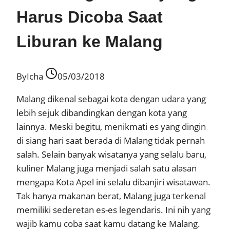
Harus Dicoba Saat
Liburan ke Malang
By
Icha
05/03/2018
Malang dikenal sebagai kota dengan udara yang
lebih sejuk dibandingkan dengan kota yang
lainnya. Meski begitu, menikmati es yang dingin
di siang hari saat berada di Malang tidak pernah
salah. Selain banyak wisatanya yang selalu baru,
kuliner Malang juga menjadi salah satu alasan
mengapa Kota Apel ini selalu dibanjiri wisatawan.
Tak hanya makanan berat, Malang juga terkenal
memiliki sederetan es-es legendaris. Ini nih yang
wajib kamu coba saat kamu datang ke Malang.