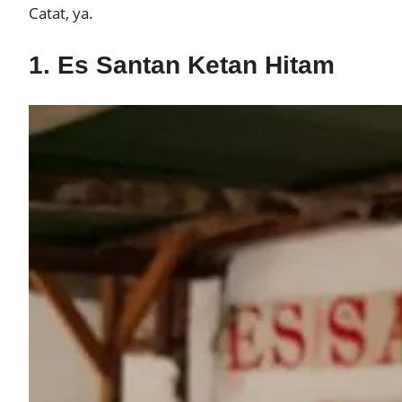
Catat, ya.
1. Es Santan Ketan Hitam