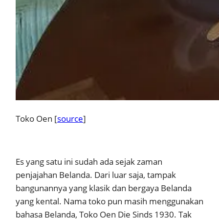
Toko Oen [
source
]
Es yang satu ini sudah ada sejak zaman
penjajahan Belanda. Dari luar saja, tampak
bangunannya yang klasik dan bergaya Belanda
yang kental. Nama toko pun masih menggunakan
bahasa Belanda, Toko Oen Die Sinds 1930. Tak