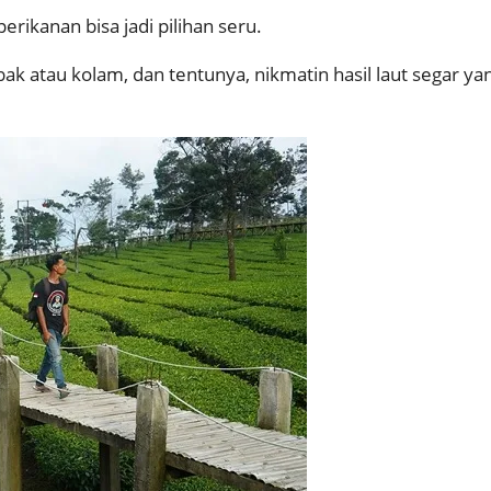
rikanan bisa jadi pilihan seru.
mbak atau kolam, dan tentunya, nikmatin hasil laut segar 