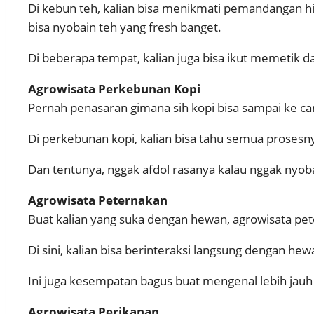
Di kebun teh, kalian bisa menikmati pemandangan hi
bisa nyobain teh yang fresh banget.
Di beberapa tempat, kalian juga bisa ikut memetik d
Agrowisata Perkebunan Kopi
Pernah penasaran gimana sih kopi bisa sampai ke can
Di perkebunan kopi, kalian bisa tahu semua prosesny
Dan tentunya, nggak afdol rasanya kalau nggak nyoba
Agrowisata Peternakan
Buat kalian yang suka dengan hewan, agrowisata pete
Di sini, kalian bisa berinteraksi langsung dengan 
Ini juga kesempatan bagus buat mengenal lebih jau
Agrowisata Perikanan