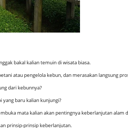
ggak bakal kalian temuin di wisata biasa.
i petani atau pengelola kebun, dan merasakan langsung pro
ung dari kebunnya?
 yang baru kalian kunjungi?
embuka mata kalian akan pentingnya keberlanjutan alam d
n prinsip-prinsip keberlanjutan.