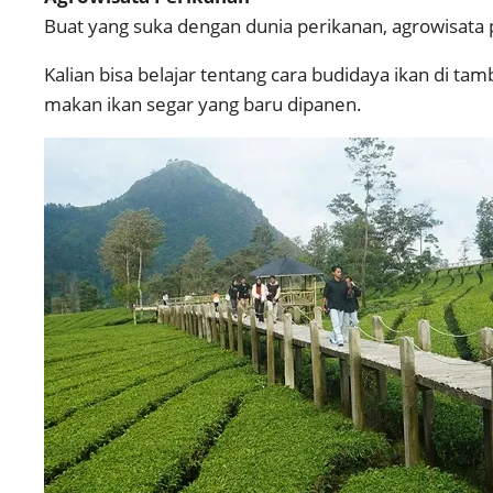
Buat yang suka dengan dunia perikanan, agrowisata pe
Kalian bisa belajar tentang cara budidaya ikan di ta
makan ikan segar yang baru dipanen.