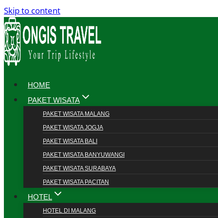
Skip to content
HOME
PAKET WISATA
PAKET WISATA MALANG
PAKET WISATA JOGJA
PAKET WISATA BALI
PAKET WISATA BANYUWANGI
PAKET WISATA SURABAYA
PAKET WISATA PACITAN
HOTEL
HOTEL DI MALANG