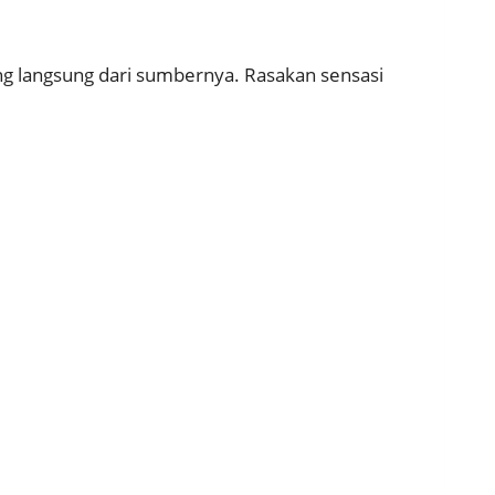
yang langsung dari sumbernya. Rasakan sensasi