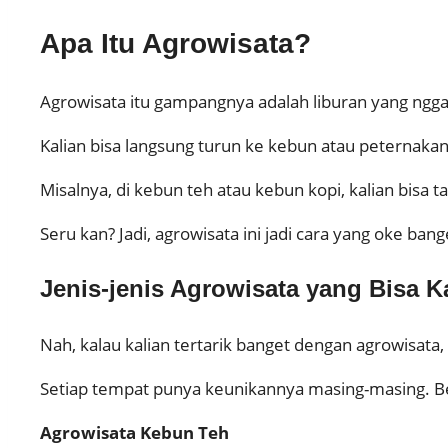
Apa Itu Agrowisata?
Agrowisata itu gampangnya adalah liburan yang ngga
Kalian bisa langsung turun ke kebun atau peternaka
Misalnya, di kebun teh atau kebun kopi, kalian bisa 
Seru kan? Jadi, agrowisata ini jadi cara yang oke b
Jenis-jenis Agrowisata yang Bisa K
Nah, kalau kalian tertarik banget dengan agrowisata, 
Setiap tempat punya keunikannya masing-masing. Ber
Agrowisata Kebun Teh