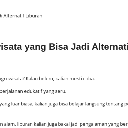
 Alternatif Liburan
sata yang Bisa Jadi Alternat
agrowisata? Kalau belum, kalian mesti coba.
 perjalanan edukatif yang seru.
ng luar biasa, kalian juga bisa belajar langsung tentang
an alam, liburan kalian juga bakal jadi pengalaman yang b