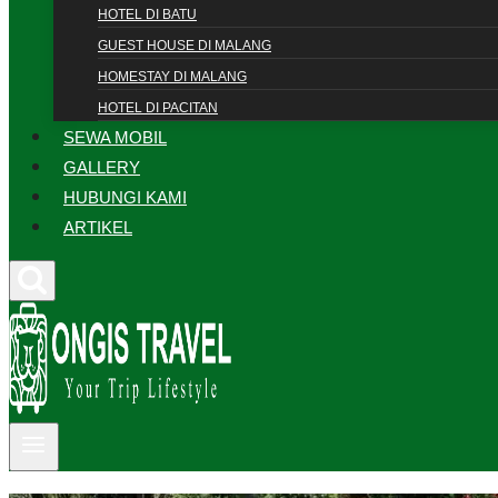
HOTEL DI BATU
GUEST HOUSE DI MALANG
HOMESTAY DI MALANG
HOTEL DI PACITAN
SEWA MOBIL
GALLERY
HUBUNGI KAMI
ARTIKEL