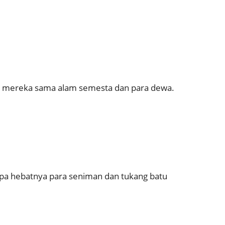
an mereka sama alam semesta dan para dewa.
etapa hebatnya para seniman dan tukang batu