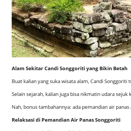
Alam Sekitar Candi Songgoriti yang Bikin Betah
Buat kalian yang suka wisata alam, Candi Songgoriti 
Selain sejarah, kalian juga bisa nikmatin udara se
Nah, bonus tambahannya: ada pemandian air panas ala
Relaksasi di Pemandian Air Panas Songgoriti