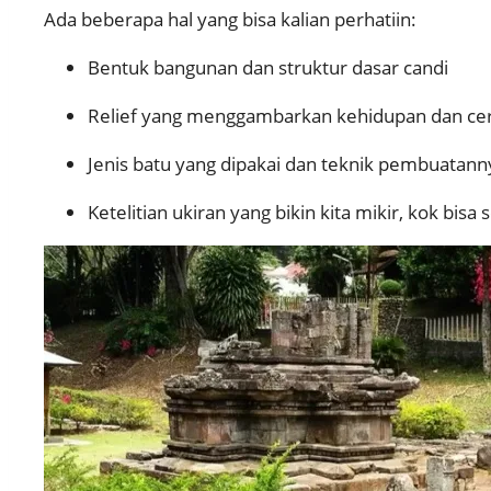
Ada beberapa hal yang bisa kalian perhatiin:
Bentuk bangunan dan struktur dasar candi
Relief yang menggambarkan kehidupan dan ceri
Jenis batu yang dipakai dan teknik pembuatann
Ketelitian ukiran yang bikin kita mikir, kok bisa s