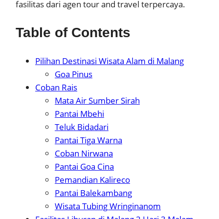
fasilitas dari agen tour and travel terpercaya.
Table of Contents
Pilihan Destinasi Wisata Alam di Malang
Goa Pinus
Coban Rais
Mata Air Sumber Sirah
Pantai Mbehi
Teluk Bidadari
Pantai Tiga Warna
Coban Nirwana
Pantai Goa Cina
Pemandian Kalireco
Pantai Balekambang
Wisata Tubing Wringinanom