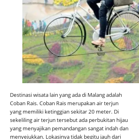
Destinasi wisata lain yang ada di Malang adalah
Coban Rais. Coban Rais merupakan air terjun
yang memiliki ketinggian sekitar 20 meter. Di
sekeliling air terjun tersebut ada perbukitan hijau
yang menyajikan pemandangan sangat indah dan
menyejukkan. Lokasinya tidak begitu jauh dari