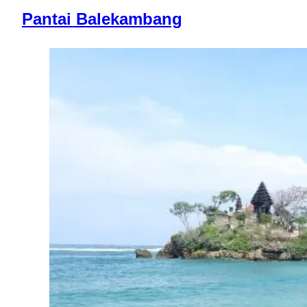
Pantai Balekambang