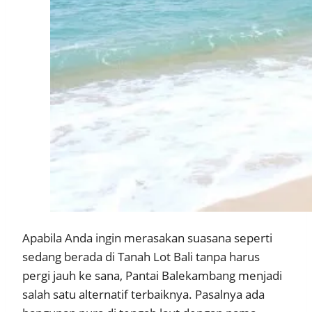
Apabila Anda ingin merasakan suasana seperti
sedang berada di Tanah Lot Bali tanpa harus
pergi jauh ke sana, Pantai Balekambang menjadi
salah satu alternatif terbaiknya. Pasalnya ada