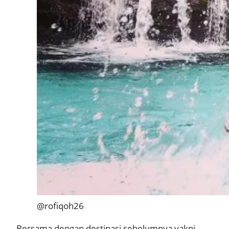
@rofiqoh26
Bersama dengan destinasi sebelumnya yakni