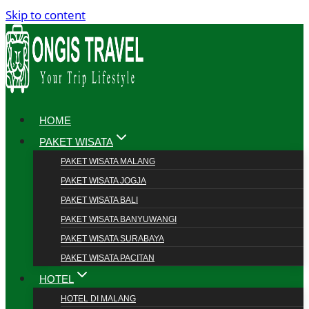
Skip to content
HOME
PAKET WISATA
PAKET WISATA MALANG
PAKET WISATA JOGJA
PAKET WISATA BALI
PAKET WISATA BANYUWANGI
PAKET WISATA SURABAYA
PAKET WISATA PACITAN
HOTEL
HOTEL DI MALANG