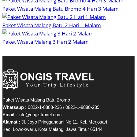
Paket Wisata Malang Batu Bromo 4 Hari 3 Malam
Paket Wisata Malang Batu 2 Hari 1 Malam
Paket Wisata Malang 3 Hari 2 Malam
Paket Wisata Malang Batu Bromo
Whatsapp :
0822-1-8888-236 / 0822-1-8888-239
Email :
info@ongistravel.com
Alamat :
Jl. Joyo Pringgandani No 11, Kel. Merjosari
Kec. Lowokwaru, Kota Malang, Jawa Timur 65144