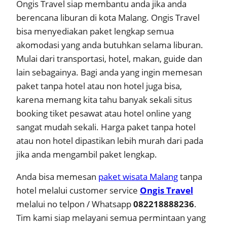
Ongis Travel siap membantu anda jika anda
berencana liburan di kota Malang. Ongis Travel
bisa menyediakan paket lengkap semua
akomodasi yang anda butuhkan selama liburan.
Mulai dari transportasi, hotel, makan, guide dan
lain sebagainya. Bagi anda yang ingin memesan
paket tanpa hotel atau non hotel juga bisa,
karena memang kita tahu banyak sekali situs
booking tiket pesawat atau hotel online yang
sangat mudah sekali. Harga paket tanpa hotel
atau non hotel dipastikan lebih murah dari pada
jika anda mengambil paket lengkap.
Anda bisa memesan
paket wisata Malang
tanpa
hotel melalui customer service
Ongis Travel
melalui no telpon / Whatsapp
082218888236
.
Tim kami siap melayani semua permintaan yang