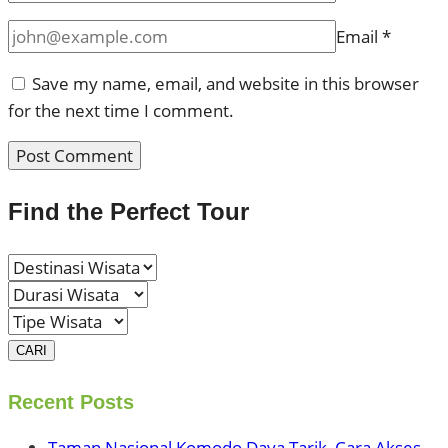
Email
*
Save my name, email, and website in this browser
for the next time I comment.
Find the Perfect Tour
CARI
Recent Posts
Taman Nasional Komodo Daya Tarik, Cara Akses,