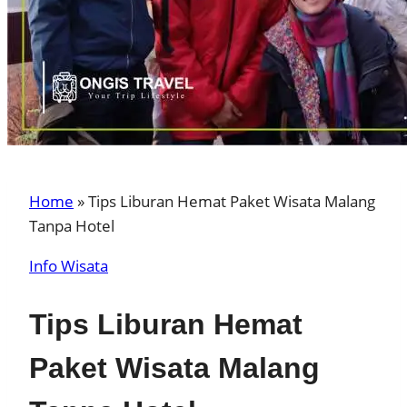
Home
»
Tips Liburan Hemat Paket Wisata Malang
Tanpa Hotel
Info Wisata
Tips Liburan Hemat
Paket Wisata Malang