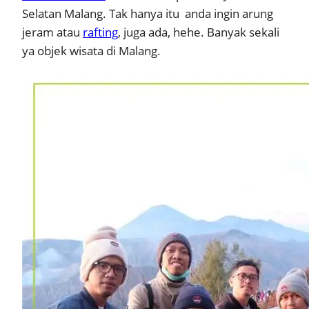
Selatan Malang. Tak hanya itu anda ingin arung
jeram atau
rafting
, juga ada, hehe. Banyak sekali
ya objek wisata di Malang.