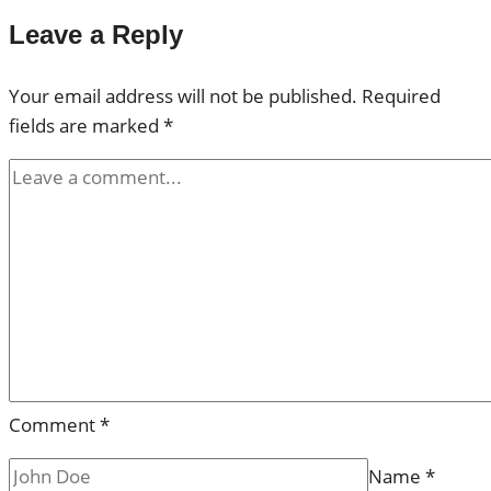
Leave a Reply
Your email address will not be published.
Required
fields are marked
*
Comment
*
Name
*