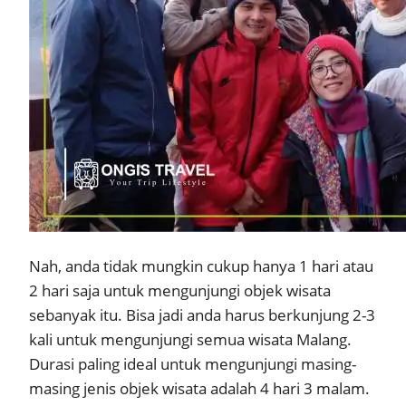
Nah, anda tidak mungkin cukup hanya 1 hari atau
2 hari saja untuk mengunjungi objek wisata
sebanyak itu. Bisa jadi anda harus berkunjung 2-3
kali untuk mengunjungi semua wisata Malang.
Durasi paling ideal untuk mengunjungi masing-
masing jenis objek wisata adalah 4 hari 3 malam.