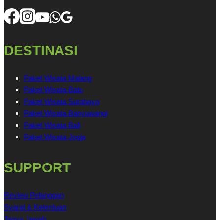
DESTINASI
Paket Wisata Malang
Paket Wisata Batu
Paket Wisata Surabaya
Paket Wisata Banyuwangi
Paket Wisata Bali
Paket Wisata Jogja
SUPPORT
Review Pelanggan
Syarat & Ketentuan
Tanya Jawab