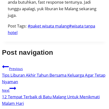
anda butuhkan, fast response tentunya. Jadi
tunggu apalagi, yuk liburan ke Malang sekarang
juga.
Post Tags:
#
paket wisata malang
#
wisata tanpa
hotel
Post navigation
Previous
Tips Liburan Akhir Tahun Bersama Keluarga Agar Tetap
Nyaman
Next
12 Tempat Terbaik di Batu Malang Untuk Menikmati
Malam Hari