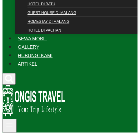
HOTEL DI BATU
GUEST HOUSE DI MALANG
HOMESTAY DI MALANG
HOTEL DI PACITAN
SEWA MOBIL
GALLERY
HUBUNGI KAMI
ARTIKEL