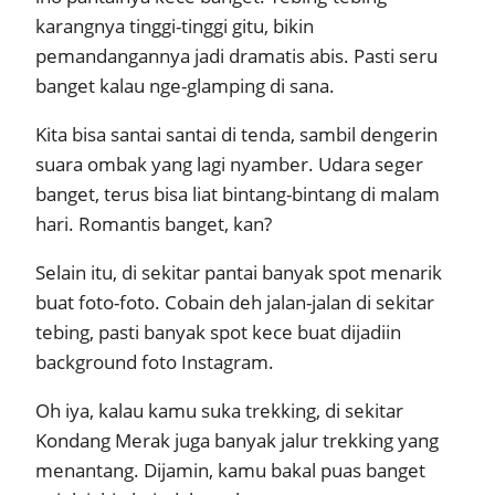
karangnya tinggi-tinggi gitu, bikin
pemandangannya jadi dramatis abis. Pasti seru
banget kalau nge-glamping di sana.
Kita bisa santai santai di tenda, sambil dengerin
suara ombak yang lagi nyamber. Udara seger
banget, terus bisa liat bintang-bintang di malam
hari. Romantis banget, kan?
Selain itu, di sekitar pantai banyak spot menarik
buat foto-foto. Cobain deh jalan-jalan di sekitar
tebing, pasti banyak spot kece buat dijadiin
background foto Instagram.
Oh iya, kalau kamu suka trekking, di sekitar
Kondang Merak juga banyak jalur trekking yang
menantang. Dijamin, kamu bakal puas banget