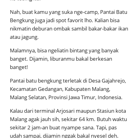
Nah, buat kamu yang suka nge-camp, Pantai Batu
Bengkung juga jadi spot favorit lho. Kalian bisa
nikmatin deburan ombak sambil bakar-bakar ikan
atau jagung.
Malamnya, bisa ngeliatin bintang yang banyak
banget. Dijamin, liburanmu bakal berkesan
banget!
Pantai batu bengkung terletak di Desa Gajahrejo,
Kecamatan Gedangan, Kabupaten Malang,
Malang Selatan, Provinsi Jawa Timur, Indonesia.
Kalau dari terminal Arjosari maupun Stasiun kota
Malang agak jauh sih, sekitar 64 km. Butuh waktu
sekitar 2 jam-an buat nyampe sana. Tapi, pas
udah sampai, dijamin nggak bakal nyesel deh.