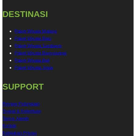
DESTINASI
Paket Wisata Malang
Paket Wisata Batu
Paket Wisata Surabaya
Paket Wisata Banyuwangi
Paket Wisata Bali
Paket Wisata Jogja
SUPPORT
Review Pelanggan
Syarat & Ketentuan
Tanya Jawab
Kontak
Kebijakan Privasi