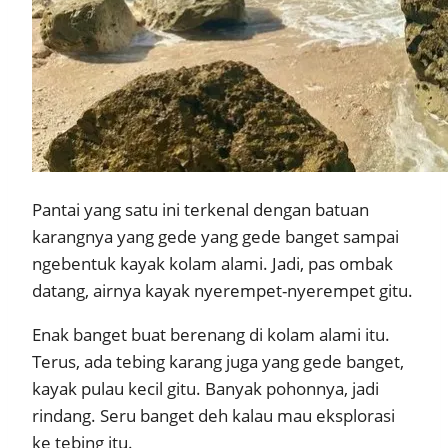
Pantai yang satu ini terkenal dengan batuan
karangnya yang gede yang gede banget sampai
ngebentuk kayak kolam alami. Jadi, pas ombak
datang, airnya kayak nyerempet-nyerempet gitu.
Enak banget buat berenang di kolam alami itu.
Terus, ada tebing karang juga yang gede banget,
kayak pulau kecil gitu. Banyak pohonnya, jadi
rindang. Seru banget deh kalau mau eksplorasi
ke tebing itu.