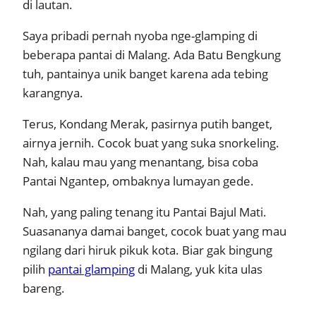
di lautan.
Saya pribadi pernah nyoba nge-glamping di
beberapa pantai di Malang. Ada Batu Bengkung
tuh, pantainya unik banget karena ada tebing
karangnya.
Terus, Kondang Merak, pasirnya putih banget,
airnya jernih. Cocok buat yang suka snorkeling.
Nah, kalau mau yang menantang, bisa coba
Pantai Ngantep, ombaknya lumayan gede.
Nah, yang paling tenang itu Pantai Bajul Mati.
Suasananya damai banget, cocok buat yang mau
ngilang dari hiruk pikuk kota. Biar gak bingung
pilih
pantai glamping
di Malang, yuk kita ulas
bareng.