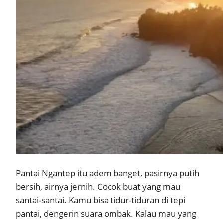
Pantai Ngantep itu adem banget, pasirnya putih
bersih, airnya jernih. Cocok buat yang mau
santai-santai. Kamu bisa tidur-tiduran di tepi
pantai, dengerin suara ombak. Kalau mau yang