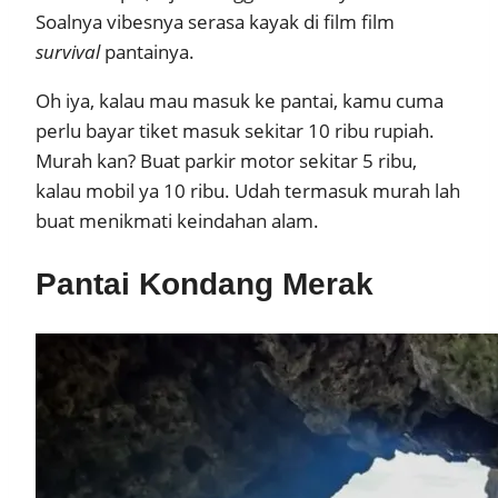
Soalnya vibesnya serasa kayak di film film
survival
pantainya.
Oh iya, kalau mau masuk ke pantai, kamu cuma
perlu bayar tiket masuk sekitar 10 ribu rupiah.
Murah kan? Buat parkir motor sekitar 5 ribu,
kalau mobil ya 10 ribu. Udah termasuk murah lah
buat menikmati keindahan alam.
Pantai Kondang Merak