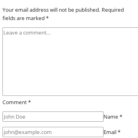
Your email address will not be published.
Required
fields are marked
*
Comment
*
Name
*
Email
*