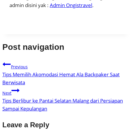
admin disini yak :
Admin Ongistravel
.
Post navigation
Previous
Tips Memilih Akomodasi Hemat Ala Backpaker Saat
Berwisata
Next
Tips Berlibur ke Pantai Selatan Malang dari Persiapan
Sampai Kepulangan
Leave a Reply