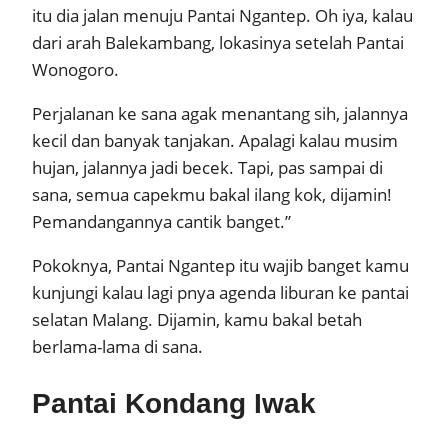
itu dia jalan menuju Pantai Ngantep. Oh iya, kalau
dari arah Balekambang, lokasinya setelah Pantai
Wonogoro.
Perjalanan ke sana agak menantang sih, jalannya
kecil dan banyak tanjakan. Apalagi kalau musim
hujan, jalannya jadi becek. Tapi, pas sampai di
sana, semua capekmu bakal ilang kok, dijamin!
Pemandangannya cantik banget.”
Pokoknya, Pantai Ngantep itu wajib banget kamu
kunjungi kalau lagi pnya agenda liburan ke pantai
selatan Malang. Dijamin, kamu bakal betah
berlama-lama di sana.
Pantai Kondang Iwak