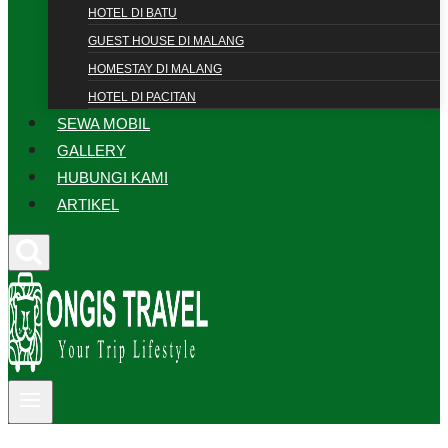
HOTEL DI BATU
GUEST HOUSE DI MALANG
HOMESTAY DI MALANG
HOTEL DI PACITAN
SEWA MOBIL
GALLERY
HUBUNGI KAMI
ARTIKEL