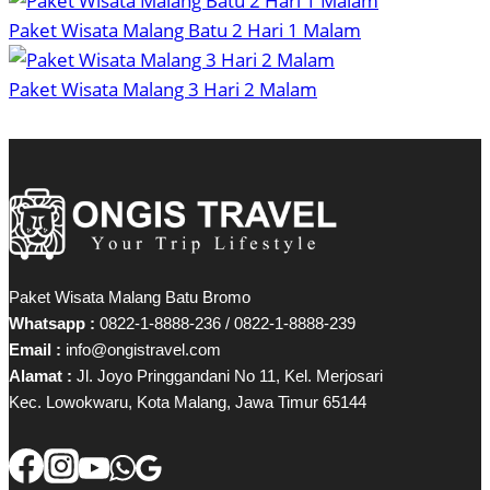
Paket Wisata Malang Batu 2 Hari 1 Malam
Paket Wisata Malang 3 Hari 2 Malam
Paket Wisata Malang Batu Bromo
Whatsapp :
0822-1-8888-236 / 0822-1-8888-239
Email :
info@ongistravel.com
Alamat :
Jl. Joyo Pringgandani No 11, Kel. Merjosari
Kec. Lowokwaru, Kota Malang, Jawa Timur 65144