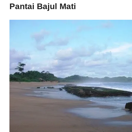
Pantai Bajul Mati