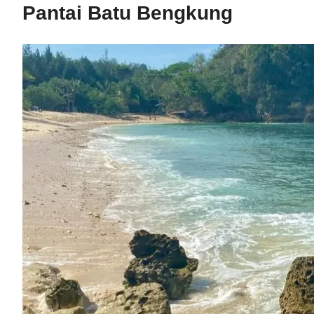
Pantai Batu Bengkung