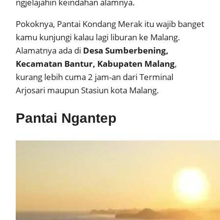
ngjelajahin keindahan alamnya.
Pokoknya, Pantai Kondang Merak itu wajib banget
kamu kunjungi kalau lagi liburan ke Malang.
Alamatnya ada di
Desa Sumberbening,
Kecamatan Bantur, Kabupaten Malang
,
kurang lebih cuma 2 jam-an dari Terminal
Arjosari maupun Stasiun kota Malang.
Pantai Ngantep