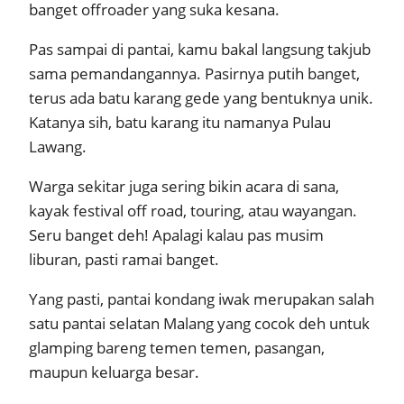
banget offroader yang suka kesana.
Pas sampai di pantai, kamu bakal langsung takjub
sama pemandangannya. Pasirnya putih banget,
terus ada batu karang gede yang bentuknya unik.
Katanya sih, batu karang itu namanya Pulau
Lawang.
Warga sekitar juga sering bikin acara di sana,
kayak festival off road, touring, atau wayangan.
Seru banget deh! Apalagi kalau pas musim
liburan, pasti ramai banget.
Yang pasti, pantai kondang iwak merupakan salah
satu pantai selatan Malang yang cocok deh untuk
glamping bareng temen temen, pasangan,
maupun keluarga besar.