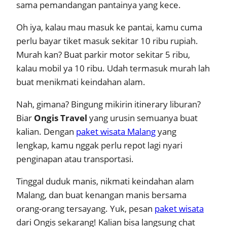
sama pemandangan pantainya yang kece.
Oh iya, kalau mau masuk ke pantai, kamu cuma
perlu bayar tiket masuk sekitar 10 ribu rupiah.
Murah kan? Buat parkir motor sekitar 5 ribu,
kalau mobil ya 10 ribu. Udah termasuk murah lah
buat menikmati keindahan alam.
Nah, gimana? Bingung mikirin itinerary liburan?
Biar
Ongis Travel
yang urusin semuanya buat
kalian. Dengan
paket wisata Malang
yang
lengkap, kamu nggak perlu repot lagi nyari
penginapan atau transportasi.
Tinggal duduk manis, nikmati keindahan alam
Malang, dan buat kenangan manis bersama
orang-orang tersayang. Yuk, pesan
paket wisata
dari Ongis sekarang! Kalian bisa langsung chat