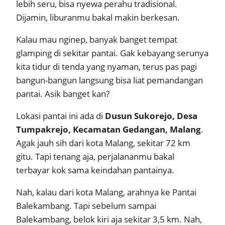
lebih seru, bisa nyewa perahu tradisional.
Dijamin, liburanmu bakal makin berkesan.
Kalau mau nginep, banyak banget tempat
glamping di sekitar pantai. Gak kebayang serunya
kita tidur di tenda yang nyaman, terus pas pagi
bangun-bangun langsung bisa liat pemandangan
pantai. Asik banget kan?
Lokasi pantai ini ada di
Dusun Sukorejo, Desa
Tumpakrejo, Kecamatan Gedangan, Malang
.
Agak jauh sih dari kota Malang, sekitar 72 km
gitu. Tapi tenang aja, perjalananmu bakal
terbayar kok sama keindahan pantainya.
Nah, kalau dari kota Malang, arahnya ke Pantai
Balekambang. Tapi sebelum sampai
Balekambang, belok kiri aja sekitar 3,5 km. Nah,