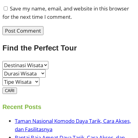
Save my name, email, and website in this browser
for the next time I comment.
Find the Perfect Tour
CARI
Recent Posts
Taman Nasional Komodo Daya Tarik, Cara Akses,
dan Fasilitasnya
Pantai Raja Ampat Daya Tarik, Cara Akses, dan