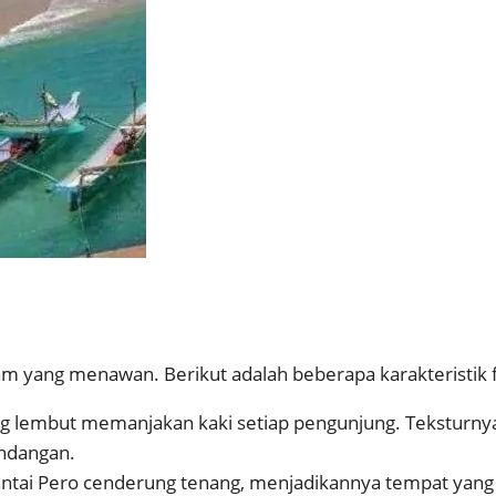
 yang menawan. Berikut adalah beberapa karakteristik f
ng lembut memanjakan kaki setiap pengunjung. Teksturnya
andangan.
ai Pero cenderung tenang, menjadikannya tempat yang id