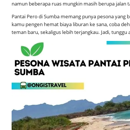
namun beberapa ruas mungkin masih berupa jalan tan
Pantai Pero di Sumba memang punya pesona yang biki
kamu pengen hemat biaya liburan ke sana, coba de
teman baru, sekaligus lebih terjangkau. Jadi, tunggu