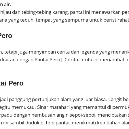
 air.
an hijau dan tebing-tebing karang, pantai ini menawarkan
na yang teduh, tempat yang sempurna untuk beristirahat 
Pero
, tetapi juga menyimpan cerita dan legenda yang menari
berkaitan dengan Pantai Pero]. Cerita-cerita ini menamba
ai Pero
jadi panggung pertunjukan alam yang luar biasa. Langit 
itu memukau. Sinar matahari yang memantul di permuka
adu dengan hembusan angin sepoi-sepoi, menciptakan s
 sambil duduk di tepi pantai, menikmati keindahan alam 