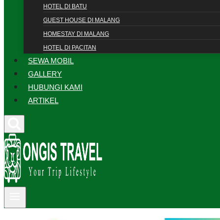
HOTEL DI BATU
GUEST HOUSE DI MALANG
HOMESTAY DI MALANG
HOTEL DI PACITAN
SEWA MOBIL
GALLERY
HUBUNGI KAMI
ARTIKEL