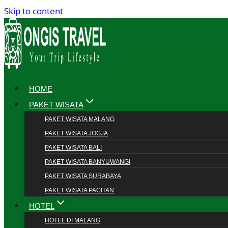
Skip to content
HOME
PAKET WISATA
PAKET WISATA MALANG
PAKET WISATA JOGJA
PAKET WISATA BALI
PAKET WISATA BANYUWANGI
PAKET WISATA SURABAYA
PAKET WISATA PACITAN
HOTEL
HOTEL DI MALANG