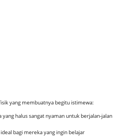
isik yang membuatnya begitu istimewa:
 yang halus sangat nyaman untuk berjalan-jalan
eal bagi mereka yang ingin belajar