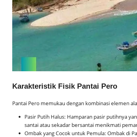
Karakteristik Fisik Pantai Pero
Pantai Pero memukau dengan kombinasi elemen alam
Pasir Putih Halus: Hamparan pasir putihnya ya
santai atau sekadar bersantai menikmati pem
Ombak yang Cocok untuk Pemula: Ombak di Pant