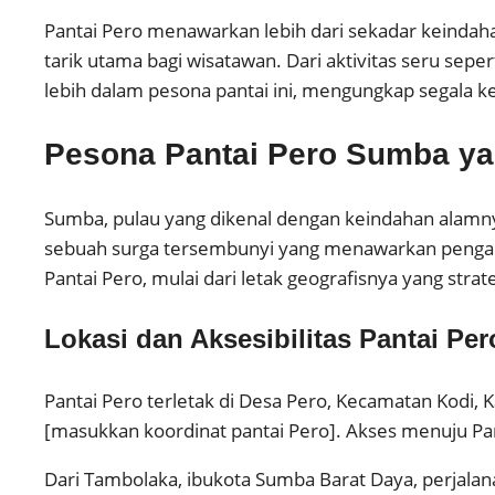
Pantai Pero menawarkan lebih dari sekadar keindaha
tarik utama bagi wisatawan. Dari aktivitas seru sepe
lebih dalam pesona pantai ini, mengungkap segala k
Pesona Pantai Pero Sumba yan
Sumba, pulau yang dikenal dengan keindahan alamny
sebuah surga tersembunyi yang menawarkan pengalam
Pantai Pero, mulai dari letak geografisnya yang st
Lokasi dan Aksesibilitas Pantai Per
Pantai Pero terletak di Desa Pero, Kecamatan Kodi, 
[masukkan koordinat pantai Pero]. Akses menuju Pa
Dari Tambolaka, ibukota Sumba Barat Daya, perjalan