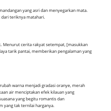
 pemandangan yang asri dan menyegarkan mata.
dari teriknya matahari.
k. Menurut cerita rakyat setempat, [masukkan
h daya tarik pantai, memberikan pengalaman yang
berubah warna menjadi gradasi oranye, merah
an air menciptakan efek kilauan yang
uasana yang begitu romantis dan
yang tak ternilai harganya.