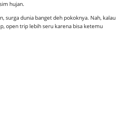
sim hujan.
n, surga dunia banget deh pokoknya. Nah, kalau
ip, open trip lebih seru karena bisa ketemu