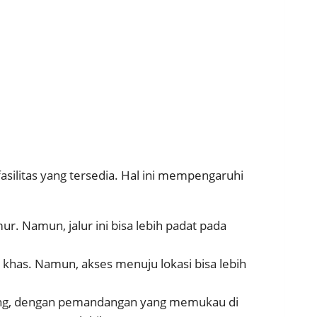
asilitas yang tersedia. Hal ini mempengaruhi
ur. Namun, jalur ini bisa lebih padat pada
 khas. Namun, akses menuju lokasi bisa lebih
tang, dengan pemandangan yang memukau di