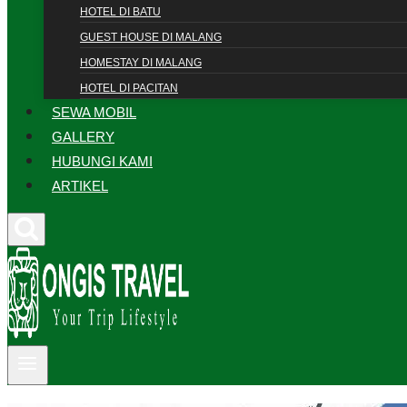
HOTEL DI BATU
GUEST HOUSE DI MALANG
HOMESTAY DI MALANG
HOTEL DI PACITAN
SEWA MOBIL
GALLERY
HUBUNGI KAMI
ARTIKEL