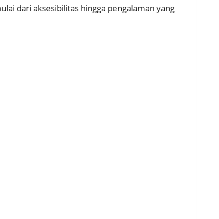
ulai dari aksesibilitas hingga pengalaman yang