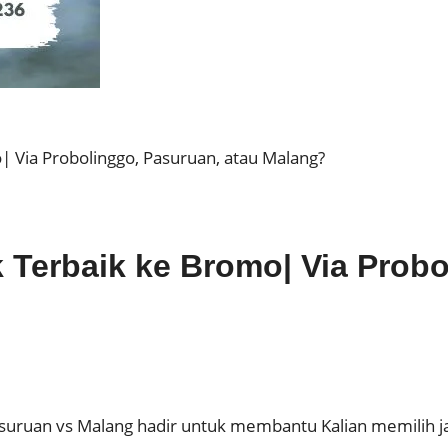
 Via Probolinggo, Pasuruan, atau Malang?
Terbaik ke Bromo| Via Probo
asuruan vs Malang hadir untuk membantu Kalian memilih 