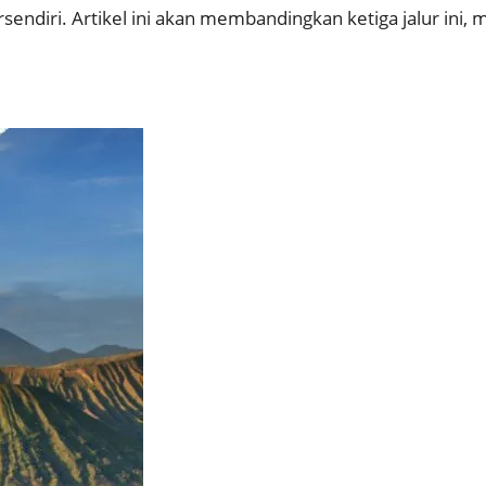
endiri. Artikel ini akan membandingkan ketiga jalur ini, m