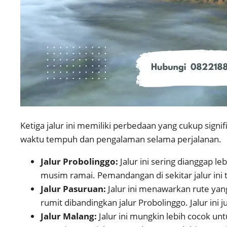
Ketiga jalur ini memiliki perbedaan yang cukup signi
waktu tempuh dan pengalaman selama perjalanan.
Jalur Probolinggo:
Jalur ini sering dianggap l
musim ramai. Pemandangan di sekitar jalur ini 
Jalur Pasuruan:
Jalur ini menawarkan rute yan
rumit dibandingkan jalur Probolinggo. Jalur ini 
Jalur Malang:
Jalur ini mungkin lebih cocok 