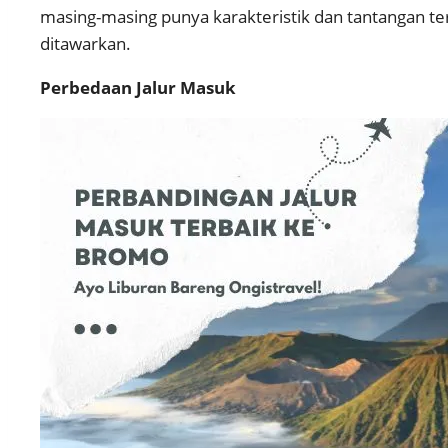
masing-masing punya karakteristik dan tantangan ters
ditawarkan.
Perbedaan Jalur Masuk