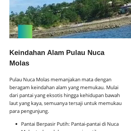
Keindahan Alam Pulau Nuca
Molas
Pulau Nuca Molas memanjakan mata dengan
beragam keindahan alam yang memukau. Mulai
dari pantai yang eksotis hingga kehidupan bawah
laut yang kaya, semuanya tersaji untuk memukau
para pengunjung.
Pantai Berpasir Putih: Pantai-pantai di Nuca