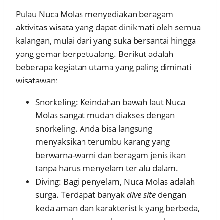
Pulau Nuca Molas menyediakan beragam
aktivitas wisata yang dapat dinikmati oleh semua
kalangan, mulai dari yang suka bersantai hingga
yang gemar berpetualang. Berikut adalah
beberapa kegiatan utama yang paling diminati
wisatawan:
Snorkeling: Keindahan bawah laut Nuca
Molas sangat mudah diakses dengan
snorkeling. Anda bisa langsung
menyaksikan terumbu karang yang
berwarna-warni dan beragam jenis ikan
tanpa harus menyelam terlalu dalam.
Diving: Bagi penyelam, Nuca Molas adalah
surga. Terdapat banyak
dive site
dengan
kedalaman dan karakteristik yang berbeda,