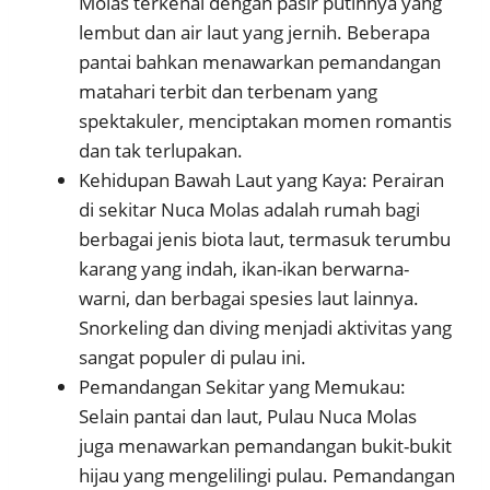
Molas terkenal dengan pasir putihnya yang
lembut dan air laut yang jernih. Beberapa
pantai bahkan menawarkan pemandangan
matahari terbit dan terbenam yang
spektakuler, menciptakan momen romantis
dan tak terlupakan.
Kehidupan Bawah Laut yang Kaya: Perairan
di sekitar Nuca Molas adalah rumah bagi
berbagai jenis biota laut, termasuk terumbu
karang yang indah, ikan-ikan berwarna-
warni, dan berbagai spesies laut lainnya.
Snorkeling dan diving menjadi aktivitas yang
sangat populer di pulau ini.
Pemandangan Sekitar yang Memukau:
Selain pantai dan laut, Pulau Nuca Molas
juga menawarkan pemandangan bukit-bukit
hijau yang mengelilingi pulau. Pemandangan