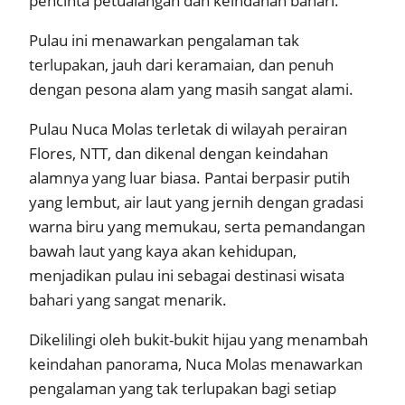
pencinta petualangan dan keindahan bahari.
Pulau ini menawarkan pengalaman tak
terlupakan, jauh dari keramaian, dan penuh
dengan pesona alam yang masih sangat alami.
Pulau Nuca Molas terletak di wilayah perairan
Flores, NTT, dan dikenal dengan keindahan
alamnya yang luar biasa. Pantai berpasir putih
yang lembut, air laut yang jernih dengan gradasi
warna biru yang memukau, serta pemandangan
bawah laut yang kaya akan kehidupan,
menjadikan pulau ini sebagai destinasi wisata
bahari yang sangat menarik.
Dikelilingi oleh bukit-bukit hijau yang menambah
keindahan panorama, Nuca Molas menawarkan
pengalaman yang tak terlupakan bagi setiap