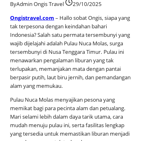
By
Admin Ongis Travel
29/10/2025
Ongistravel.com
– Hallo sobat Ongis, siapa yang
tak terpesona dengan keindahan bahari
Indonesia? Salah satu permata tersembunyi yang
wajib dijelajahi adalah Pulau Nuca Molas, surga
tersembunyi di Nusa Tenggara Timur. Pulau ini
menawarkan pengalaman liburan yang tak
terlupakan, memanjakan mata dengan pantai
berpasir putih, laut biru jernih, dan pemandangan
alam yang memukau.
Pulau Nuca Molas menyajikan pesona yang
memikat bagi para pecinta alam dan petualang.
Mari selami lebih dalam daya tarik utama, cara
mudah menuju pulau ini, serta fasilitas lengkap
yang tersedia untuk memastikan liburan menjadi