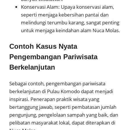
Konservasi Alam: Upaya konservasi alam,
seperti menjaga kebersihan pantai dan
melindungi terumbu karang, sangat penting
untuk menjaga keindahan alam Nuca Molas.
Contoh Kasus Nyata
Pengembangan Pariwisata
Berkelanjutan
Sebagai contoh, pengembangan pariwisata
berkelanjutan di Pulau Komodo dapat menjadi
inspirasi. Penerapan praktik wisata yang
bertanggung jawab, seperti pembatasan jumlah
pengunjung, pengelolaan sampah yang baik, dan
pelibatan masyarakat lokal, dapat diterapkan di