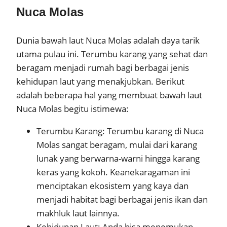
Nuca Molas
Dunia bawah laut Nuca Molas adalah daya tarik
utama pulau ini. Terumbu karang yang sehat dan
beragam menjadi rumah bagi berbagai jenis
kehidupan laut yang menakjubkan. Berikut
adalah beberapa hal yang membuat bawah laut
Nuca Molas begitu istimewa:
Terumbu Karang: Terumbu karang di Nuca
Molas sangat beragam, mulai dari karang
lunak yang berwarna-warni hingga karang
keras yang kokoh. Keanekaragaman ini
menciptakan ekosistem yang kaya dan
menjadi habitat bagi berbagai jenis ikan dan
makhluk laut lainnya.
Kehidupan Laut: Anda bisa menemukan