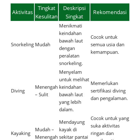
Tingkat
Deskripsi
Aktivitas
Rekomendasi
Kesulitan
Singkat
Menikmati
keindahan
Cocok untuk
bawah laut
Snorkeling
Mudah
semua usia dan
dengan
kemampuan.
peralatan
snorkeling.
Menyelam
untuk melihat
Memerlukan
Menengah
keindahan
Diving
sertifikasi diving
– Sulit
bawah laut
dan pengalaman.
yang lebih
dalam.
Cocok untuk yang
Mendayung
suka aktivitas
Mudah –
kayak di
Kayaking
ringan dan
Menengah
sekitar pantai