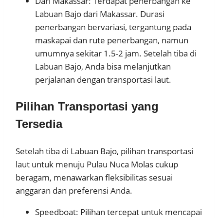
Dari Makassar: Terdapat penerbangan ke
Labuan Bajo dari Makassar. Durasi
penerbangan bervariasi, tergantung pada
maskapai dan rute penerbangan, namun
umumnya sekitar 1.5-2 jam. Setelah tiba di
Labuan Bajo, Anda bisa melanjutkan
perjalanan dengan transportasi laut.
Pilihan Transportasi yang
Tersedia
Setelah tiba di Labuan Bajo, pilihan transportasi
laut untuk menuju Pulau Nuca Molas cukup
beragam, menawarkan fleksibilitas sesuai
anggaran dan preferensi Anda.
Speedboat: Pilihan tercepat untuk mencapai