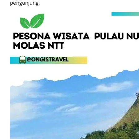
pengunjung.