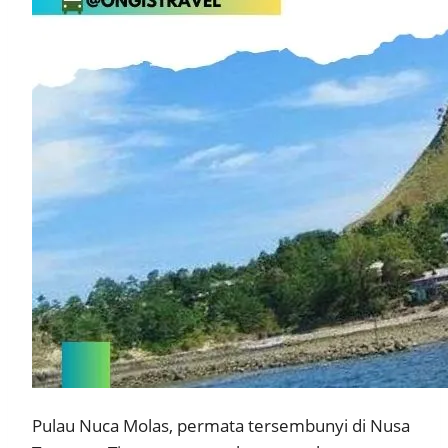
Pulau Nuca Molas, permata tersembunyi di Nusa