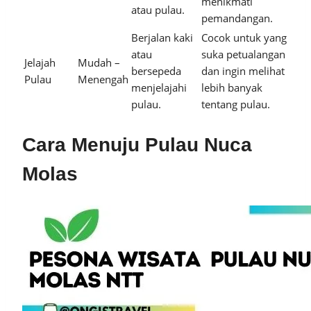
menikmati
atau pulau.
pemandangan.
Berjalan kaki
Cocok untuk yang
atau
suka petualangan
Jelajah
Mudah –
bersepeda
dan ingin melihat
Pulau
Menengah
menjelajahi
lebih banyak
pulau.
tentang pulau.
Cara Menuju Pulau Nuca
Molas