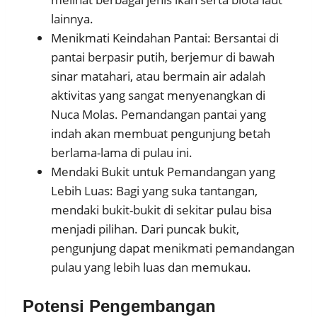
lainnya.
Menikmati Keindahan Pantai: Bersantai di
pantai berpasir putih, berjemur di bawah
sinar matahari, atau bermain air adalah
aktivitas yang sangat menyenangkan di
Nuca Molas. Pemandangan pantai yang
indah akan membuat pengunjung betah
berlama-lama di pulau ini.
Mendaki Bukit untuk Pemandangan yang
Lebih Luas: Bagi yang suka tantangan,
mendaki bukit-bukit di sekitar pulau bisa
menjadi pilihan. Dari puncak bukit,
pengunjung dapat menikmati pemandangan
pulau yang lebih luas dan memukau.
Potensi Pengembangan