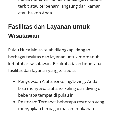
terbit atau terbenam langsung dari kamar
atau balkon Anda.
Fasilitas dan Layanan untuk
Wisatawan
Pulau Nuca Molas telah dilengkapi dengan
berbagai fasilitas dan layanan untuk memenuhi
kebutuhan wisatawan. Berikut adalah beberapa
fasilitas dan layanan yang tersedia:
Penyewaan Alat Snorkeling/Diving: Anda
bisa menyewa alat snorkeling dan diving di
beberapa tempat di pulau ini.
Restoran: Terdapat beberapa restoran yang
menyajikan berbagai macam makanan,