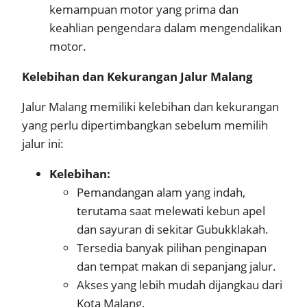
kemampuan motor yang prima dan
keahlian pengendara dalam mengendalikan
motor.
Kelebihan dan Kekurangan Jalur Malang
Jalur Malang memiliki kelebihan dan kekurangan
yang perlu dipertimbangkan sebelum memilih
jalur ini:
Kelebihan:
Pemandangan alam yang indah,
terutama saat melewati kebun apel
dan sayuran di sekitar Gubukklakah.
Tersedia banyak pilihan penginapan
dan tempat makan di sepanjang jalur.
Akses yang lebih mudah dijangkau dari
Kota Malang.