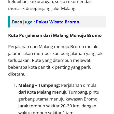
kelebihan, kekurangan, serta rekomendasi
menarik di sepanjang jalur Malang.
Baca Juga
:
Paket Wisata Bromo
Rute Perjalanan dari Malang Menuju Bromo
Perjalanan dari Malang menuju Bromo melalui
jalur ini akan memberikan pengalaman yang tak
terlupakan. Rute yang ditempuh melewati
beberapa kota dan titik penting yang perlu
diketahui:
Malang – Tumpang:
Perjalanan dimulai
dari Kota Malang menuju Tumpang, pintu
gerbang utama menuju kawasan Bromo.
Jarak tempuh sekitar 20-30 km, dengan
waktu tempuh sekitar 1 jam.