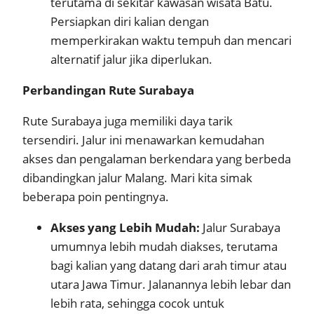
terutama di sekitar kawasan wisata Batu.
Persiapkan diri kalian dengan
memperkirakan waktu tempuh dan mencari
alternatif jalur jika diperlukan.
Perbandingan Rute Surabaya
Rute Surabaya juga memiliki daya tarik
tersendiri. Jalur ini menawarkan kemudahan
akses dan pengalaman berkendara yang berbeda
dibandingkan jalur Malang. Mari kita simak
beberapa poin pentingnya.
Akses yang Lebih Mudah:
Jalur Surabaya
umumnya lebih mudah diakses, terutama
bagi kalian yang datang dari arah timur atau
utara Jawa Timur. Jalanannya lebih lebar dan
lebih rata, sehingga cocok untuk