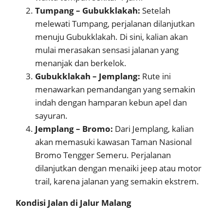
Tumpang – Gubukklakah:
Setelah
melewati Tumpang, perjalanan dilanjutkan
menuju Gubukklakah. Di sini, kalian akan
mulai merasakan sensasi jalanan yang
menanjak dan berkelok.
Gubukklakah – Jemplang:
Rute ini
menawarkan pemandangan yang semakin
indah dengan hamparan kebun apel dan
sayuran.
Jemplang – Bromo:
Dari Jemplang, kalian
akan memasuki kawasan Taman Nasional
Bromo Tengger Semeru. Perjalanan
dilanjutkan dengan menaiki jeep atau motor
trail, karena jalanan yang semakin ekstrem.
Kondisi Jalan di Jalur Malang