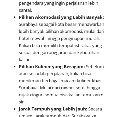
pengendara yang ingin perjalanan lebih
santai.
Pilihan Akomodasi yang Lebih Banyak:
Surabaya sebagai kota besar menawarkan
lebih banyak pilihan akomodasi, mulai dari
hotel mewah hingga penginapan murah.
Kalian bisa memilih tempat istirahat yang
sesuai dengan anggaran dan kebutuhan
kalian.
Pilihan Kuliner yang Beragam:
Sebelum
atau sesudah perjalanan, kalian bisa
menikmati berbagai macam kuliner khas
Surabaya. Mulai dari rawon, soto, hingga
rujak cingur, semua bisa kalian temukan di
sini.
Jarak Tempuh yang Lebih Jauh:
Secara
umum, jarak tempuh dari Surabaya ke