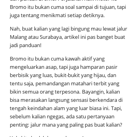
Bromo itu bukan cuma soal sampai di tujuan, tapi
juga tentang menikmati setiap detiknya.
Nah, buat kalian yang lagi bingung mau lewat jalur
Malang atau Surabaya, artikel ini pas banget buat
jadi panduan!
Bromo itu bukan cuma kawah aktif yang
mengeluarkan asap, tapi juga hamparan pasir
berbisik yang luas, bukit-bukit yang hijau, dan
tentu saja, pemandangan matahari terbit yang
bikin semua orang terpesona. Bayangin, kalian
bisa merasakan langsung sensasi berkendara di
tengah keindahan alam yang luar biasa ini. Tapi,
sebelum kalian ngegas, ada satu pertanyaan
penting: jalur mana yang paling pas buat kalian?