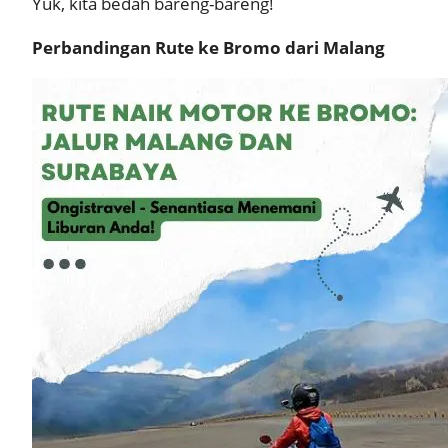
Yuk, kita bedah bareng-bareng!
Perbandingan Rute ke Bromo dari Malang