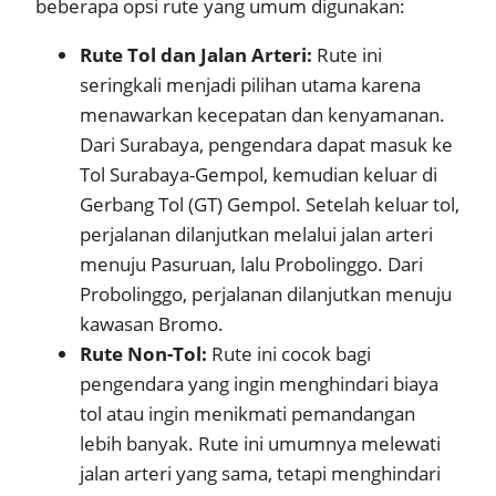
beberapa opsi rute yang umum digunakan:
Rute Tol dan Jalan Arteri:
Rute ini
seringkali menjadi pilihan utama karena
menawarkan kecepatan dan kenyamanan.
Dari Surabaya, pengendara dapat masuk ke
Tol Surabaya-Gempol, kemudian keluar di
Gerbang Tol (GT) Gempol. Setelah keluar tol,
perjalanan dilanjutkan melalui jalan arteri
menuju Pasuruan, lalu Probolinggo. Dari
Probolinggo, perjalanan dilanjutkan menuju
kawasan Bromo.
Rute Non-Tol:
Rute ini cocok bagi
pengendara yang ingin menghindari biaya
tol atau ingin menikmati pemandangan
lebih banyak. Rute ini umumnya melewati
jalan arteri yang sama, tetapi menghindari