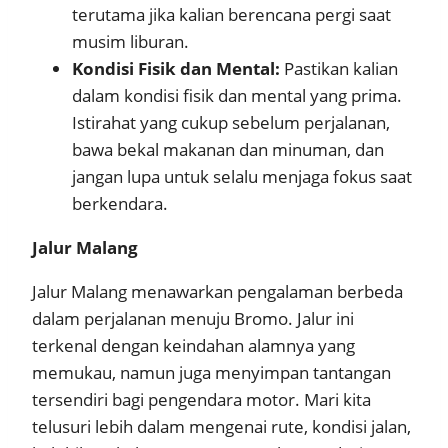
terutama jika kalian berencana pergi saat
musim liburan.
Kondisi Fisik dan Mental:
Pastikan kalian
dalam kondisi fisik dan mental yang prima.
Istirahat yang cukup sebelum perjalanan,
bawa bekal makanan dan minuman, dan
jangan lupa untuk selalu menjaga fokus saat
berkendara.
Jalur Malang
Jalur Malang menawarkan pengalaman berbeda
dalam perjalanan menuju Bromo. Jalur ini
terkenal dengan keindahan alamnya yang
memukau, namun juga menyimpan tantangan
tersendiri bagi pengendara motor. Mari kita
telusuri lebih dalam mengenai rute, kondisi jalan,