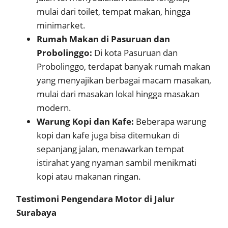
mulai dari toilet, tempat makan, hingga
minimarket.
Rumah Makan di Pasuruan dan
Probolinggo:
Di kota Pasuruan dan
Probolinggo, terdapat banyak rumah makan
yang menyajikan berbagai macam masakan,
mulai dari masakan lokal hingga masakan
modern.
Warung Kopi dan Kafe:
Beberapa warung
kopi dan kafe juga bisa ditemukan di
sepanjang jalan, menawarkan tempat
istirahat yang nyaman sambil menikmati
kopi atau makanan ringan.
Testimoni Pengendara Motor di Jalur
Surabaya