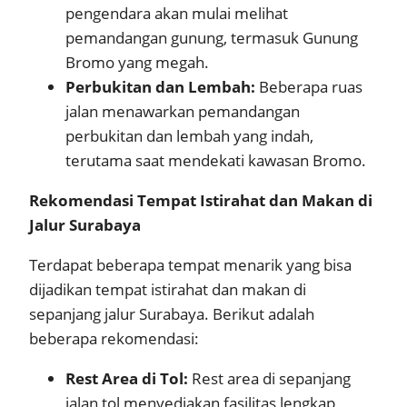
pengendara akan mulai melihat
pemandangan gunung, termasuk Gunung
Bromo yang megah.
Perbukitan dan Lembah:
Beberapa ruas
jalan menawarkan pemandangan
perbukitan dan lembah yang indah,
terutama saat mendekati kawasan Bromo.
Rekomendasi Tempat Istirahat dan Makan di
Jalur Surabaya
Terdapat beberapa tempat menarik yang bisa
dijadikan tempat istirahat dan makan di
sepanjang jalur Surabaya. Berikut adalah
beberapa rekomendasi:
Rest Area di Tol:
Rest area di sepanjang
jalan tol menyediakan fasilitas lengkap,