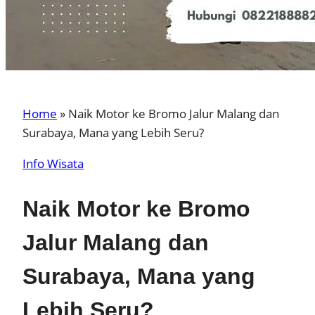
Home
»
Naik Motor ke Bromo Jalur Malang dan
Surabaya, Mana yang Lebih Seru?
Info Wisata
Naik Motor ke Bromo
Jalur Malang dan
Surabaya, Mana yang
Lebih Seru?