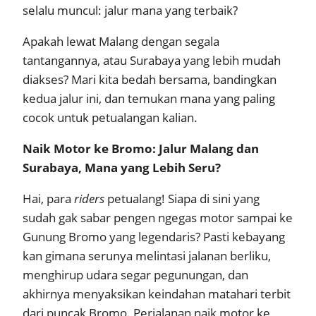
selalu muncul: jalur mana yang terbaik?
Apakah lewat Malang dengan segala
tantangannya, atau Surabaya yang lebih mudah
diakses? Mari kita bedah bersama, bandingkan
kedua jalur ini, dan temukan mana yang paling
cocok untuk petualangan kalian.
Naik Motor ke Bromo: Jalur Malang dan
Surabaya, Mana yang Lebih Seru?
Hai, para
riders
petualang! Siapa di sini yang
sudah gak sabar pengen ngegas motor sampai ke
Gunung Bromo yang legendaris? Pasti kebayang
kan gimana serunya melintasi jalanan berliku,
menghirup udara segar pegunungan, dan
akhirnya menyaksikan keindahan matahari terbit
dari puncak Bromo. Perjalanan naik motor ke