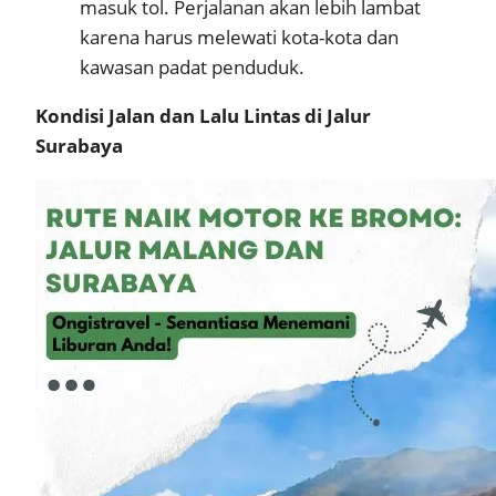
masuk tol. Perjalanan akan lebih lambat
karena harus melewati kota-kota dan
kawasan padat penduduk.
Kondisi Jalan dan Lalu Lintas di Jalur
Surabaya