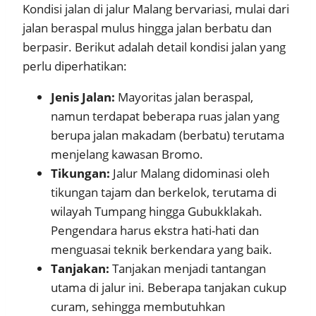
Kondisi jalan di jalur Malang bervariasi, mulai dari
jalan beraspal mulus hingga jalan berbatu dan
berpasir. Berikut adalah detail kondisi jalan yang
perlu diperhatikan:
Jenis Jalan:
Mayoritas jalan beraspal,
namun terdapat beberapa ruas jalan yang
berupa jalan makadam (berbatu) terutama
menjelang kawasan Bromo.
Tikungan:
Jalur Malang didominasi oleh
tikungan tajam dan berkelok, terutama di
wilayah Tumpang hingga Gubukklakah.
Pengendara harus ekstra hati-hati dan
menguasai teknik berkendara yang baik.
Tanjakan:
Tanjakan menjadi tantangan
utama di jalur ini. Beberapa tanjakan cukup
curam, sehingga membutuhkan