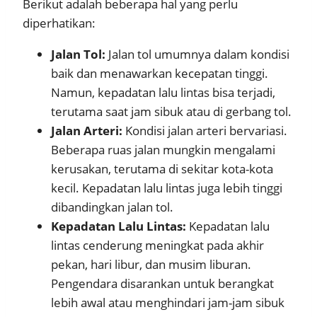
Berikut adalah beberapa hal yang perlu
diperhatikan:
Jalan Tol:
Jalan tol umumnya dalam kondisi
baik dan menawarkan kecepatan tinggi.
Namun, kepadatan lalu lintas bisa terjadi,
terutama saat jam sibuk atau di gerbang tol.
Jalan Arteri:
Kondisi jalan arteri bervariasi.
Beberapa ruas jalan mungkin mengalami
kerusakan, terutama di sekitar kota-kota
kecil. Kepadatan lalu lintas juga lebih tinggi
dibandingkan jalan tol.
Kepadatan Lalu Lintas:
Kepadatan lalu
lintas cenderung meningkat pada akhir
pekan, hari libur, dan musim liburan.
Pengendara disarankan untuk berangkat
lebih awal atau menghindari jam-jam sibuk