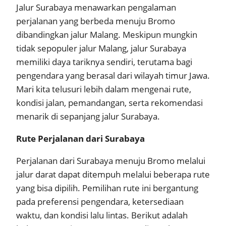
Jalur Surabaya menawarkan pengalaman
perjalanan yang berbeda menuju Bromo
dibandingkan jalur Malang. Meskipun mungkin
tidak sepopuler jalur Malang, jalur Surabaya
memiliki daya tariknya sendiri, terutama bagi
pengendara yang berasal dari wilayah timur Jawa.
Mari kita telusuri lebih dalam mengenai rute,
kondisi jalan, pemandangan, serta rekomendasi
menarik di sepanjang jalur Surabaya.
Rute Perjalanan dari Surabaya
Perjalanan dari Surabaya menuju Bromo melalui
jalur darat dapat ditempuh melalui beberapa rute
yang bisa dipilih. Pemilihan rute ini bergantung
pada preferensi pengendara, ketersediaan
waktu, dan kondisi lalu lintas. Berikut adalah