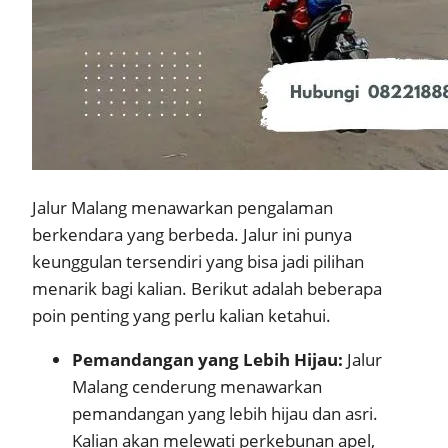
Jalur Malang menawarkan pengalaman
berkendara yang berbeda. Jalur ini punya
keunggulan tersendiri yang bisa jadi pilihan
menarik bagi kalian. Berikut adalah beberapa
poin penting yang perlu kalian ketahui.
Pemandangan yang Lebih Hijau:
Jalur
Malang cenderung menawarkan
pemandangan yang lebih hijau dan asri.
Kalian akan melewati perkebunan apel,