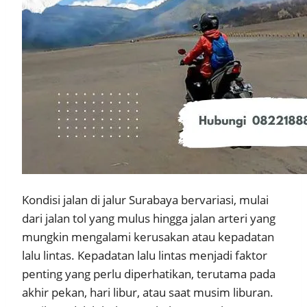
Kondisi jalan di jalur Surabaya bervariasi, mulai
dari jalan tol yang mulus hingga jalan arteri yang
mungkin mengalami kerusakan atau kepadatan
lalu lintas. Kepadatan lalu lintas menjadi faktor
penting yang perlu diperhatikan, terutama pada
akhir pekan, hari libur, atau saat musim liburan.