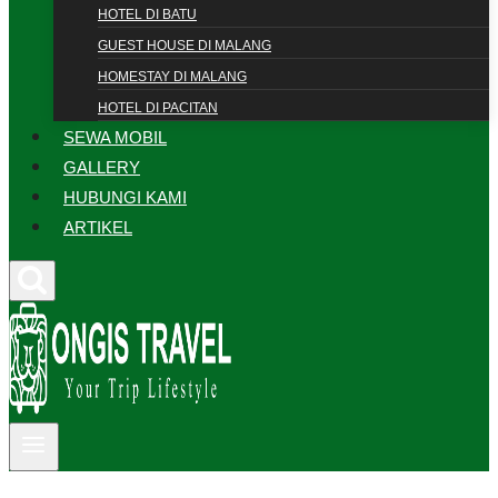
HOTEL DI BATU
GUEST HOUSE DI MALANG
HOMESTAY DI MALANG
HOTEL DI PACITAN
SEWA MOBIL
GALLERY
HUBUNGI KAMI
ARTIKEL