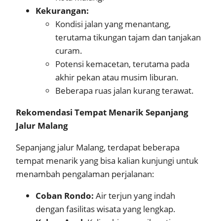
Kekurangan:
Kondisi jalan yang menantang,
terutama tikungan tajam dan tanjakan
curam.
Potensi kemacetan, terutama pada
akhir pekan atau musim liburan.
Beberapa ruas jalan kurang terawat.
Rekomendasi Tempat Menarik Sepanjang
Jalur Malang
Sepanjang jalur Malang, terdapat beberapa
tempat menarik yang bisa kalian kunjungi untuk
menambah pengalaman perjalanan:
Coban Rondo:
Air terjun yang indah
dengan fasilitas wisata yang lengkap.