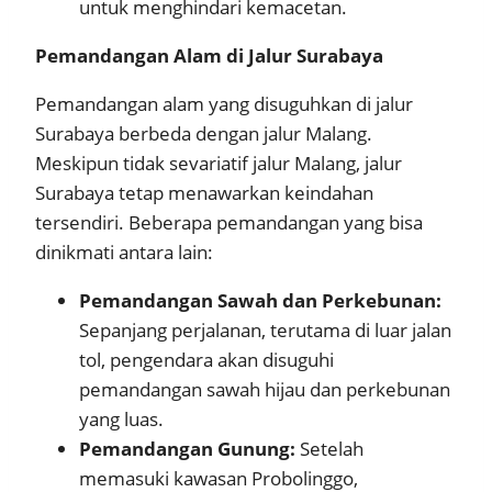
untuk menghindari kemacetan.
Pemandangan Alam di Jalur Surabaya
Pemandangan alam yang disuguhkan di jalur
Surabaya berbeda dengan jalur Malang.
Meskipun tidak sevariatif jalur Malang, jalur
Surabaya tetap menawarkan keindahan
tersendiri. Beberapa pemandangan yang bisa
dinikmati antara lain:
Pemandangan Sawah dan Perkebunan:
Sepanjang perjalanan, terutama di luar jalan
tol, pengendara akan disuguhi
pemandangan sawah hijau dan perkebunan
yang luas.
Pemandangan Gunung:
Setelah
memasuki kawasan Probolinggo,