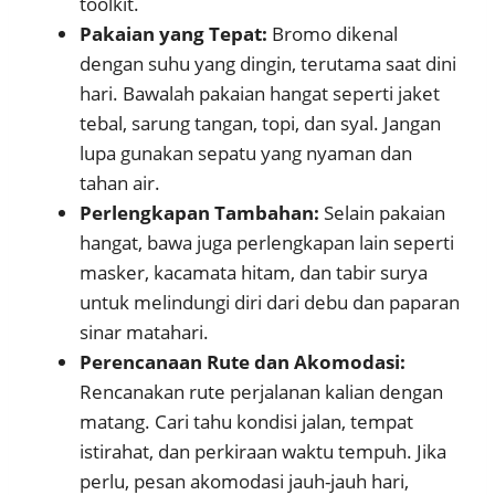
toolkit.
Pakaian yang Tepat:
Bromo dikenal
dengan suhu yang dingin, terutama saat dini
hari. Bawalah pakaian hangat seperti jaket
tebal, sarung tangan, topi, dan syal. Jangan
lupa gunakan sepatu yang nyaman dan
tahan air.
Perlengkapan Tambahan:
Selain pakaian
hangat, bawa juga perlengkapan lain seperti
masker, kacamata hitam, dan tabir surya
untuk melindungi diri dari debu dan paparan
sinar matahari.
Perencanaan Rute dan Akomodasi:
Rencanakan rute perjalanan kalian dengan
matang. Cari tahu kondisi jalan, tempat
istirahat, dan perkiraan waktu tempuh. Jika
perlu, pesan akomodasi jauh-jauh hari,