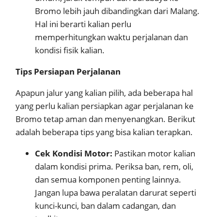
Bromo lebih jauh dibandingkan dari Malang.
Hal ini berarti kalian perlu
memperhitungkan waktu perjalanan dan
kondisi fisik kalian.
Tips Persiapan Perjalanan
Apapun jalur yang kalian pilih, ada beberapa hal
yang perlu kalian persiapkan agar perjalanan ke
Bromo tetap aman dan menyenangkan. Berikut
adalah beberapa tips yang bisa kalian terapkan.
Cek Kondisi Motor:
Pastikan motor kalian
dalam kondisi prima. Periksa ban, rem, oli,
dan semua komponen penting lainnya.
Jangan lupa bawa peralatan darurat seperti
kunci-kunci, ban dalam cadangan, dan