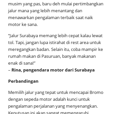
musim yang pas, baru deh mulai pertimbangkan
jalur mana yang lebih menantang dan
menawarkan pengalaman terbaik saat naik
motor ke sana.
“Jalur Surabaya memang lebih cepat kalau lewat
tol. Tapi, jangan lupa istirahat di rest area untuk
meregangkan badan. Selain itu, coba mampir ke
rumah makan di Pasuruan, banyak makanan
enak di sana!”
–
Rina, pengendara motor dari Surabaya
Perbandingan
Memilih jalur yang tepat untuk mencapai Bromo
dengan sepeda motor adalah kunci untuk
pengalaman perjalanan yang menyenangkan.
Keputusan ini akan sangat memengaruhi