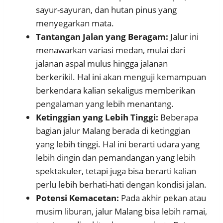
sayur-sayuran, dan hutan pinus yang
menyegarkan mata.
Tantangan Jalan yang Beragam:
Jalur ini
menawarkan variasi medan, mulai dari
jalanan aspal mulus hingga jalanan
berkerikil. Hal ini akan menguji kemampuan
berkendara kalian sekaligus memberikan
pengalaman yang lebih menantang.
Ketinggian yang Lebih Tinggi:
Beberapa
bagian jalur Malang berada di ketinggian
yang lebih tinggi. Hal ini berarti udara yang
lebih dingin dan pemandangan yang lebih
spektakuler, tetapi juga bisa berarti kalian
perlu lebih berhati-hati dengan kondisi jalan.
Potensi Kemacetan:
Pada akhir pekan atau
musim liburan, jalur Malang bisa lebih ramai,