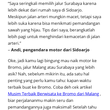
“Saya seringkali memilih jalur Surabaya karena
lebih dekat dari rumah saya di Sidoarjo.
Meskipun jalan arteri mungkin macet, tetapi saya
lebih suka karena bisa menikmati pemandangan
sawah yang hijau. Tips dari saya, berangkatlah
lebih pagi untuk menghindari kemacetan di jalan
arteri.”
–
Andi, pengendara motor dari Sidoarjo
Oke, jadi kamu lagi bingung mau naik motor ke
Bromo, jalur Malang atau Surabaya yang lebih
asik? Nah, sebelum mikirin itu, ada satu hal
penting yang perlu kamu tahu: kapan waktu
terbaik buat ke Bromo. Coba deh cek artikel
Musim Terbaik Berwisata ke Bromo dari Malang
,
biar perjalananmu makin seru dan
pemandangannya juga maksimal! Setelah tahu