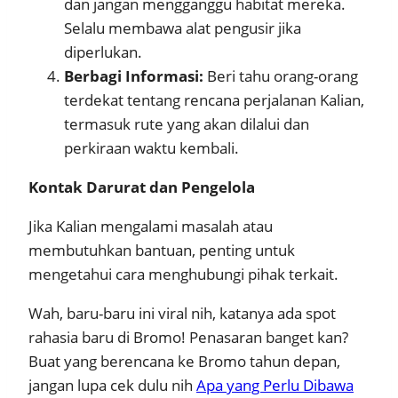
dan jangan mengganggu habitat mereka.
Selalu membawa alat pengusir jika
diperlukan.
Berbagi Informasi:
Beri tahu orang-orang
terdekat tentang rencana perjalanan Kalian,
termasuk rute yang akan dilalui dan
perkiraan waktu kembali.
Kontak Darurat dan Pengelola
Jika Kalian mengalami masalah atau
membutuhkan bantuan, penting untuk
mengetahui cara menghubungi pihak terkait.
Wah, baru-baru ini viral nih, katanya ada spot
rahasia baru di Bromo! Penasaran banget kan?
Buat yang berencana ke Bromo tahun depan,
jangan lupa cek dulu nih
Apa yang Perlu Dibawa