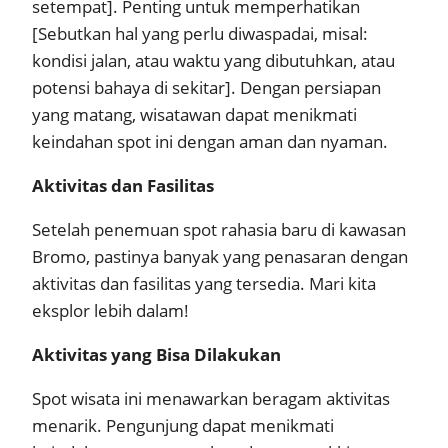
setempat]. Penting untuk memperhatikan
[Sebutkan hal yang perlu diwaspadai, misal:
kondisi jalan, atau waktu yang dibutuhkan, atau
potensi bahaya di sekitar]. Dengan persiapan
yang matang, wisatawan dapat menikmati
keindahan spot ini dengan aman dan nyaman.
Aktivitas dan Fasilitas
Setelah penemuan spot rahasia baru di kawasan
Bromo, pastinya banyak yang penasaran dengan
aktivitas dan fasilitas yang tersedia. Mari kita
eksplor lebih dalam!
Aktivitas yang Bisa Dilakukan
Spot wisata ini menawarkan beragam aktivitas
menarik. Pengunjung dapat menikmati