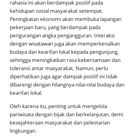
rahasia ini akan berdampak positif pada
kehidupan sosial masyarakat setempat.
Peningkatan ekonomi akan membuka lapangan
pekerjaan baru, yang berdampak pada
pengurangan angka pengangguran. Interaksi
dengan wisatawan juga akan memperkenalkan
budaya dan kearifan lokal kepada pengunjung,
sehingga meningkatkan rasa kebersamaan dan
toleransi antar masyarakat. Namun, perlu
diperhatikan juga agar dampak positif ini tidak
dibarengi dengan hilangnya nilai-nilai budaya dan
kearifan lokal.
Oleh karena itu, penting untuk mengelola
pariwisata dengan bijak dan berkelanjutan, demi
kesejahteraan masyarakat dan pelestarian
lingkungan.