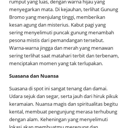
rumput yang luas, dengan warna hijau yang
menyegarkan mata. Di kejauhan, terlihat Gunung
Bromo yang menjulang tinggi, memberikan
kesan agung dan misterius. Kabut pagi yang
sering menyelimuti puncak gunung menambah
pesona mistis dari pemandangan tersebut.
Warna-warna jingga dan merah yang menawan
sering terlihat saat matahari terbit dan terbenam,
menciptakan momen yang tak terlupakan.
Suasana dan Nuansa
Suasana di spot ini sangat tenang dan damai.
Udara sejuk dan segar, serta jauh dari hiruk pikuk
keramaian. Nuansa magis dan spiritualitas begitu
kental, membuat pengunjung merasa terhubung
dengan alam. Keheningan yang menyelimuti
lokasi akan membuatmu merenung dan