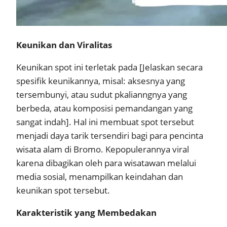
Keunikan dan Viralitas
Keunikan spot ini terletak pada [Jelaskan secara
spesifik keunikannya, misal: aksesnya yang
tersembunyi, atau sudut pkalianngnya yang
berbeda, atau komposisi pemandangan yang
sangat indah]. Hal ini membuat spot tersebut
menjadi daya tarik tersendiri bagi para pencinta
wisata alam di Bromo. Kepopulerannya viral
karena dibagikan oleh para wisatawan melalui
media sosial, menampilkan keindahan dan
keunikan spot tersebut.
Karakteristik yang Membedakan