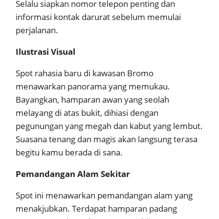
Selalu siapkan nomor telepon penting dan
informasi kontak darurat sebelum memulai
perjalanan.
Ilustrasi Visual
Spot rahasia baru di kawasan Bromo
menawarkan panorama yang memukau.
Bayangkan, hamparan awan yang seolah
melayang di atas bukit, dihiasi dengan
pegunungan yang megah dan kabut yang lembut.
Suasana tenang dan magis akan langsung terasa
begitu kamu berada di sana.
Pemandangan Alam Sekitar
Spot ini menawarkan pemandangan alam yang
menakjubkan. Terdapat hamparan padang