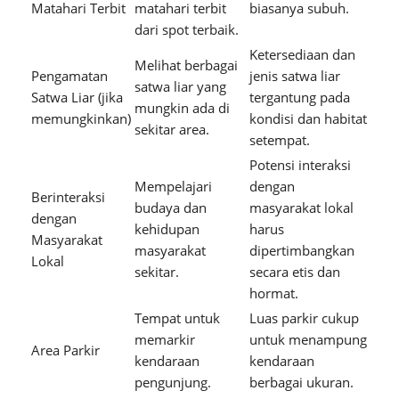
Matahari Terbit
matahari terbit
biasanya subuh.
dari spot terbaik.
Ketersediaan dan
Melihat berbagai
Pengamatan
jenis satwa liar
satwa liar yang
Satwa Liar (jika
tergantung pada
mungkin ada di
memungkinkan)
kondisi dan habitat
sekitar area.
setempat.
Potensi interaksi
Mempelajari
dengan
Berinteraksi
budaya dan
masyarakat lokal
dengan
kehidupan
harus
Masyarakat
masyarakat
dipertimbangkan
Lokal
sekitar.
secara etis dan
hormat.
Tempat untuk
Luas parkir cukup
memarkir
untuk menampung
Area Parkir
kendaraan
kendaraan
pengunjung.
berbagai ukuran.