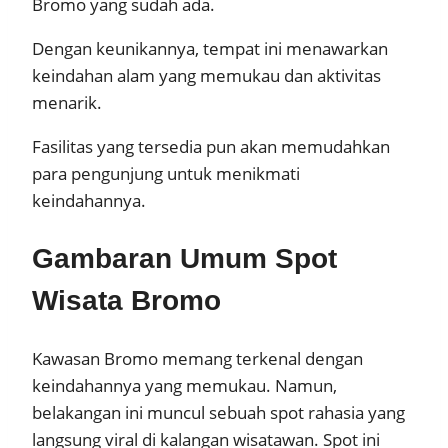
Bromo yang sudah ada.
Dengan keunikannya, tempat ini menawarkan
keindahan alam yang memukau dan aktivitas
menarik.
Fasilitas yang tersedia pun akan memudahkan
para pengunjung untuk menikmati
keindahannya.
Gambaran Umum Spot
Wisata Bromo
Kawasan Bromo memang terkenal dengan
keindahannya yang memukau. Namun,
belakangan ini muncul sebuah spot rahasia yang
langsung viral di kalangan wisatawan. Spot ini