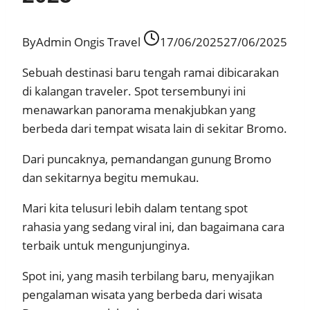
By
Admin Ongis Travel
17/06/2025
27/06/2025
Sebuah destinasi baru tengah ramai dibicarakan
di kalangan traveler. Spot tersembunyi ini
menawarkan panorama menakjubkan yang
berbeda dari tempat wisata lain di sekitar Bromo.
Dari puncaknya, pemandangan gunung Bromo
dan sekitarnya begitu memukau.
Mari kita telusuri lebih dalam tentang spot
rahasia yang sedang viral ini, dan bagaimana cara
terbaik untuk mengunjunginya.
Spot ini, yang masih terbilang baru, menyajikan
pengalaman wisata yang berbeda dari wisata