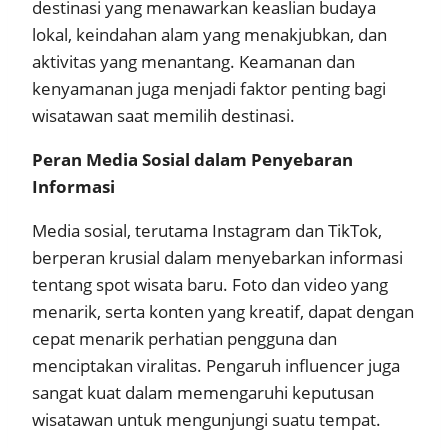
destinasi yang menawarkan keaslian budaya
lokal, keindahan alam yang menakjubkan, dan
aktivitas yang menantang. Keamanan dan
kenyamanan juga menjadi faktor penting bagi
wisatawan saat memilih destinasi.
Peran Media Sosial dalam Penyebaran
Informasi
Media sosial, terutama Instagram dan TikTok,
berperan krusial dalam menyebarkan informasi
tentang spot wisata baru. Foto dan video yang
menarik, serta konten yang kreatif, dapat dengan
cepat menarik perhatian pengguna dan
menciptakan viralitas. Pengaruh influencer juga
sangat kuat dalam memengaruhi keputusan
wisatawan untuk mengunjungi suatu tempat.