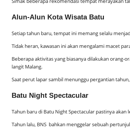
Simak beberapa rekomendasi tempat merayakan tahun
Alun-Alun Kota Wisata Batu
Setiap tahun baru, tempat ini memang selalu menja
Tidak heran, kawasan ini akan mengalami macet par
Beberapa aktivitas yang biasanya dilakukan orang-or
langit Malang.
Saat perut lapar sambil menunggu pergantian tahun,
Batu Night Spectacular
Tahun baru di Batu Night Spectacular pastinya akan 
Tahun lalu, BNS bahkan menggelar sebuah pertunju