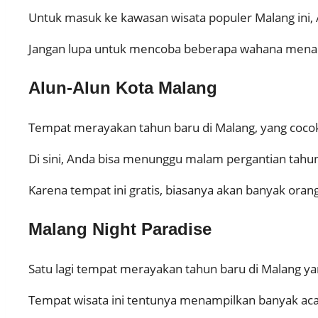
Untuk masuk ke kawasan wisata populer Malang ini, A
Jangan lupa untuk mencoba beberapa wahana menarik
Alun-Alun Kota Malang
Tempat merayakan tahun baru di Malang, yang cocok 
Di sini, Anda bisa menunggu malam pergantian tahu
Karena tempat ini gratis, biasanya akan banyak oran
Malang Night Paradise
Satu lagi tempat merayakan tahun baru di Malang y
Tempat wisata ini tentunya menampilkan banyak ac