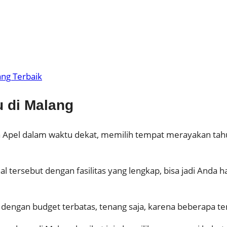
ng Terbaik
 di Malang
 Apel dalam waktu dekat, memilih tempat merayakan tah
l tersebut dengan fasilitas yang lengkap, bisa jadi And
engan budget terbatas, tenang saja, karena beberapa temp