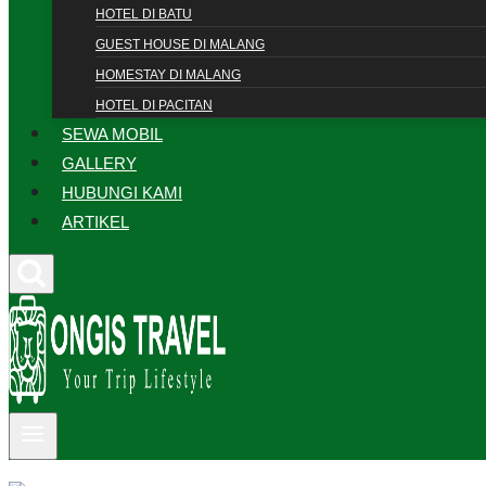
HOTEL DI BATU
GUEST HOUSE DI MALANG
HOMESTAY DI MALANG
HOTEL DI PACITAN
SEWA MOBIL
GALLERY
HUBUNGI KAMI
ARTIKEL