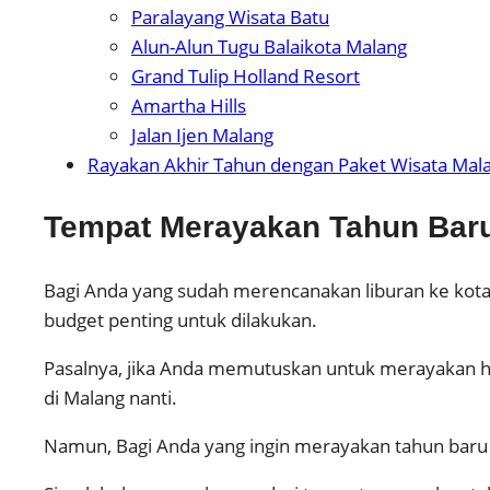
Paralayang Wisata Batu
Alun-Alun Tugu Balaikota Malang
Grand Tulip Holland Resort
Amartha Hills
Jalan Ijen Malang
Rayakan Akhir Tahun dengan Paket Wisata Mala
Tempat Merayakan Tahun Baru
Bagi Anda yang sudah merencanakan liburan ke kota
budget penting untuk dilakukan.
Pasalnya, jika Anda memutuskan untuk merayakan ha
di Malang nanti.
Namun, Bagi Anda yang ingin merayakan tahun baru d