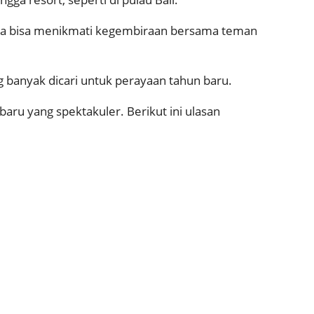
ana bisa menikmati kegembiraan bersama teman
 banyak dicari untuk perayaan tahun baru.
aru yang spektakuler. Berikut ini ulasan