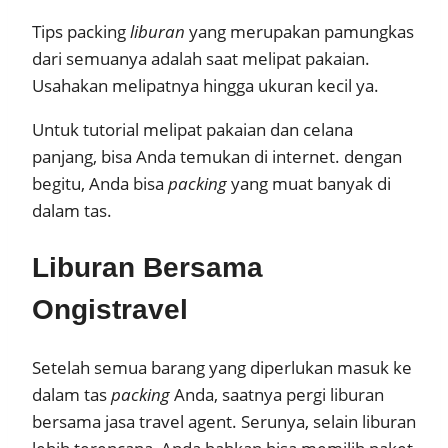
Tips packing
liburan
yang merupakan pamungkas
dari semuanya adalah saat melipat pakaian.
Usahakan melipatnya hingga ukuran kecil ya.
Untuk tutorial melipat pakaian dan celana
panjang, bisa Anda temukan di internet. dengan
begitu, Anda bisa
packing
yang muat banyak di
dalam tas.
Liburan Bersama
Ongistravel
Setelah semua barang yang diperlukan masuk ke
dalam tas
packing
Anda, saatnya pergi liburan
bersama jasa travel agent. Serunya, selain liburan