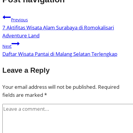
Previous
7 Aktifitas Wisata Alam Surabaya di Romokalisari
Adventure Land
Next
Daftar Wisata Pantai di Malang Selatan Terlengkap
Leave a Reply
Your email address will not be published.
Required
fields are marked
*