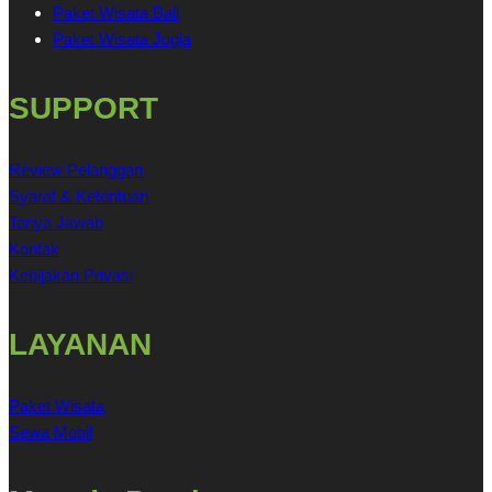
Paket Wisata Bali
Paket Wisata Jogja
SUPPORT
Review Pelanggan
Syarat & Ketentuan
Tanya Jawab
Kontak
Kebijakan Privasi
LAYANAN
Paket Wisata
Sewa Mobil