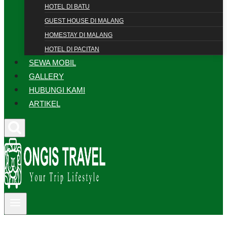
HOTEL DI BATU
GUEST HOUSE DI MALANG
HOMESTAY DI MALANG
HOTEL DI PACITAN
SEWA MOBIL
GALLERY
HUBUNGI KAMI
ARTIKEL