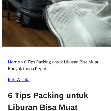
Home
»
6 Tips Packing untuk Liburan Bisa Muat
Banyak tanpa Repot
Info Wisata
6 Tips Packing untuk
Liburan Bisa Muat