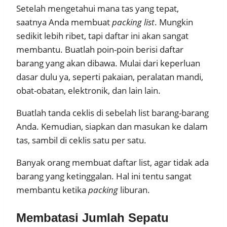
Setelah mengetahui mana tas yang tepat,
saatnya Anda membuat
packing list
. Mungkin
sedikit lebih ribet, tapi daftar ini akan sangat
membantu. Buatlah poin-poin berisi daftar
barang yang akan dibawa. Mulai dari keperluan
dasar dulu ya, seperti pakaian, peralatan mandi,
obat-obatan, elektronik, dan lain lain.
Buatlah tanda ceklis di sebelah list barang-barang
Anda. Kemudian, siapkan dan masukan ke dalam
tas, sambil di ceklis satu per satu.
Banyak orang membuat daftar list, agar tidak ada
barang yang ketinggalan. Hal ini tentu sangat
membantu ketika
packing
liburan.
Membatasi Jumlah Sepatu