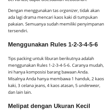
Dengan menggunakan tas
organizer
, tidak akan
ada lagi drama mencari kaos kaki di tumpukan
pakaian. Semuanya sudah memiliki penyimpanan
tersendiri.
Menggunakan Rules 1-2-3-4-5-6
Tips packing untuk liburan berikutnya adalah
menggunakan Rules 1-2-3-4-5-6. Caranya mudah,
ini hanya komposisi barang bawaan Anda.
Misalnya Anda hanya membawa 1 handuk, 2 kaos
kaki, 3 celana jeans, 4 kaos atasan, 5
underwear
,
dan lain lain.
Melipat dengan Ukuran Kecil