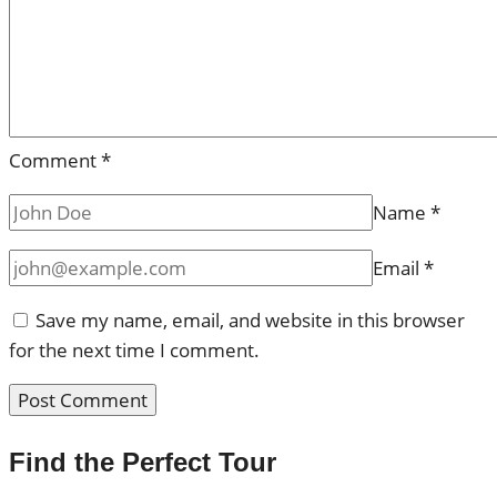
Comment
*
Name
*
Email
*
Save my name, email, and website in this browser
for the next time I comment.
Find the Perfect Tour