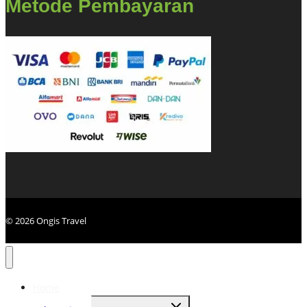
Metode Pembayaran
© 2026 Ongis Travel
Home