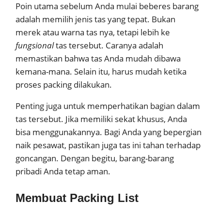
Poin utama sebelum Anda mulai beberes barang
adalah memilih jenis tas yang tepat. Bukan
merek atau warna tas nya, tetapi lebih ke
fungsional
tas tersebut. Caranya adalah
memastikan bahwa tas Anda mudah dibawa
kemana-mana. Selain itu, harus mudah ketika
proses packing dilakukan.
Penting juga untuk memperhatikan bagian dalam
tas tersebut. Jika memiliki sekat khusus, Anda
bisa menggunakannya. Bagi Anda yang bepergian
naik pesawat, pastikan juga tas ini tahan terhadap
goncangan. Dengan begitu, barang-barang
pribadi Anda tetap aman.
Membuat Packing List