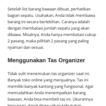
Setelah list barang bawaan dibuat, perhatikan
bagian sepatu. Usahakan, Anda tidak membawa
barang ini secara berlebihan. Caranya adalah
dengan membatasi jumlah sepatu yang akan
dibawa. Misalnya, Anda hanya membatasi cukup
2 pasang, maka pilihlah 2 pasang yang paling
nyaman dan sesuai.
Menggunakan Tas Organizer
Tidak sulit menemukan tas organizer saat ini.
Banyak toko online yang menjualnya. Tas ini
memiliki banyak kantong yang fungsional. Agar
memudahkan Anda menempatkan barang
bawaan, Anda bisa membeli tas ini. Ukurannya
bervariasi, dapat disesuaikan kebutuhan.