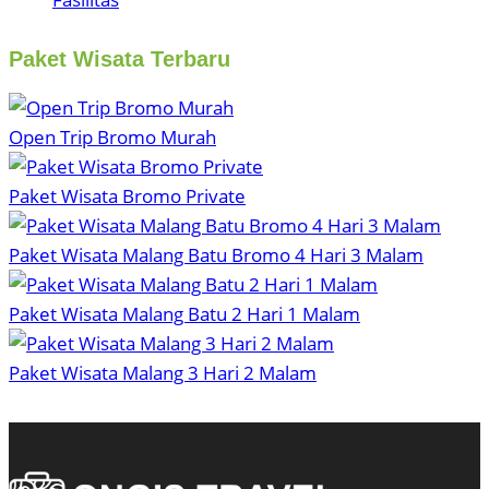
Paket Wisata Terbaru
Open Trip Bromo Murah
Paket Wisata Bromo Private
Paket Wisata Malang Batu Bromo 4 Hari 3 Malam
Paket Wisata Malang Batu 2 Hari 1 Malam
Paket Wisata Malang 3 Hari 2 Malam