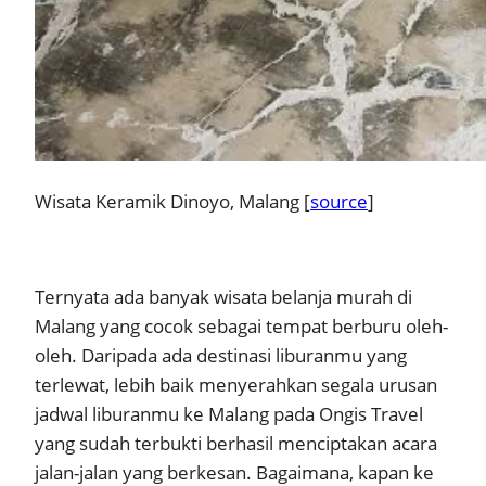
Wisata Keramik Dinoyo, Malang [
source
]
Ternyata ada banyak wisata belanja murah di
Malang yang cocok sebagai tempat berburu oleh-
oleh. Daripada ada destinasi liburanmu yang
terlewat, lebih baik menyerahkan segala urusan
jadwal liburanmu ke Malang pada Ongis Travel
yang sudah terbukti berhasil menciptakan acara
jalan-jalan yang berkesan. Bagaimana, kapan ke