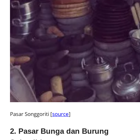
Pasar Songgoriti [
source
]
2. Pasar Bunga dan Burung