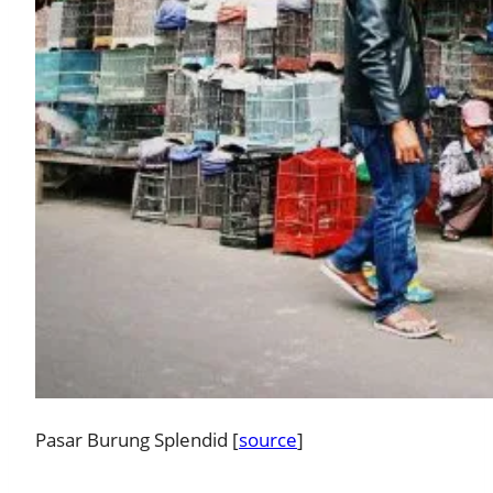
Pasar Burung Splendid [
source
]