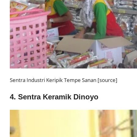
Sentra Industri Keripik Tempe Sanan [source]
4. Sentra Keramik Dinoyo