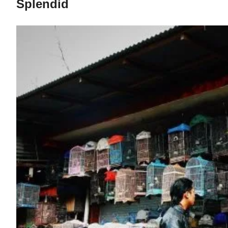
Splendid