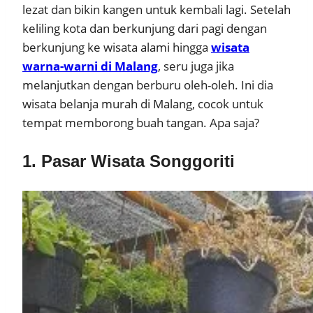
lezat dan bikin kangen untuk kembali lagi. Setelah
keliling kota dan berkunjung dari pagi dengan
berkunjung ke wisata alami hingga
wisata
warna-warni di Malang
, seru juga jika
melanjutkan dengan berburu oleh-oleh. Ini dia
wisata belanja murah di Malang, cocok untuk
tempat memborong buah tangan. Apa saja?
1. Pasar Wisata Songgoriti