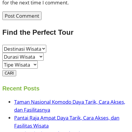
for the next time I comment.
Find the Perfect Tour
CARI
Recent Posts
Taman Nasional Komodo Daya Tarik, Cara Akses,
dan Fasilitasnya
Pantai Raja Ampat Daya Tarik, Cara Akses, dan
Fasilitas Wisata