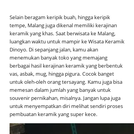
Selain beragam keripik buah, hingga keripik
tempe, Malang juga dikenal memiliki kerajinan
keramik yang khas. Saat berwisata ke Malang,
luangkan waktu untuk mampir ke Wisata Keramik
Dinoyo. Di sepanjang jalan, kamu akan
menemukan banyak toko yang memajang
berbagai hasil kerajinan keramik yang berbentuk
vas, asbak, mug, hingga pigura. Cocok banget
untuk oleh-oleh orang tersayang. Kamu juga bisa
memesan dalam jumlah yang banyak untuk
souvenir pernikahan, misalnya. Jangan lupa juga
untuk menyempatkan diri melihat sendiri proses
pembuatan keramik yang super kece.