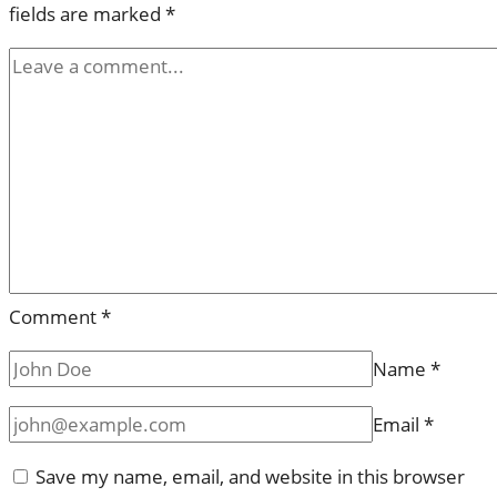
fields are marked
*
Comment
*
Name
*
Email
*
Save my name, email, and website in this browser