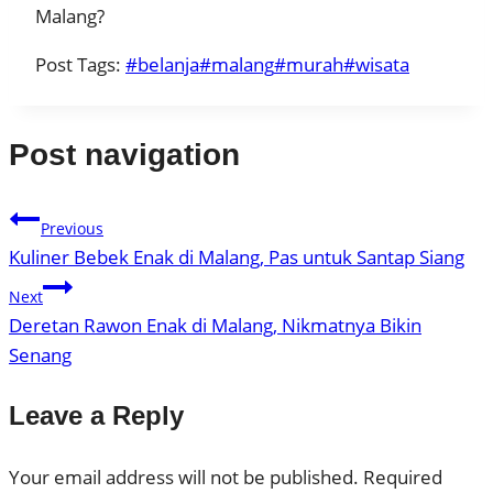
Malang?
Post Tags:
#
belanja
#
malang
#
murah
#
wisata
Post navigation
Previous
Kuliner Bebek Enak di Malang, Pas untuk Santap Siang
Next
Deretan Rawon Enak di Malang, Nikmatnya Bikin
Senang
Leave a Reply
Your email address will not be published.
Required