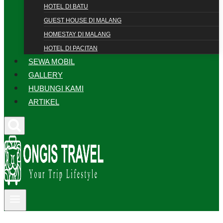
HOTEL DI BATU
GUEST HOUSE DI MALANG
HOMESTAY DI MALANG
HOTEL DI PACITAN
SEWA MOBIL
GALLERY
HUBUNGI KAMI
ARTIKEL