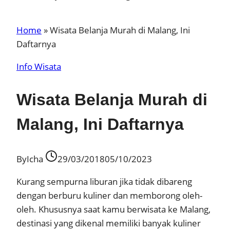
Home
»
Wisata Belanja Murah di Malang, Ini
Daftarnya
Info Wisata
Wisata Belanja Murah di
Malang, Ini Daftarnya
By
Icha
29/03/2018
05/10/2023
Kurang sempurna liburan jika tidak dibareng
dengan berburu kuliner dan memborong oleh-
oleh. Khususnya saat kamu berwisata ke Malang,
destinasi yang dikenal memiliki banyak kuliner