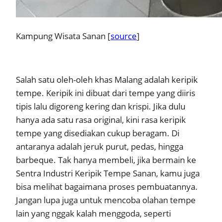
Kampung Wisata Sanan [
source
]
Salah satu oleh-oleh khas Malang adalah keripik
tempe. Keripik ini dibuat dari tempe yang diiris
tipis lalu digoreng kering dan krispi. Jika dulu
hanya ada satu rasa original, kini rasa keripik
tempe yang disediakan cukup beragam. Di
antaranya adalah jeruk purut, pedas, hingga
barbeque. Tak hanya membeli, jika bermain ke
Sentra Industri Keripik Tempe Sanan, kamu juga
bisa melihat bagaimana proses pembuatannya.
Jangan lupa juga untuk mencoba olahan tempe
lain yang nggak kalah menggoda, seperti