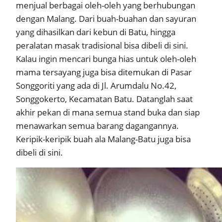
menjual berbagai oleh-oleh yang berhubungan
dengan Malang. Dari buah-buahan dan sayuran
yang dihasilkan dari kebun di Batu, hingga
peralatan masak tradisional bisa dibeli di sini.
Kalau ingin mencari bunga hias untuk oleh-oleh
mama tersayang juga bisa ditemukan di Pasar
Songgoriti yang ada di Jl. Arumdalu No.42,
Songgokerto, Kecamatan Batu. Datanglah saat
akhir pekan di mana semua stand buka dan siap
menawarkan semua barang dagangannya.
Keripik-keripik buah ala Malang-Batu juga bisa
dibeli di sini.