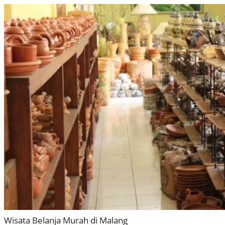
Wisata Belanja Murah di Malang