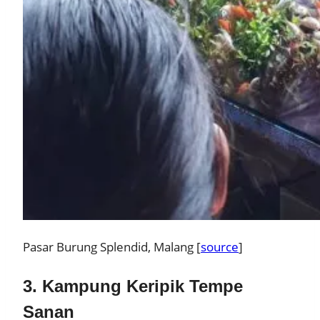
Pasar Burung Splendid, Malang [
source
]
3. Kampung Keripik Tempe
Sanan