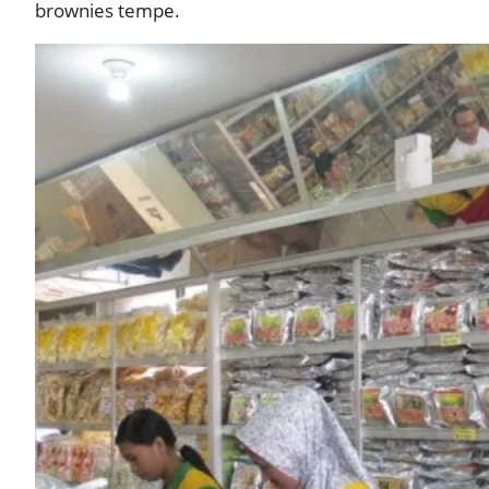
brownies tempe.