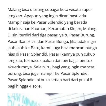
Malang bisa dibilang sebagai kota wisata super
lengkap. Apapun yang ingin dicari pasti ada.
Mampir saja ke Pasar Splendid yang berada
di kelurahan Kauman, Kecamatan Klojen, Malang.
Di sini terdiri dari tiga pasar, yaitu Pasar Burung,
Pasar Ikan Hias, dan Pasar Bunga. Jika tidak ingin
jauh-jauh ke Batu, kamu juga bisa mencari bunga
hias di Pasar Splendid. Pasar Ikannya pun cukup
lengkap, termasuk pakan dan berbagai bentuk
akuariumnya. Selain itu, bagi yang ingin mencari
burung, bisa juga mampir ke Pasar Splendid.
Pasar Splendid ini buka setiap hari dari pukul 8
pagi hingga 4 sore.