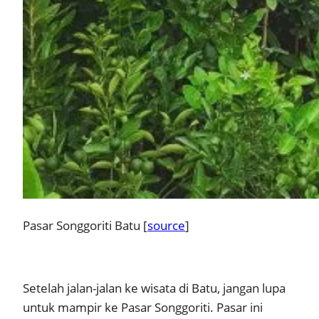
Pasar Songgoriti Batu [
source
]
Setelah jalan-jalan ke wisata di Batu, jangan lupa
untuk mampir ke Pasar Songgoriti. Pasar ini