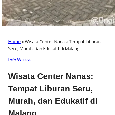
Home
»
Wisata Center Nanas: Tempat Liburan
Seru, Murah, dan Edukatif di Malang
Info Wisata
Wisata Center Nanas:
Tempat Liburan Seru,
Murah, dan Edukatif di
Malang