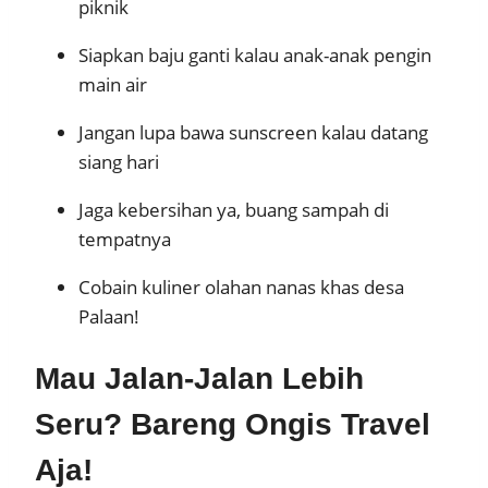
piknik
Siapkan baju ganti kalau anak-anak pengin
main air
Jangan lupa bawa sunscreen kalau datang
siang hari
Jaga kebersihan ya, buang sampah di
tempatnya
Cobain kuliner olahan nanas khas desa
Palaan!
Mau Jalan-Jalan Lebih
Seru? Bareng Ongis Travel
Aja!