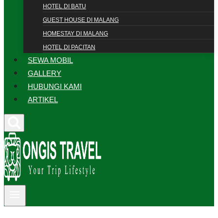
HOTEL DI BATU
GUEST HOUSE DI MALANG
HOMESTAY DI MALANG
HOTEL DI PACITAN
SEWA MOBIL
GALLERY
HUBUNGI KAMI
ARTIKEL