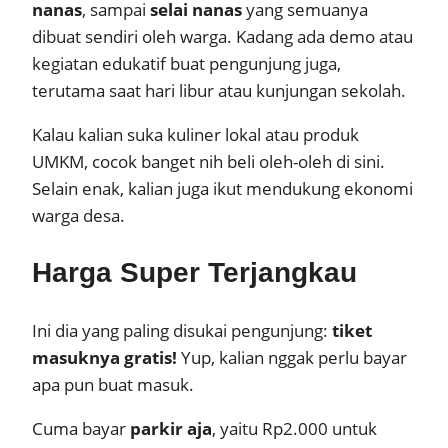
nanas
, sampai
selai nanas
yang semuanya
dibuat sendiri oleh warga. Kadang ada demo atau
kegiatan edukatif buat pengunjung juga,
terutama saat hari libur atau kunjungan sekolah.
Kalau kalian suka kuliner lokal atau produk
UMKM, cocok banget nih beli oleh-oleh di sini.
Selain enak, kalian juga ikut mendukung ekonomi
warga desa.
Harga Super Terjangkau
Ini dia yang paling disukai pengunjung:
tiket
masuknya gratis!
Yup, kalian nggak perlu bayar
apa pun buat masuk.
Cuma bayar
parkir aja
, yaitu Rp2.000 untuk