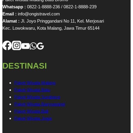
Whatsapp :
0822-1-8888-236 / 0822-1-8888-239
Email :
info@ongistravel.com
Alamat :
Jl. Joyo Pringgandani No 11, Kel. Merjosari
Kec. Lowokwaru, Kota Malang, Jawa Timur 65144
DESTINASI
Paket Wisata Malang
Paket Wisata Batu
Paket Wisata Surabaya
Paket Wisata Banyuwangi
Paket Wisata Bali
Paket Wisata Jogja