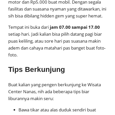
motor dan Rp5.000 buat mobil. Dengan segala
fasilitas dan suasana nyaman yang ditawarkan, ini
sih bisa dibilang hidden gem yang super hemat.
Tempat ini buka dari
jam 07.00 sampai 17.00
setiap hari. Jadi kalian bisa pilih datang pagi biar
puas keliling, atau sore hari pas suasana makin
adem dan cahaya matahari pas banget buat foto-
foto.
Tips Berkunjung
Buat kalian yang pengen berkunjung ke Wisata
Center Nanas, nih ada beberapa tips biar
liburannya makin seru:
Bawa tikar atau alas duduk sendiri buat