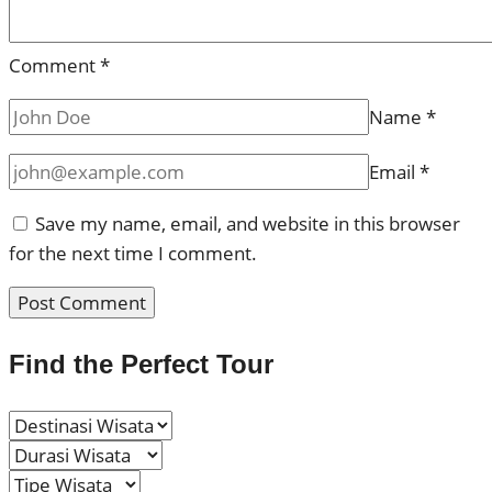
Comment
*
Name
*
Email
*
Save my name, email, and website in this browser
for the next time I comment.
Find the Perfect Tour