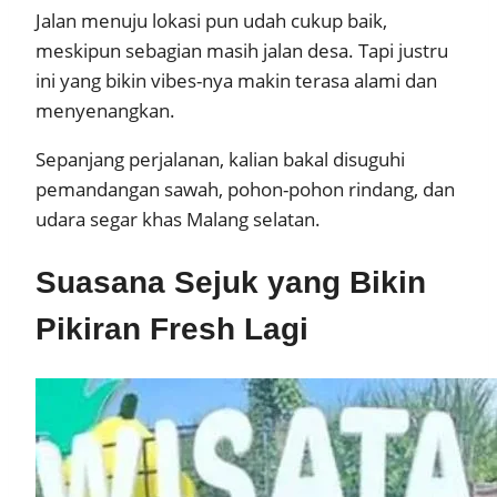
Jalan menuju lokasi pun udah cukup baik,
meskipun sebagian masih jalan desa. Tapi justru
ini yang bikin vibes-nya makin terasa alami dan
menyenangkan.
Sepanjang perjalanan, kalian bakal disuguhi
pemandangan sawah, pohon-pohon rindang, dan
udara segar khas Malang selatan.
Suasana Sejuk yang Bikin
Pikiran Fresh Lagi