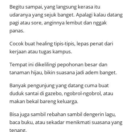
Begitu sampai, yang langsung kerasa itu
udaranya yang sejuk banget. Apalagi kalau datang
pagi atau sore, anginnya lembut dan nggak
panas.
Cocok buat healing tipis-tipis, lepas penat dari
kerjaan atau tugas kampus.
Tempat ini dikelilingi pepohonan besar dan
tanaman hijau, bikin suasana jadi adem banget.
Banyak pengunjung yang datang cuma buat
duduk santai di gazebo, ngobrol-ngobrol, atau
makan bekal bareng keluarga.
Bisa juga sambil rebahan sambil dengerin lagu,
baca buku, atau sekadar menikmati suasana yang
tenang.