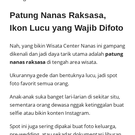
Patung Nanas Raksasa,
Ikon Lucu yang Wajib Difoto
Nah, yang bikin Wisata Center Nanas ini gampang
dikenali dan jadi daya tarik utama adalah
patung
nanas raksasa
di tengah area wisata.
Ukurannya gede dan bentuknya lucu, jadi spot
foto favorit semua orang.
Anak-anak suka banget lari-larian di sekitar situ,
sementara orang dewasa nggak ketinggalan buat
selfie atau bikin konten Instagram.
Spot ini juga sering dipakai buat foto keluarga,
pre-wedding, atau sekadar dokumentasi liburan