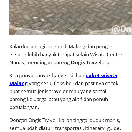
Kalau kalian lagi liburan di Malang dan pengen
eksplor lebih banyak tempat selain Wisata Center
Nanas, mendingan bareng
Ongis Travel
aja.
Kita punya banyak banget pilihan
paket wisata
Malang
yang seru, fleksibel, dan pastinya cocok
buat semua jenis traveler mau yang santai
bareng keluarga, atau yang aktif dan penuh
petualangan.
Dengan Ongis Travel, kalian tinggal duduk manis,
semua udah diatur: transportasi, itinerary, guide,