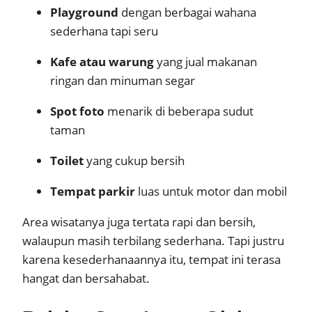
Playground
dengan berbagai wahana
sederhana tapi seru
Kafe atau warung
yang jual makanan
ringan dan minuman segar
Spot foto
menarik di beberapa sudut
taman
Toilet
yang cukup bersih
Tempat parkir
luas untuk motor dan mobil
Area wisatanya juga tertata rapi dan bersih,
walaupun masih terbilang sederhana. Tapi justru
karena kesederhanaannya itu, tempat ini terasa
hangat dan bersahabat.