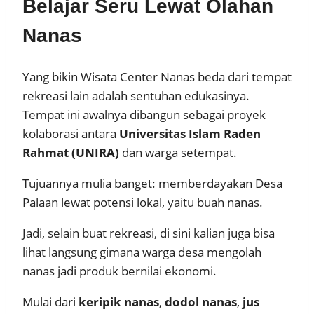
Belajar Seru Lewat Olahan
Nanas
Yang bikin Wisata Center Nanas beda dari tempat
rekreasi lain adalah sentuhan edukasinya.
Tempat ini awalnya dibangun sebagai proyek
kolaborasi antara
Universitas Islam Raden
Rahmat (UNIRA)
dan warga setempat.
Tujuannya mulia banget: memberdayakan Desa
Palaan lewat potensi lokal, yaitu buah nanas.
Jadi, selain buat rekreasi, di sini kalian juga bisa
lihat langsung gimana warga desa mengolah
nanas jadi produk bernilai ekonomi.
Mulai dari
keripik nanas
,
dodol nanas
,
jus