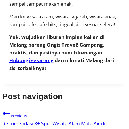
sampai tempat makan enak.
Mau ke wisata alam, wisata sejarah, wisata anak,
sampai cafe-cafe hits, tinggal pilih sesuai selera!
Yuk, wujudkan liburan impian kalian di
Malang bareng Ongis Travel! Gampang,
praktis, dan pastinya penuh kenangan.
Hubungi sekarang
dan nikmati Malang dari
sisi terbaiknya!
Post navigation
Previous
Rekomendasi 8+ Spot Wisata Alam Mata Air di