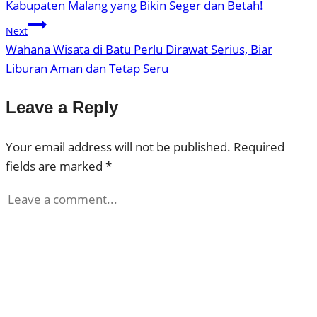
Kabupaten Malang yang Bikin Seger dan Betah!
Next
Wahana Wisata di Batu Perlu Dirawat Serius, Biar
Liburan Aman dan Tetap Seru
Leave a Reply
Your email address will not be published.
Required
fields are marked
*