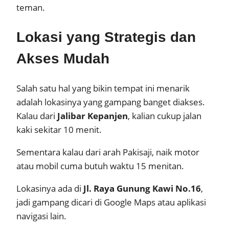
teman.
Lokasi yang Strategis dan
Akses Mudah
Salah satu hal yang bikin tempat ini menarik
adalah lokasinya yang gampang banget diakses.
Kalau dari
Jalibar Kepanjen
, kalian cukup jalan
kaki sekitar 10 menit.
Sementara kalau dari arah Pakisaji, naik motor
atau mobil cuma butuh waktu 15 menitan.
Lokasinya ada di
Jl. Raya Gunung Kawi No.16
,
jadi gampang dicari di Google Maps atau aplikasi
navigasi lain.