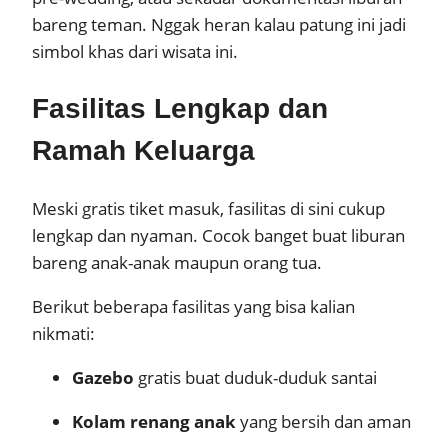
bareng teman. Nggak heran kalau patung ini jadi
simbol khas dari wisata ini.
Fasilitas Lengkap dan
Ramah Keluarga
Meski gratis tiket masuk, fasilitas di sini cukup
lengkap dan nyaman. Cocok banget buat liburan
bareng anak-anak maupun orang tua.
Berikut beberapa fasilitas yang bisa kalian
nikmati:
Gazebo
gratis buat duduk-duduk santai
Kolam renang anak
yang bersih dan aman