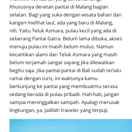
Khususnya deretan pantai di Malang bagian
selatan. Bagi yang suka dengan wisata bahari dan
kangen melihat laut, ada yang baru di Malang,
nih. Yaitu Teluk Asmara, pulau kecil yang ada di
seberang Pantai Gatra. Belum lama dibuka, akses
menuju pulau ini masih belum mulus. Namun
kecantikan alami dari Teluk Asmara yang masih
belum terjamah sangat sayang jika dilewatkan
begitu saja. Jika pantai-pantai di Bali sudah terlalu
ramai dengan turis, ini waktunya kamu
berkunjung ke pantai yang membuatmu serasa
sedang berada di pulau pribadi. Hati-hati, jangan
sampai meninggalkan sampah. Apalagi merusak
lingkungan, ya. Jadilah traveler yang terpuji.