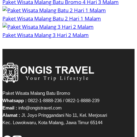
Paket Wisata Malang Batu Bromo 4 Hari 3 Malam
Paket Wisata Malang Batu 2 Hari 1 Malam
Paket Wisata Malang 3 Hari 2 Malam
Paket Wisata Malang Batu Bromo
Whatsapp :
0822-1-8888-236 / 0822-1-8888-239
Email :
info@ongistravel.com
Alamat :
Jl. Joyo Pringgandani No 11, Kel. Merjosari
Kec. Lowokwaru, Kota Malang, Jawa Timur 65144