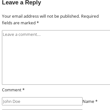
Leave a Reply
Your email address will not be published.
Required
fields are marked
*
Comment
*
Name
*