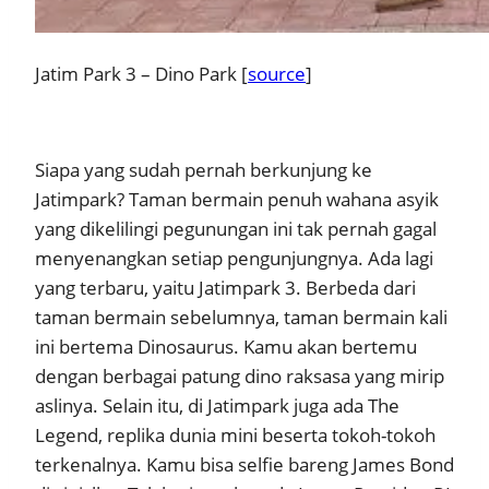
Jatim Park 3 – Dino Park [
source
]
Siapa yang sudah pernah berkunjung ke
Jatimpark? Taman bermain penuh wahana asyik
yang dikelilingi pegunungan ini tak pernah gagal
menyenangkan setiap pengunjungnya. Ada lagi
yang terbaru, yaitu Jatimpark 3. Berbeda dari
taman bermain sebelumnya, taman bermain kali
ini bertema Dinosaurus. Kamu akan bertemu
dengan berbagai patung dino raksasa yang mirip
aslinya. Selain itu, di Jatimpark juga ada The
Legend, replika dunia mini beserta tokoh-tokoh
terkenalnya. Kamu bisa selfie bareng James Bond