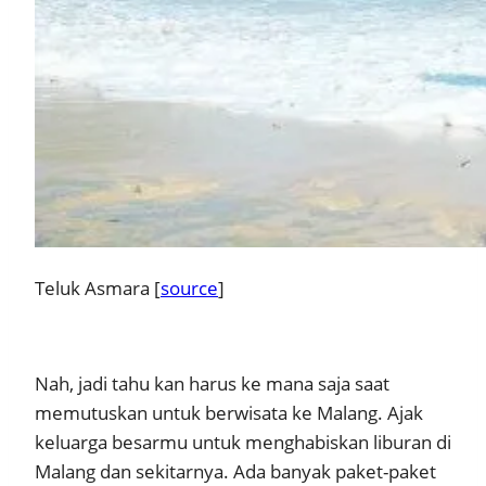
Teluk Asmara [
source
]
Nah, jadi tahu kan harus ke mana saja saat
memutuskan untuk berwisata ke Malang. Ajak
keluarga besarmu untuk menghabiskan liburan di
Malang dan sekitarnya. Ada banyak paket-paket