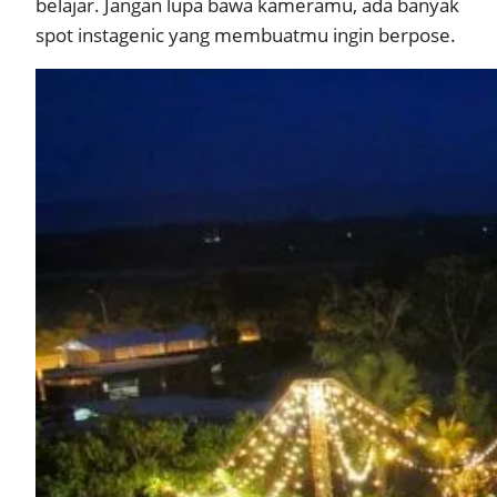
belajar. Jangan lupa bawa kameramu, ada banyak
spot instagenic yang membuatmu ingin berpose.