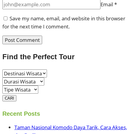
Email
*
Save my name, email, and website in this browser
for the next time I comment.
Find the Perfect Tour
CARI
Recent Posts
Taman Nasional Komodo Daya Tarik, Cara Akses,