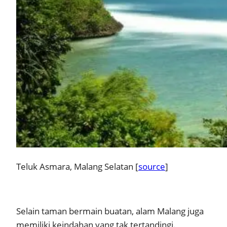
Teluk Asmara, Malang Selatan [
source
]
Selain taman bermain buatan, alam Malang juga
memiliki keindahan yang tak tertandingi.