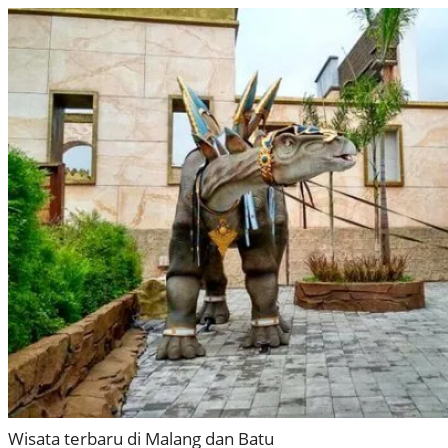
Wisata terbaru di Malang dan Batu