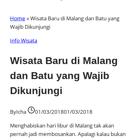
Home
»
Wisata Baru di Malang dan Batu yang
Wajib Dikunjungi
Info Wisata
Wisata Baru di Malang
dan Batu yang Wajib
Dikunjungi
By
Icha
01/03/2018
01/03/2018
Menghabiskan hari libur di Malang tak akan
pernah jadi membosankan. Apalagi kalau bukan