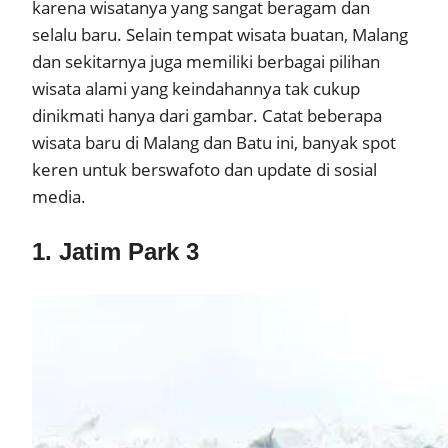
karena wisatanya yang sangat beragam dan
selalu baru. Selain tempat wisata buatan, Malang
dan sekitarnya juga memiliki berbagai pilihan
wisata alami yang keindahannya tak cukup
dinikmati hanya dari gambar. Catat beberapa
wisata baru di Malang dan Batu ini, banyak spot
keren untuk berswafoto dan update di sosial
media.
1. Jatim Park 3