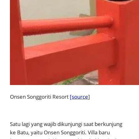
Onsen Songgoriti Resort
[source
]
Satu lagi yang wajib dikunjungi saat berkunjung
ke Batu, yaitu Onsen Songgoriti. Villa baru