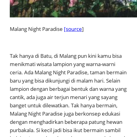
Malang Night Paradise
[source
]
Tak hanya di Batu, di Malang pun kini kamu bisa
menikmati wisata lampion yang warna-warni
ceria. Ada Malang Night Paradise, taman bermain
baru yang bisa dikunjungi di malam hari. Selain
lampion dengan berbagai bentuk dan warna yang
cantik, ada juga air terjun menari yang sayang
banget untuk dilewatkan. Tak hanya bermain,
Malang Night Paradise juga berkonsep edukasi
dengan menghadirkan beberapa patung hewan
purbakala. Si kecil jadi bisa ikut bermain sambil