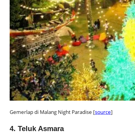
Gemerlap di Malang Night Paradise [
source
]
4. Teluk Asmara