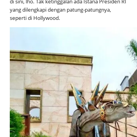
di sini, lho. Tak ketinggalan ada Istana Presiden RI
yang dilengkapi dengan patung-patungnya,
seperti di Hollywood.