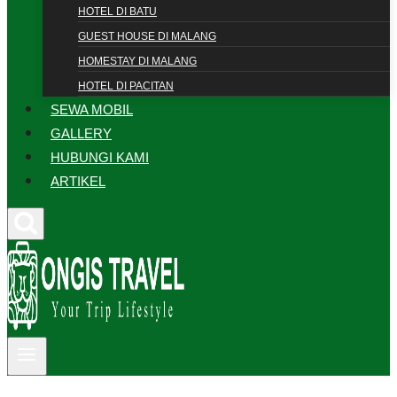
HOTEL DI BATU
GUEST HOUSE DI MALANG
HOMESTAY DI MALANG
HOTEL DI PACITAN
SEWA MOBIL
GALLERY
HUBUNGI KAMI
ARTIKEL