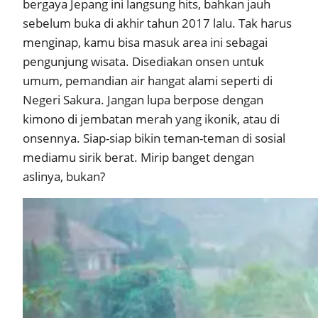
bergaya Jepang ini langsung hits, bahkan jauh
sebelum buka di akhir tahun 2017 lalu. Tak harus
menginap, kamu bisa masuk area ini sebagai
pengunjung wisata. Disediakan onsen untuk
umum, pemandian air hangat alami seperti di
Negeri Sakura. Jangan lupa berpose dengan
kimono di jembatan merah yang ikonik, atau di
onsennya. Siap-siap bikin teman-teman di sosial
mediamu sirik berat. Mirip banget dengan
aslinya, bukan?