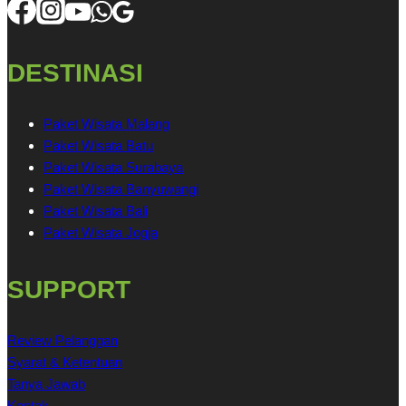
DESTINASI
Paket Wisata Malang
Paket Wisata Batu
Paket Wisata Surabaya
Paket Wisata Banyuwangi
Paket Wisata Bali
Paket Wisata Jogja
SUPPORT
Review Pelanggan
Syarat & Ketentuan
Tanya Jawab
Kontak