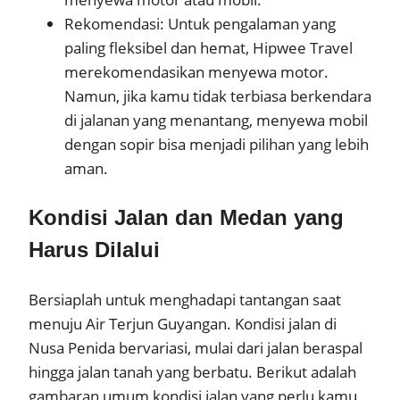
Rekomendasi: Untuk pengalaman yang
paling fleksibel dan hemat, Hipwee Travel
merekomendasikan menyewa motor.
Namun, jika kamu tidak terbiasa berkendara
di jalanan yang menantang, menyewa mobil
dengan sopir bisa menjadi pilihan yang lebih
aman.
Kondisi Jalan dan Medan yang
Harus Dilalui
Bersiaplah untuk menghadapi tantangan saat
menuju Air Terjun Guyangan. Kondisi jalan di
Nusa Penida bervariasi, mulai dari jalan beraspal
hingga jalan tanah yang berbatu. Berikut adalah
gambaran umum kondisi jalan yang perlu kamu