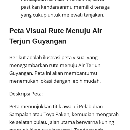
pastikan kendaraanmu memiliki tenaga
yang cukup untuk melewati tanjakan.
Peta Visual Rute Menuju Air
Terjun Guyangan
Berikut adalah ilustrasi peta visual yang
menggambarkan rute menuju Air Terjun
Guyangan. Peta ini akan membantumu
menemukan lokasi dengan lebih mudah.
Deskripsi Peta:
Peta menunjukkan titik awal di Pelabuhan
Sampalan atau Toya Pakeh, kemudian mengarah
ke selatan pulau. Jalan utama berwarna kuning
menunjukkan rute beraspal. Tanda panah