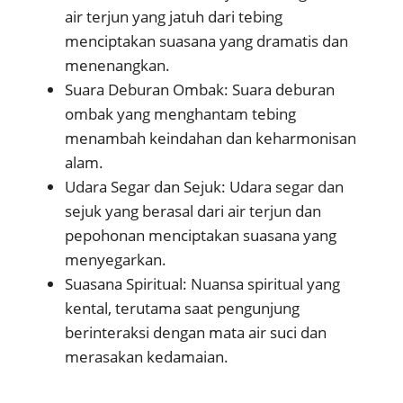
air terjun yang jatuh dari tebing
menciptakan suasana yang dramatis dan
menenangkan.
Suara Deburan Ombak: Suara deburan
ombak yang menghantam tebing
menambah keindahan dan keharmonisan
alam.
Udara Segar dan Sejuk: Udara segar dan
sejuk yang berasal dari air terjun dan
pepohonan menciptakan suasana yang
menyegarkan.
Suasana Spiritual: Nuansa spiritual yang
kental, terutama saat pengunjung
berinteraksi dengan mata air suci dan
merasakan kedamaian.