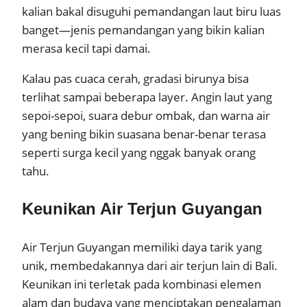
kalian bakal disuguhi pemandangan laut biru luas
banget—jenis pemandangan yang bikin kalian
merasa kecil tapi damai.
Kalau pas cuaca cerah, gradasi birunya bisa
terlihat sampai beberapa layer. Angin laut yang
sepoi-sepoi, suara debur ombak, dan warna air
yang bening bikin suasana benar-benar terasa
seperti surga kecil yang nggak banyak orang
tahu.
Keunikan Air Terjun Guyangan
Air Terjun Guyangan memiliki daya tarik yang
unik, membedakannya dari air terjun lain di Bali.
Keunikan ini terletak pada kombinasi elemen
alam dan budaya yang menciptakan pengalaman