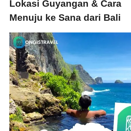
Lokasi Guyangan & Cara
Menuju ke Sana dari Bali