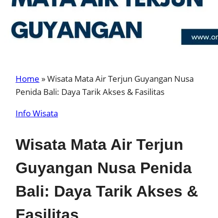
Home
»
Wisata Mata Air Terjun Guyangan Nusa
Penida Bali: Daya Tarik Akses & Fasilitas
Info Wisata
Wisata Mata Air Terjun
Guyangan Nusa Penida
Bali: Daya Tarik Akses &
Fasilitas