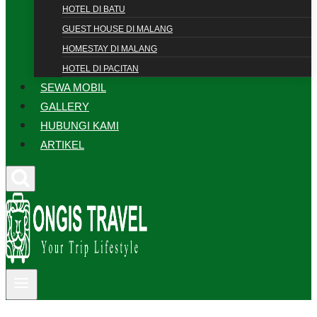
HOTEL DI BATU
GUEST HOUSE DI MALANG
HOMESTAY DI MALANG
HOTEL DI PACITAN
SEWA MOBIL
GALLERY
HUBUNGI KAMI
ARTIKEL