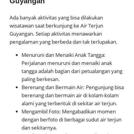
Guyangan
Ada banyak aktivitas yang bisa dilakukan
wisatawan saat berkunjung ke Air Terjun
Guyangan. Setiap aktivitas menawarkan
pengalaman yang berbeda dan tak terlupakan.
Menuruni dan Menaiki Anak Tangga:
Perjalanan menuruni dan menaiki anak
tangga adalah bagian dari petualangan yang
paling berkesan.
Berenang dan Bermain Air: Pengunjung bisa
berenang dan bermain air di kolam-kolam
alami yang terbentuk di sekitar air terjun.
Mengambil Foto: Mengabadikan momen
dengan berfoto di berbagai sudut air terjun
dan sekitarnya.