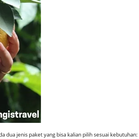
ada dua jenis paket yang bisa kalian pilih sesuai kebutuhan: