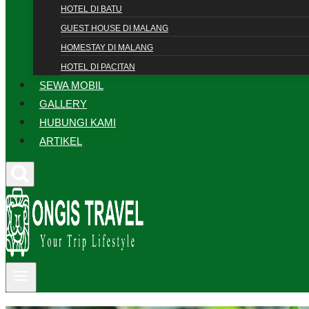
HOTEL DI BATU
GUEST HOUSE DI MALANG
HOMESTAY DI MALANG
HOTEL DI PACITAN
SEWA MOBIL
GALLERY
HUBUNGI KAMI
ARTIKEL