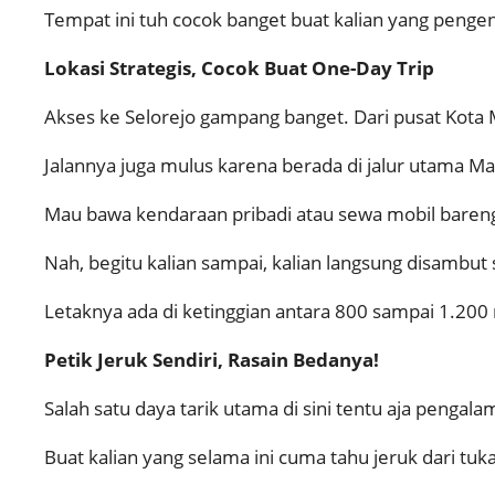
Tempat ini tuh cocok banget buat kalian yang pengen 
Lokasi Strategis, Cocok Buat One-Day Trip
Akses ke Selorejo gampang banget. Dari pusat Kota M
Jalannya juga mulus karena berada di jalur utama Ma
Mau bawa kendaraan pribadi atau sewa mobil baren
Nah, begitu kalian sampai, kalian langsung disambut
Letaknya ada di ketinggian antara 800 sampai 1.200 
Petik Jeruk Sendiri, Rasain Bedanya!
Salah satu daya tarik utama di sini tentu aja pengal
Buat kalian yang selama ini cuma tahu jeruk dari tu