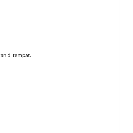
kan di tempat.