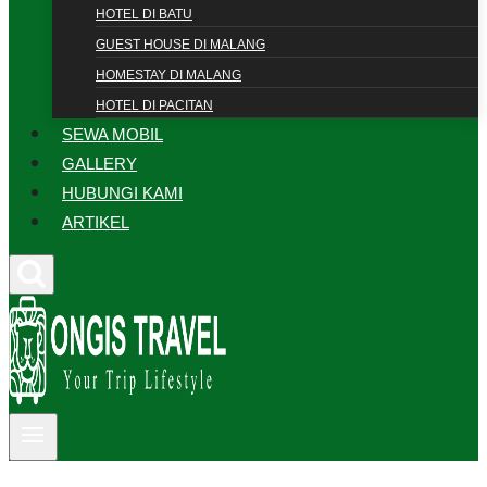
HOTEL DI BATU
GUEST HOUSE DI MALANG
HOMESTAY DI MALANG
HOTEL DI PACITAN
SEWA MOBIL
GALLERY
HUBUNGI KAMI
ARTIKEL