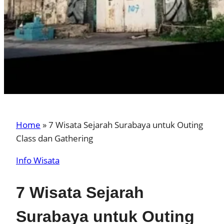
Home
»
7 Wisata Sejarah Surabaya untuk Outing
Class dan Gathering
Info Wisata
7 Wisata Sejarah
Surabaya untuk Outing