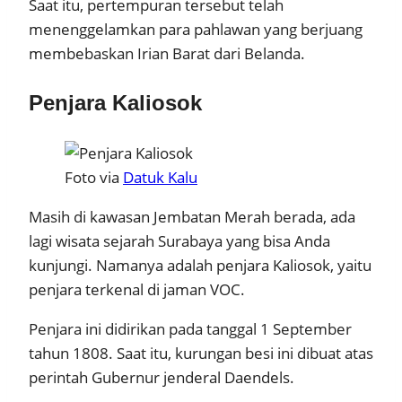
Saat itu, pertempuran tersebut telah
menenggelamkan para pahlawan yang berjuang
membebaskan Irian Barat dari Belanda.
Penjara Kaliosok
Foto via
Datuk Kalu
Masih di kawasan Jembatan Merah berada, ada
lagi wisata sejarah Surabaya yang bisa Anda
kunjungi. Namanya adalah penjara Kaliosok, yaitu
penjara terkenal di jaman VOC.
Penjara ini didirikan pada tanggal 1 September
tahun 1808. Saat itu, kurungan besi ini dibuat atas
perintah Gubernur jenderal Daendels.