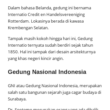
Dalam bahasa Belanda, gedung ini bernama
Internatio Credit en Handelsvereeniging
Rotterdam. Lokasinya berada di kawasa
Krembengan Selatan.
Tampak masih kokoh hingga hari ini, Gedung
Internatio ternyata sudah berdiri sejak tahun
1850. Hal ini tampak dari desain arsitekturnya
yang khas negeri kincir angin.
Gedung Nasional Indonesia
GNI atau Gedung Nasional Indonesia, merupakan
salah satu bangunan sejarah juga cagar budaya di
Surabaya.
Dr. Soetomo merupakan orang yang ada dibalik