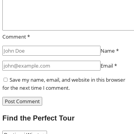
Comment
*
Name
*
Email
*
Save my name, email, and website in this browser
for the next time I comment.
Find the Perfect Tour