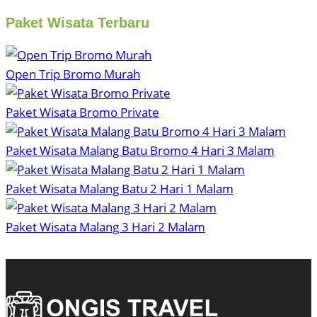
Paket Wisata Terbaru
Open Trip Bromo Murah
Paket Wisata Bromo Private
Paket Wisata Malang Batu Bromo 4 Hari 3 Malam
Paket Wisata Malang Batu 2 Hari 1 Malam
Paket Wisata Malang 3 Hari 2 Malam