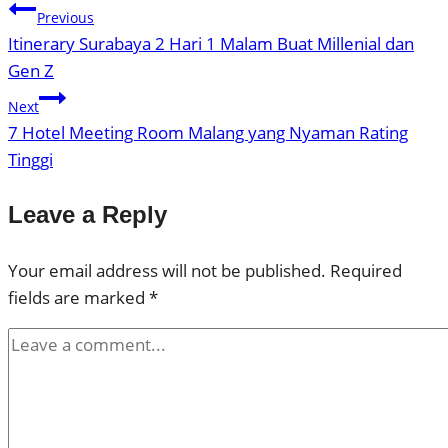
Previous
Itinerary Surabaya 2 Hari 1 Malam Buat Millenial dan
Gen Z
Next
7 Hotel Meeting Room Malang yang Nyaman Rating
Tinggi
Leave a Reply
Your email address will not be published.
Required
fields are marked
*