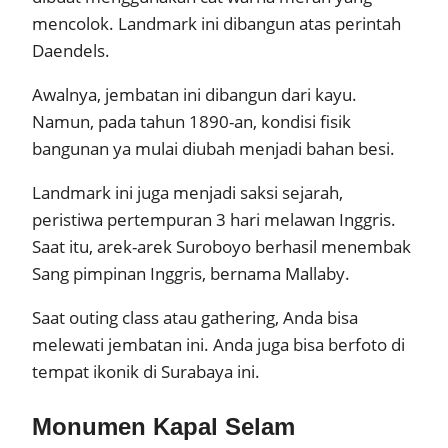
mencolok. Landmark ini dibangun atas perintah
Daendels.
Awalnya, jembatan ini dibangun dari kayu.
Namun, pada tahun 1890-an, kondisi fisik
bangunan ya mulai diubah menjadi bahan besi.
Landmark ini juga menjadi saksi sejarah,
peristiwa pertempuran 3 hari melawan Inggris.
Saat itu, arek-arek Suroboyo berhasil menembak
Sang pimpinan Inggris, bernama Mallaby.
Saat outing class atau gathering, Anda bisa
melewati jembatan ini. Anda juga bisa berfoto di
tempat ikonik di Surabaya ini.
Monumen Kapal Selam