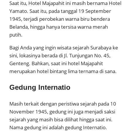
Saat itu, Hotel Majapahit ini masih bernama Hotel
Yamato. Saat itu, pada tanggal 19 September
1945, terjadi perobekan warna biru bendera
Belanda, hingga hanya tersisa warna merah
putih.
Bagi Anda yang ingin wisata sejarah Surabaya ke
sini, lokasinya berada di Jl. Tunjungan No. 45,
Genteng. Bahkan, saat ini hotel Majapahit
merupakan hotel bintang lima ternama di sana.
Gedung Internatio
Masih terkait dengan peristiwa sejarah pada 10
November 1945, gedung ini juga menjadi saksi
sejarah yang masih bisa dilihat hingga saat ini.
Nama gedung ini adalah gedung Internatio.