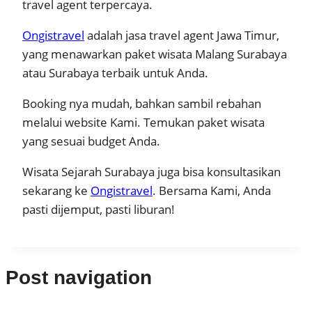
travel agent terpercaya.
Ongistravel
adalah jasa travel agent Jawa Timur,
yang menawarkan paket wisata Malang Surabaya
atau Surabaya terbaik untuk Anda.
Booking nya mudah, bahkan sambil rebahan
melalui website Kami. Temukan paket wisata
yang sesuai budget Anda.
Wisata Sejarah Surabaya juga bisa konsultasikan
sekarang ke
Ongistravel
. Bersama Kami, Anda
pasti dijemput, pasti liburan!
Post navigation