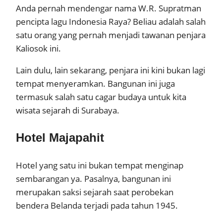
Anda pernah mendengar nama W.R. Supratman
pencipta lagu Indonesia Raya? Beliau adalah salah
satu orang yang pernah menjadi tawanan penjara
Kaliosok ini.
Lain dulu, lain sekarang, penjara ini kini bukan lagi
tempat menyeramkan. Bangunan ini juga
termasuk salah satu cagar budaya untuk kita
wisata sejarah di Surabaya.
Hotel Majapahit
Hotel yang satu ini bukan tempat menginap
sembarangan ya. Pasalnya, bangunan ini
merupakan saksi sejarah saat perobekan
bendera Belanda terjadi pada tahun 1945.