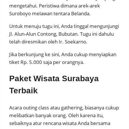
mengetahui. Peristiwa dimana arek-arek
Suroboyo melawan tentara Belanda.
Untuk menuju tugu ini, Anda tinggal mengunjungi
Jl. Alun-Alun Contong, Bubutan. Tugu ini dahulu
telah diresmikan oleh Ir. Soekarno.
Jika berkunjung ke sini, Anda cukup menyiapkan
tiket Rp. 5.000 saja per orangnya.
Paket Wisata Surabaya
Terbaik
Acara outing class atau gathering, biasanya cukup
melibatkan banyak orang. Oleh karena itu,
sebaiknya atur rencana wisata Anda bersama