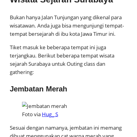
Bukan hanya Jalan Tunjungan yang dikenal para
wisatawan. Anda juga bisa mengunjungi tempat-
tempat bersejarah di ibu kota Jawa Timur ini.
Tiket masuk ke beberapa tempat ini juga
terjangkau. Berikut beberapa tempat wisata
sejarah Surabaya untuk Outing class dan
gathering:
Jembatan Merah
Foto via
Hug_ S
Sesuai dengan namanya, jembatan ini memang
dibuat menggunakan cat warna merah yang