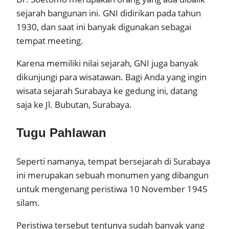
sejarah bangunan ini. GNI didirikan pada tahun
1930, dan saat ini banyak digunakan sebagai
tempat meeting.
Karena memiliki nilai sejarah, GNI juga banyak
dikunjungi para wisatawan. Bagi Anda yang ingin
wisata sejarah Surabaya ke gedung ini, datang
saja ke Jl. Bubutan, Surabaya.
Tugu Pahlawan
Seperti namanya, tempat bersejarah di Surabaya
ini merupakan sebuah monumen yang dibangun
untuk mengenang peristiwa 10 November 1945
silam.
Peristiwa tersebut tentunya sudah banyak yang