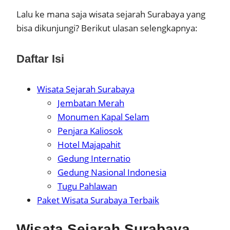
Lalu ke mana saja wisata sejarah Surabaya yang
bisa dikunjungi? Berikut ulasan selengkapnya:
Daftar Isi
Wisata Sejarah Surabaya
Jembatan Merah
Monumen Kapal Selam
Penjara Kaliosok
Hotel Majapahit
Gedung Internatio
Gedung Nasional Indonesia
Tugu Pahlawan
Paket Wisata Surabaya Terbaik
Wisata Sejarah Surabaya