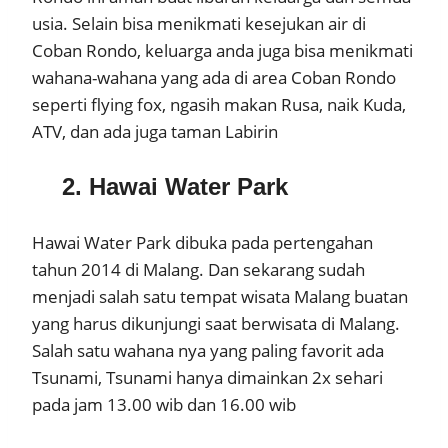
usia. Selain bisa menikmati kesejukan air di
Coban Rondo, keluarga anda juga bisa menikmati
wahana-wahana yang ada di area Coban Rondo
seperti flying fox, ngasih makan Rusa, naik Kuda,
ATV, dan ada juga taman Labirin
2. Hawai Water Park
Hawai Water Park dibuka pada pertengahan
tahun 2014 di Malang. Dan sekarang sudah
menjadi salah satu tempat wisata Malang buatan
yang harus dikunjungi saat berwisata di Malang.
Salah satu wahana nya yang paling favorit ada
Tsunami, Tsunami hanya dimainkan 2x sehari
pada jam 13.00 wib dan 16.00 wib