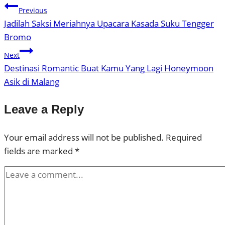
Previous
Jadilah Saksi Meriahnya Upacara Kasada Suku Tengger
Bromo
Next
Destinasi Romantic Buat Kamu Yang Lagi Honeymoon
Asik di Malang
Leave a Reply
Your email address will not be published.
Required
fields are marked
*