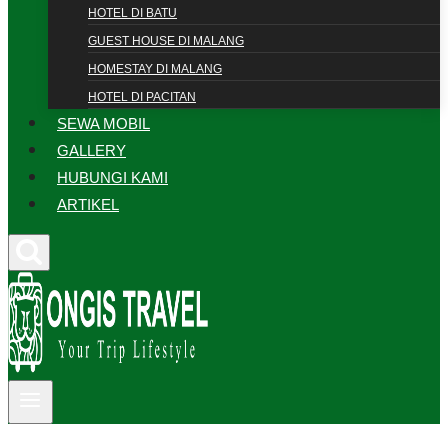
HOTEL DI BATU
GUEST HOUSE DI MALANG
HOMESTAY DI MALANG
HOTEL DI PACITAN
SEWA MOBIL
GALLERY
HUBUNGI KAMI
ARTIKEL