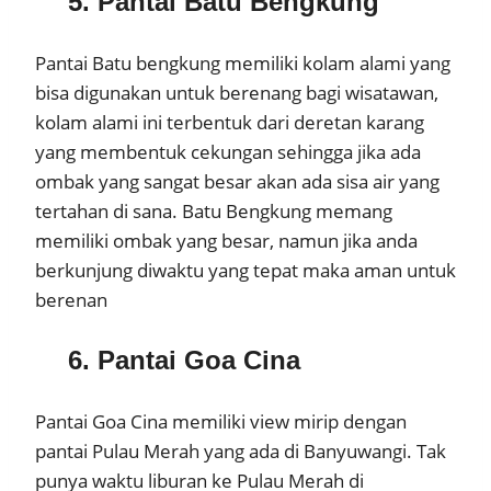
5. Pantai Batu Bengkung
Pantai Batu bengkung memiliki kolam alami yang
bisa digunakan untuk berenang bagi wisatawan,
kolam alami ini terbentuk dari deretan karang
yang membentuk cekungan sehingga jika ada
ombak yang sangat besar akan ada sisa air yang
tertahan di sana. Batu Bengkung memang
memiliki ombak yang besar, namun jika anda
berkunjung diwaktu yang tepat maka aman untuk
berenan
6. Pantai Goa Cina
Pantai Goa Cina memiliki view mirip dengan
pantai Pulau Merah yang ada di Banyuwangi. Tak
punya waktu liburan ke Pulau Merah di