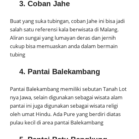
3. Coban Jahe
Buat yang suka tubingan, coban Jahe ini bisa jadi
salah satu referensi kala berwisata di Malang.
Aliran sungai yang lumayan deras dan jernih
cukup bisa memuaskan anda dalam bermain
tubing
4. Pantai Balekambang
Pantai Balekambang memiliki sebutan Tanah Lot
nya Jawa, selain digunakan sebagai wisata alam
pantai ini juga digunakan sebagai wisata religi
oleh umat Hindu. Ada Pure yang berdiri diatas
pulau kecil di area pantai Balekambang