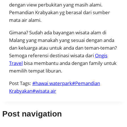
dengan view perbukitan yang masih alami.
Pemandian Krabyakan yg berasal dari sumber
mata air alami.
Gimana? Sudah ada bayangan wisata alam di
Malang yang manakah yang sesuai dengan anda
dan keluarga atau untuk anda dan teman-teman?
Semoga referensi destinasi wisata dari
Ongis
Travel
bisa membantu anda dengan family untuk
memilih tempat liburan.
Post Tags:
#
hawai waterpark
#
Pemandian
Krabyakan
#
wisata air
Post navigation