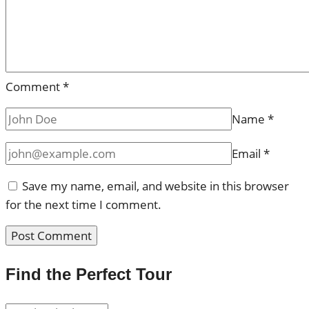
Comment
*
Name
*
Email
*
Save my name, email, and website in this browser
for the next time I comment.
Find the Perfect Tour