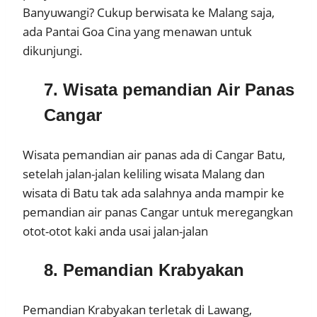
Banyuwangi? Cukup berwisata ke Malang saja,
ada Pantai Goa Cina yang menawan untuk
dikunjungi.
7. Wisata pemandian Air Panas
Cangar
Wisata pemandian air panas ada di Cangar Batu,
setelah jalan-jalan keliling wisata Malang dan
wisata di Batu tak ada salahnya anda mampir ke
pemandian air panas Cangar untuk meregangkan
otot-otot kaki anda usai jalan-jalan
8. Pemandian Krabyakan
Pemandian Krabyakan terletak di Lawang,