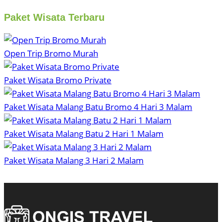
Paket Wisata Terbaru
Open Trip Bromo Murah
Paket Wisata Bromo Private
Paket Wisata Malang Batu Bromo 4 Hari 3 Malam
Paket Wisata Malang Batu 2 Hari 1 Malam
Paket Wisata Malang 3 Hari 2 Malam