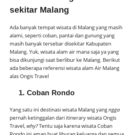
sekitar Malang
Ada banyak tempat wisata di Malang yang masih
alami, seperti coban, pantai dan gunung yang
masih banyak tersebar disekitar Kabupaten
Malang. Yuk, wisata alam air mana saja ya yang
bisa dikunjungi saat berlibur ke Malang. Berikut
ada beberapa referensi wisata alam Air Malang
alas Ongis Travel
1. Coban Rondo
Yang satu ini destinasi wisata Malang yang
ngga
pernah ketinggalan dari itinerary wisata Ongis
Travel,
why?
Tentu saja karena wisata Coban
Rondo ini aman buat liburan keluarga dan semua