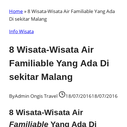
Home
»
8 Wisata-Wisata Air Familiable Yang Ada
Di sekitar Malang
Info Wisata
8 Wisata-Wisata Air
Familiable Yang Ada Di
sekitar Malang
By
Admin Ongis Travel
18/07/2016
18/07/2016
8 Wisata-Wisata Air
Familiable
Yang Ada Di