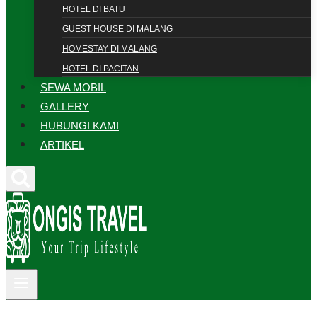
HOTEL DI BATU
GUEST HOUSE DI MALANG
HOMESTAY DI MALANG
HOTEL DI PACITAN
SEWA MOBIL
GALLERY
HUBUNGI KAMI
ARTIKEL