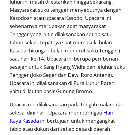
luhur ini masih dilestarikan hingga sekarang.
Masyarakat suku tengger menyebutnya dengan
Kasodoan atau upacara Kasodo. Upacara ini
sebenarnya merupakan adat masyarakat
Tengger yang rutin dilaksanakan setiap satu
tahun sekali, tepatnya saat memasuki bulan
Kasada (hitungan bulan menurut suku Tengger)
saat hari ke-14. Upacara ini berupa pemberian
sesajen untuk Sang Hyang Widhi dan leluhur suku
Tengger (Joko Seger dan Dewi Roro Anteng).
Upacara ini dilaksanakan di Pura Luhur Poten,
yaitu di lautan pasir Gunung Bromo.
Upacara ini dilaksanakan pada tengah malam dan
selesai dini hari. Upacara memperingati
Hari
Raya Kasada
ini bertujuan untuk mengangkat
tabib atau dukun dari setiap desa di daerah