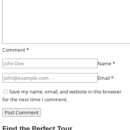
Comment
*
Name
*
Email
*
Save my name, email, and website in this browser
for the next time I comment.
Find the Perfect Tour