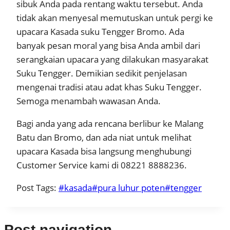
sibuk Anda pada rentang waktu tersebut. Anda
tidak akan menyesal memutuskan untuk pergi ke
upacara Kasada suku Tengger Bromo. Ada
banyak pesan moral yang bisa Anda ambil dari
serangkaian upacara yang dilakukan masyarakat
Suku Tengger. Demikian sedikit penjelasan
mengenai tradisi atau adat khas Suku Tengger.
Semoga menambah wawasan Anda.
Bagi anda yang ada rencana berlibur ke Malang
Batu dan Bromo, dan ada niat untuk melihat
upacara Kasada bisa langsung menghubungi
Customer Service kami di 08221 8888236.
Post Tags:
#
kasada
#
pura luhur poten
#
tengger
Post navigation