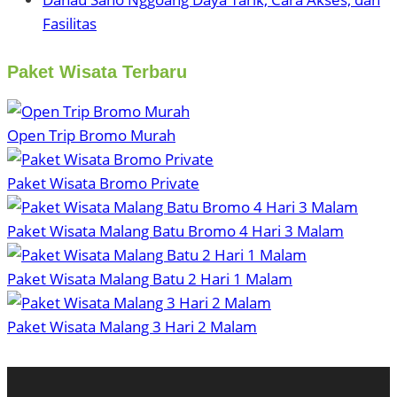
Fasilitas
Paket Wisata Terbaru
Open Trip Bromo Murah
Paket Wisata Bromo Private
Paket Wisata Malang Batu Bromo 4 Hari 3 Malam
Paket Wisata Malang Batu 2 Hari 1 Malam
Paket Wisata Malang 3 Hari 2 Malam