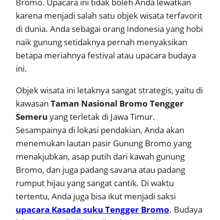
Bromo. Upacara ini tidak boleh Anda lewatkan
karena menjadi salah satu objek wisata terfavorit
di dunia. Anda sebagai orang Indonesia yang hobi
naik gunung setidaknya pernah menyaksikan
betapa meriahnya festival atau upacara budaya
ini.
Objek wisata ini letaknya sangat strategis, yaitu di
kawasan
Taman Nasional Bromo Tengger
Semeru
yang terletak di Jawa Timur.
Sesampainya di lokasi pendakian, Anda akan
menemukan lautan pasir Gunung Bromo yang
menakjubkan, asap putih dari kawah gunung
Bromo, dan juga padang savana atau padang
rumput hijau yang sangat cantik. Di waktu
tertentu, Anda juga bisa ikut menjadi saksi
upacara Kasada suku Tengger Bromo
. Budaya