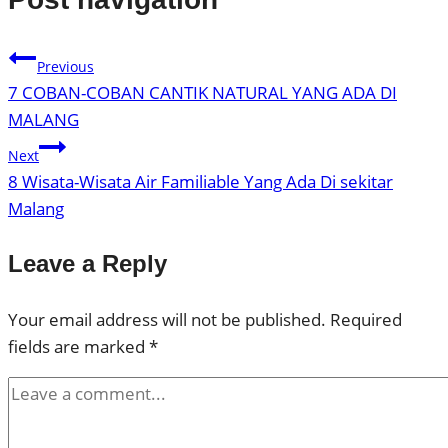
Previous
7 COBAN-COBAN CANTIK NATURAL YANG ADA DI
MALANG
Next
8 Wisata-Wisata Air Familiable Yang Ada Di sekitar
Malang
Leave a Reply
Your email address will not be published.
Required
fields are marked
*