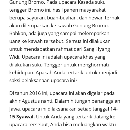
Gunung Bromo. Pada upacara Kasada suku
tengger Bromo ini, hasil panen masyarakat
berupa sayuran, buah-buahan, dan hewan ternak
akan dilemparkan ke kawah Gunung Bromo.
Bahkan, ada juga yang sampai melemparkan
uang ke kawah tersebut. Semua ini dilakukan
untuk mendapatkan rahmat dari Sang Hyang
Widi. Upacara ini adalah upacara khas yang
dilakukan suku Tengger untuk menghormati
kehidupan. Apakah Anda tertarik untuk menjadi
saksi pelaksanaan upacara ini?
Di tahun 2016 ini, upacara ini akan digelar pada
akhir Agustus nanti. Dalam hitungan penanggalan
Jawa, upacara ini dilaksanakan setiap tangga
l 14-
15 Syawal.
Untuk Anda yang tertarik datang ke
upacara tersebut, Anda bisa meluangkan waktu