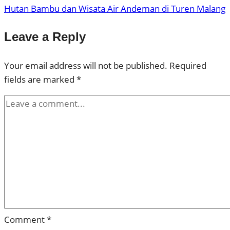
Hutan Bambu dan Wisata Air Andeman di Turen Malang
Leave a Reply
Your email address will not be published.
Required
fields are marked
*
Comment
*