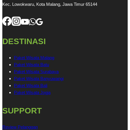
Kec. Lowokwaru, Kota Malang, Jawa Timur 65144
DESTINASI
Paket Wisata Malang
Paket Wisata Batu
Paket Wisata Surabaya
Paket Wisata Banyuwangi
Paket Wisata Bali
Paket Wisata Jogja
SUPPORT
Review Pelanggan