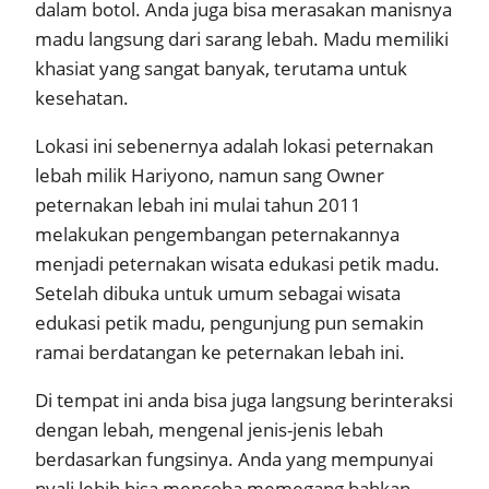
dalam botol. Anda juga bisa merasakan manisnya
madu langsung dari sarang lebah. Madu memiliki
khasiat yang sangat banyak, terutama untuk
kesehatan.
Lokasi ini sebenernya adalah lokasi peternakan
lebah milik Hariyono, namun sang Owner
peternakan lebah ini mulai tahun 2011
melakukan pengembangan peternakannya
menjadi peternakan wisata edukasi petik madu.
Setelah dibuka untuk umum sebagai wisata
edukasi petik madu, pengunjung pun semakin
ramai berdatangan ke peternakan lebah ini.
Di tempat ini anda bisa juga langsung berinteraksi
dengan lebah, mengenal jenis-jenis lebah
berdasarkan fungsinya. Anda yang mempunyai
nyali lebih bisa mencoba memegang bahkan