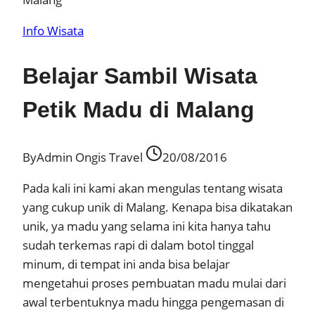
Info Wisata
Belajar Sambil Wisata
Petik Madu di Malang
By
Admin Ongis Travel
20/08/2016
Pada kali ini kami akan mengulas tentang wisata
yang cukup unik di Malang. Kenapa bisa dikatakan
unik, ya madu yang selama ini kita hanya tahu
sudah terkemas rapi di dalam botol tinggal
minum, di tempat ini anda bisa belajar
mengetahui proses pembuatan madu mulai dari
awal terbentuknya madu hingga pengemasan di