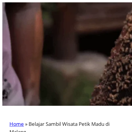
Home
»
Belajar Sambil Wisata Petik Madu di
Malang