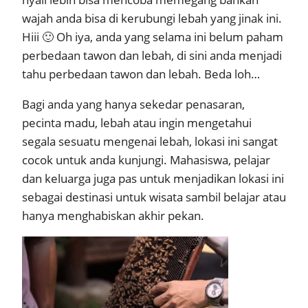
wajah anda bisa di kerubungi lebah yang jinak ini.
Hiii 🙂 Oh iya, anda yang selama ini belum paham
perbedaan tawon dan lebah, di sini anda menjadi
tahu perbedaan tawon dan lebah. Beda loh…
Bagi anda yang hanya sekedar penasaran,
pecinta madu, lebah atau ingin mengetahui
segala sesuatu mengenai lebah, lokasi ini sangat
cocok untuk anda kunjungi. Mahasiswa, pelajar
dan keluarga juga pas untuk menjadikan lokasi ini
sebagai destinasi untuk wisata sambil belajar atau
hanya menghabiskan akhir pekan.