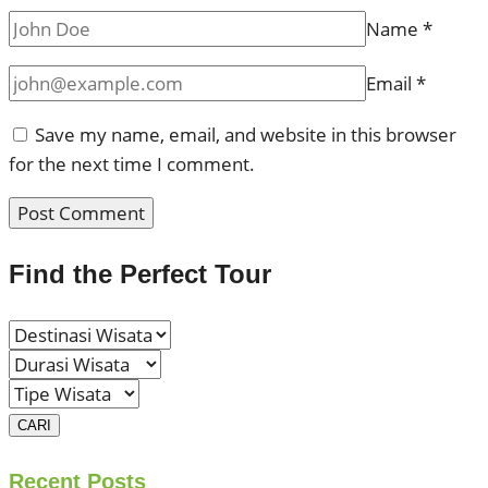
Name
*
Email
*
Save my name, email, and website in this browser
for the next time I comment.
Find the Perfect Tour
CARI
Recent Posts