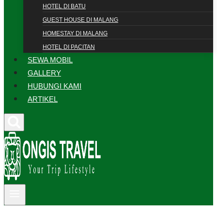
HOTEL DI BATU
GUEST HOUSE DI MALANG
HOMESTAY DI MALANG
HOTEL DI PACITAN
SEWA MOBIL
GALLERY
HUBUNGI KAMI
ARTIKEL