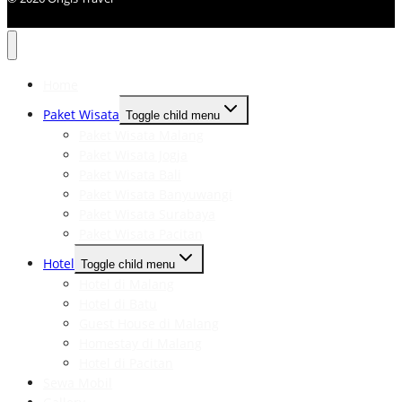
Home
Paket Wisata
Toggle child menu
Paket Wisata Malang
Paket Wisata Jogja
Paket Wisata Bali
Paket Wisata Banyuwangi
Paket Wisata Surabaya
Paket Wisata Pacitan
Hotel
Toggle child menu
Hotel di Malang
Hotel di Batu
Guest House di Malang
Homestay di Malang
Hotel di Pacitan
Sewa Mobil