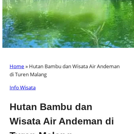
Home
»
Hutan Bambu dan Wisata Air Andeman
di Turen Malang
Info Wisata
Hutan Bambu dan
Wisata Air Andeman di