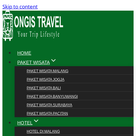
Skip to content
HOME
PAKET WISATA
PAKET WISATA MALANG
PAKET WISATA JOGJA
PAKET WISATA BALI
PAKET WISATA BANYUWANGI
PAKET WISATA SURABAYA
PAKET WISATA PACITAN
HOTEL
HOTEL DI MALANG