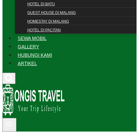
HOTEL DI BATU
GUEST HOUSE DI MALANG
HOMESTAY DI MALANG
HOTEL DI PACITAN
SEWA MOBIL
GALLERY
HUBUNGI KAMI
ARTIKEL