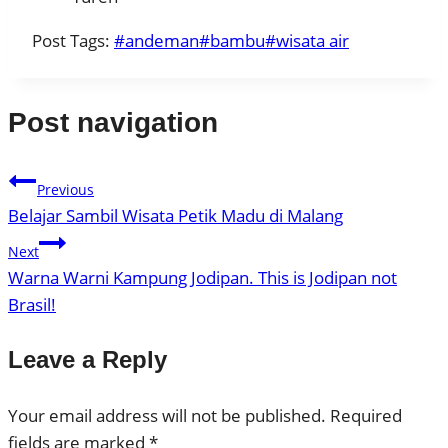
Post Tags:
#
andeman
#
bambu
#
wisata air
Post navigation
Previous
Belajar Sambil Wisata Petik Madu di Malang
Next
Warna Warni Kampung Jodipan. This is Jodipan not
Brasil!
Leave a Reply
Your email address will not be published.
Required
fields are marked
*