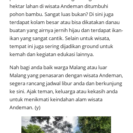
hektar lahan di wisata Andeman ditumbuhi
pohon bambu. Sangat luas bukan? Di sini juga
terdapat kolam besar atau bisa dikatakan danau
buatan yang airnya jernih hijau dan terdapat ikan-
ikan yang sangat cantik. Selain untuk wisata,
tempat ini juga sering dijadikan ground untuk
kemah dan kegiatan edukasi lainnya.
Nah bagi anda baik warga Malang atau luar
Malang yang penasaran dengan wisata Andeman,
segera rancang jadwal libur anda dan berkunjung
ke sini. Ajak teman, keluarga atau kekasih anda
untuk menikmati keindahan alam wisata
Andeman. (y)