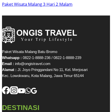
Paket Wisata Malang 3 Hari 2 Malam
Paket Wisata Malang Batu Bromo
Whatsapp :
0822-1-8888-236 / 0822-1-8888-239
Email :
info@ongistravel.com
Alamat :
Jl. Joyo Pringgandani No 11, Kel. Merjosari
Kec. Lowokwaru, Kota Malang, Jawa Timur 65144
DESTINASI