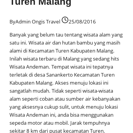
Turen Malang
By
Admin Ongis Travel
25/08/2016
Banyak yang belum tau tentang wisata alam yang
satu ini. Wisata air dan hutan bambu yang masih
alami di Kecamatan Turen Kabupaten Malang.
Inilah wisata terbaru di Malang yang sedang hits
Wisata Andeman. Tempat wisata ini tepatnya
terletak di desa Sanankerto Kecamatan Turen
Kabupaten Malang. Akses menuju lokasi ini
sangatlah mudah. Tidak seperti wisata-wisata
alam seperti coban atau sumber air kebanyakan
yang aksesnya cukup sulit, untuk menuju lokasi
Wisata Andeman ini, anda bisa menggunakan
sepeda motor atau mobil. Jarak tempuhnya
sekitar 8 km dari pusat kecamatan Turen.