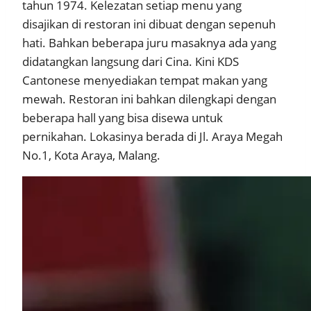
tahun 1974. Kelezatan setiap menu yang
disajikan di restoran ini dibuat dengan sepenuh
hati. Bahkan beberapa juru masaknya ada yang
didatangkan langsung dari Cina. Kini KDS
Cantonese menyediakan tempat makan yang
mewah. Restoran ini bahkan dilengkapi dengan
beberapa hall yang bisa disewa untuk
pernikahan. Lokasinya berada di Jl. Araya Megah
No.1, Kota Araya, Malang.