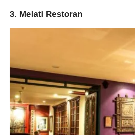
3. Melati Restoran