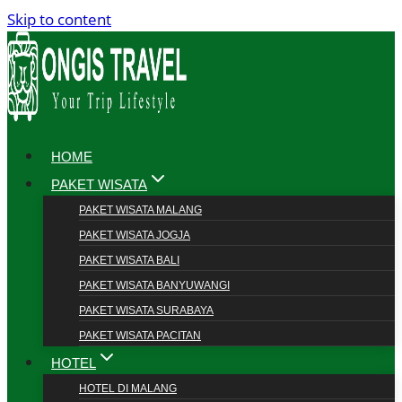
Skip to content
HOME
PAKET WISATA
PAKET WISATA MALANG
PAKET WISATA JOGJA
PAKET WISATA BALI
PAKET WISATA BANYUWANGI
PAKET WISATA SURABAYA
PAKET WISATA PACITAN
HOTEL
HOTEL DI MALANG