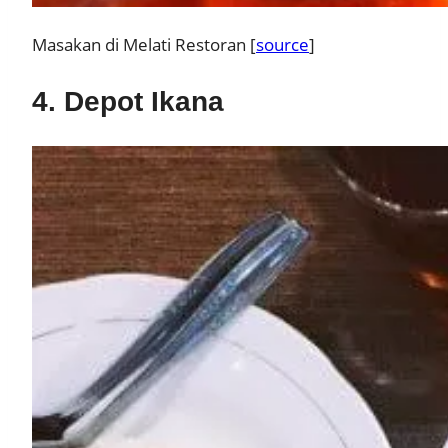
Masakan di Melati Restoran [
source
]
4. Depot Ikana