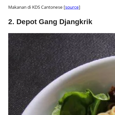
Makanan di KDS Cantonese [
source
]
2. Depot Gang Djangkrik